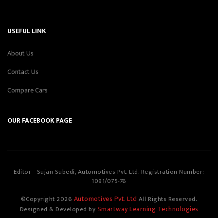
USEFUL LINK
About Us
Contact Us
Compare Cars
OUR FACEBOOK PAGE
Editor - Sujan Subedi, Automotives Pvt. Ltd. Registration Number:
1091/075-76
Automotives Pvt. Ltd
©Copyright
2026
All Rights Reserved.
Smartway Learning Technologies
Designed & Developed by