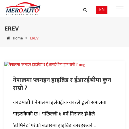
EN
EREV
Home
EREV
नेपालमा प्लगइन हाइब्रिड र ईआरईभीमा कुन
राम्रो ?
काठमाडौं । नेपालमा इलेक्ट्रीक कारले ठूलो सफलता
पाइसकेको छ । पछिल्लो ४ वर्ष निरन्तर ईभीले
‘डोमिनेट’ गरेको बजारमा हाइब्रिड कारहरूको ...