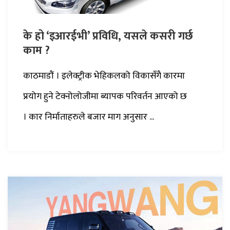
के हो ‘इआरईभी’ प्रविधि, यसले कसरी गर्छ
काम ?
काठमाडौं । इलेक्ट्रीक भेहिकलको विकासँगै कारमा
प्रयोग हुने टेक्नोलोजीमा ब्यापक परिवर्तन आएको छ
। कार निर्माताहरुले बजार माग अनुसार ...