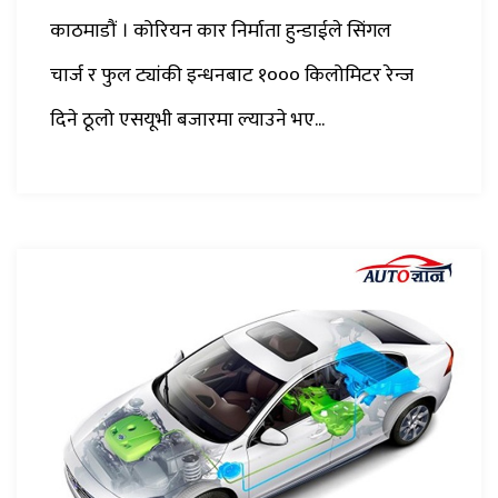
काठमाडौं । कोरियन कार निर्माता हुन्डाईले सिंगल
चार्ज र फुल ट्यांकी इन्धनबाट १००० किलोमिटर रेन्ज
दिने ठूलो एसयूभी बजारमा ल्याउने भए...