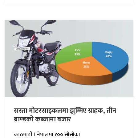
सस्ता मोटरसाइकलमा झुम्मिए ग्राहक, तीन
ब्राण्डको कब्जामा बजार
काठमाडौं । नेपालमा १०० सीसीका