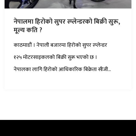
नेपालमा हिरोको सुपर स्प्लेन्डरको बिक्री सुरू,
मूल्य कति ?
काठमाडौं । नेपाली बजारमा हिरोको सुपर स्प्लेन्डर
१२५ मोटरसाइकलको बिक्री सुरू भएको छ ।
नेपालका लागि हिरोको आधिकारिक बिक्रेता सीजी...