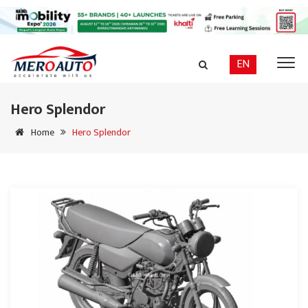
EN
Hero Splendor
Home
Hero Splendor