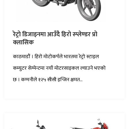
रेट्रो डिजाइनमा आउँदै हिरो स्प्लेण्डर प्रो
क्लासिक
काठमाडौं । हिरो मोटोकर्पले भारतमा रेट्रो स्टाइल
कम्युटर सेग्मेन्टमा नयाँ मोटरसाइकल ल्याउने भएको
छ । कम्पनीले १२५ सीसी इन्जिन क्षमत...