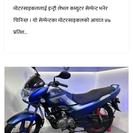
मोटरसाइकललाई इन्ट्री लेभल कम्युटर सेग्मेन्ट भनेर
चिनिन्छ । यो सेग्मेन्टका मोटरसाइकलको आयात ४७
प्रतिश...