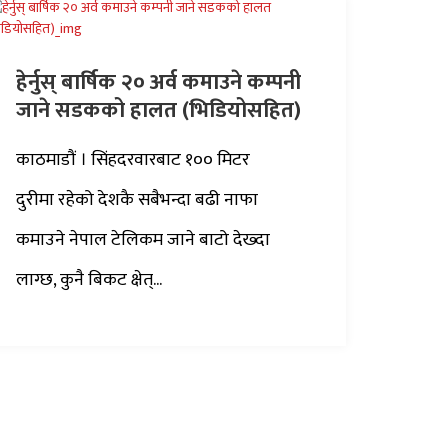
हेर्नुस् बार्षिक २० अर्व कमाउने कम्पनी
जाने सडकको हालत (भिडियोसहित)
काठमाडौं । सिंहदरवारबाट १०० मिटर
दुरीमा रहेको देशकै सबैभन्दा बढी नाफा
कमाउने नेपाल टेलिकम जाने बाटो देख्दा
लाग्छ, कुनै बिकट क्षेत्...