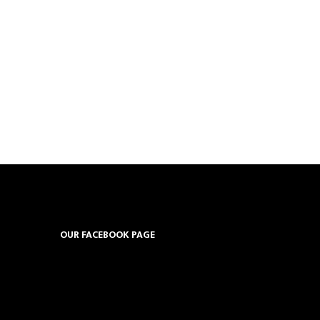
OUR FACEBOOK PAGE