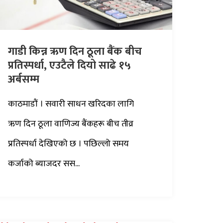
गाडी किन्न ऋण दिन ठूला बैंक बीच
प्रतिस्पर्धा, एउटैले दियो साढे १५
अर्बसम्म
काठमाडौं । सवारी साधन खरिदका लागि
ऋण दिन ठूला वाणिज्य बैंकहरू बीच तीव्र
प्रतिस्पर्धा देखिएको छ । पछिल्लो समय
कर्जाको ब्याजदर सस...