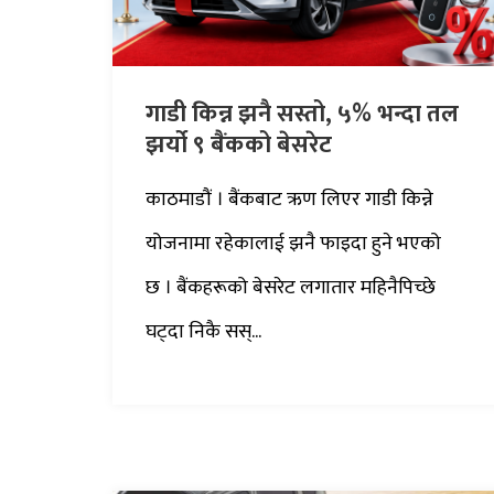
गाडी किन्न झनै सस्तो, ५% भन्दा तल
झर्यो ९ बैंकको बेसरेट
काठमाडौं । बैंकबाट ऋण लिएर गाडी किन्ने
योजनामा रहेकालाई झनै फाइदा हुने भएको
छ । बैंकहरूको बेसरेट लगातार महिनैपिच्छे
घट्दा निकै सस्...