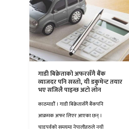
गाडी बिक्रेताको अफरसँगै बैंक
व्याजदर पनि सस्तो, यी डकुमेन्ट तयार
भए सजिलै पाइन्छ अटो लोन
काठमाडौं । गाडी बिक्रेतासँगै बैंकपनि
आक्रमक अफर लिएर आएका छन् ।
चाडपर्वको समयमा नेपालीहरुले नयाँ