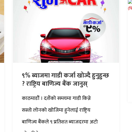
९% ब्याजमा गाडी कर्जा खोज्दै हुनुहुन्छ
? राष्ट्रिय बाणिज्य बैंक जानुस्
काठमाडौं । दशैंको समयमा गाडी किन्ने
सस्तो लोनको खोजिमा हुनेलाई राष्ट्रिय
बाणिज्य बैंकले ९ प्रतिशत ब्याजदरमा अटो