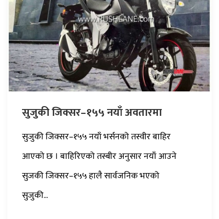
सुजुकी जिक्सर–१५५ नयाँ अवतारमा
सुजुकी जिक्सर–१५५ नयाँ भर्सनको तस्वीर बाहिर
आएको छ । बाहिरिएको तस्बीर अनुसार नयाँ आउने
सुजकी जिक्सर–१५५ हालै सार्वजनिक भएको
सुजुकी...