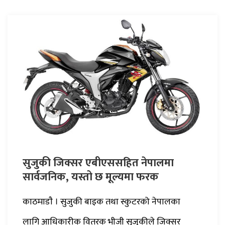
सुजुकी जिक्सर एबीएससहित नेपालमा
सार्वजनिक, यस्तो छ मूल्यमा फरक
काठमाडाै‌ । सुजुकी बाइक तथा स्कुटरको नेपालका
लागि आधिकारीक वितरक भीजी सुजुकीले जिक्सर