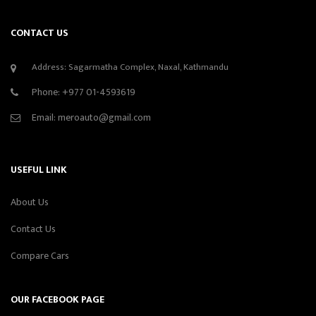
CONTACT US
Address: Sagarmatha Complex, Naxal, Kathmandu
Phone:
+977 01-4593619
Email:
meroauto@gmail.com
USEFUL LINK
About Us
Contact Us
Compare Cars
OUR FACEBOOK PAGE