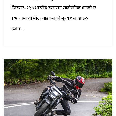
जिक्सर–२५० भारतीय बजारमा सार्वजनिक भएको छ
। भारतमा यो मोटरसाइकलको मूल्य १ लाख ७०
हजार ...