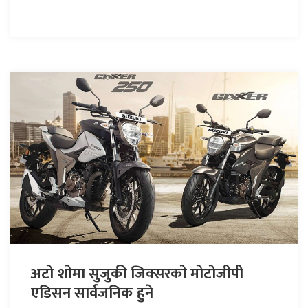
अटो शोमा सुजुकी जिक्सरको मोटोजीपी
एडिसन सार्वजनिक हुने