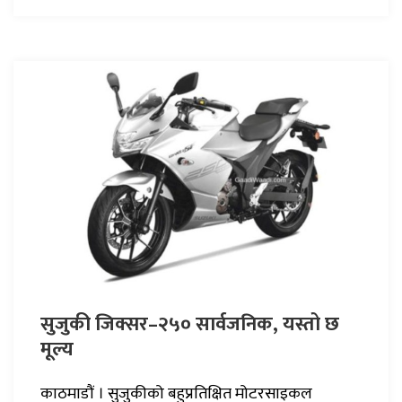
सुजुकी जिक्सर–२५० सार्वजनिक, यस्तो छ
मूल्य
काठमाडौं । सुजुकीको बहुप्रतिक्षित मोटरसाइकल