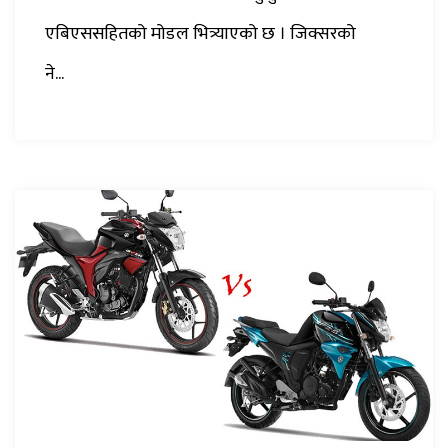
एबिएससहितको मोडल भित्र्याएको छ । जिक्सरको
ने...