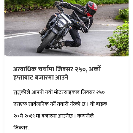
अत्याधिक चर्चामा जिक्सर २५०, अर्को
हप्ताबाट बजारमा आउने
सुजुकीले आफ्नो नयाँ मोटरसाइकल जिक्सर २५०
एसएफ सार्वजनिक गर्ने तयारी गरेको छ । यो बाइक
२० मे २०१९ मा बजारमा आउनेछ । कम्पनीले
जिक्सर...