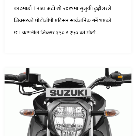
काठमाडौं । नाडा अटो शो २०१९मा सुजुकी टुह्वीलरले
जिक्सरको मोटोजीपी एडिसन सार्वजनिक गर्ने भएको
छ । कम्पनीले जिक्सर १५० र २५० को मोटो...