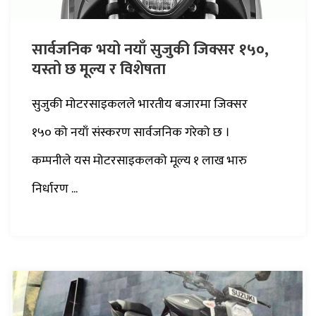
सार्वजनिक भयो नयाँ सुजुकी जिक्सर १५०,
यस्तो छ मूल्य र विशेषता
सुजुकी मोटरसाइकलले भारतीय बजारमा जिक्सर
१५० को नयाँ संस्करण सार्वजनिक गरेको छ ।
कम्पनीले यस मोटरसाइकलको मूल्य १ लाख भारु
निर्धारण ...