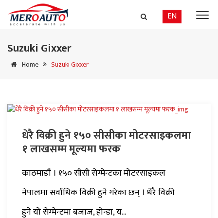
EN
Suzuki Gixxer
Home
Suzuki Gixxer
धेरै विक्री हुने १५० सीसीका मोटरसाइकलमा
१ लाखसम्म मूल्यमा फरक
काठमाडौं । १५० सीसी सेग्मेन्टका मोटरसाइकल
नेपालमा सर्वाधिक विक्री हुने गरेका छन् । धेरै विक्री
हुने यो सेग्मेन्टमा बजाज, होन्डा, य...