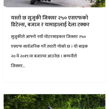
यस्तो छ सुजुकी जिक्सर २५० एसएफको
डिटेल्स, बजाज र यामाहालाई देला टक्कर
सुजुकीले आफ्नो नयाँ मोटरसाइकल जिक्सर २५०
एसएफ सार्वजनिक गर्ने तयारी गरेको छ । यो बाइक
२० मे २०१९ मा बजारमा आउनेछ । कम्पनीले
जिक्सर...