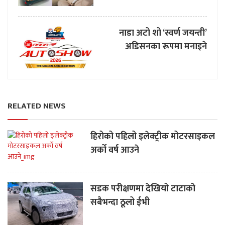
नाडा अटो शो ‘स्वर्ण जयन्ती’
अडिसनका रूपमा मनाइने
RELATED NEWS
हिरोको पहिलो इलेक्ट्रीक मोटरसाइकल
अर्को वर्ष आउने
सडक परीक्षणमा देखियो टाटाको
सबैभन्दा ठूलो ईभी