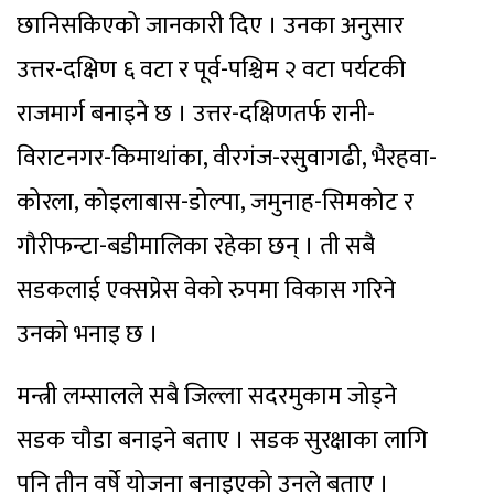
छानिसकिएको जानकारी दिए । उनका अनुसार
उत्तर-दक्षिण ६ वटा र पूर्व-पश्चिम २ वटा पर्यटकी
राजमार्ग बनाइने छ । उत्तर-दक्षिणतर्फ रानी-
विराटनगर-किमाथांका, वीरगंज-रसुवागढी, भैरहवा-
कोरला, कोइलाबास-डोल्पा, जमुनाह-सिमकोट र
गौरीफन्टा-बडीमालिका रहेका छन् । ती सबै
सडकलाई एक्सप्रेस वेको रुपमा विकास गरिने
उनको भनाइ छ ।
मन्त्री लम्सालले सबै जिल्ला सदरमुकाम जोड्ने
सडक चौडा बनाइने बताए । सडक सुरक्षाका लागि
पनि तीन वर्षे योजना बनाइएको उनले बताए ।