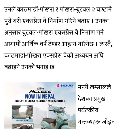
उनले काठमाडौं-पोखरा र पोखरा-बुटवल २ घण्टामै
पुग्ने गरी एक्सप्रेस वे निर्माण गरिने बताए । उनका
अनुसार बुटवल-पोखरा एक्सप्रेस वे निर्माण गर्न
आगामी आर्थिक वर्ष टेण्डर आह्वान गरिनेछ । त्यस्तै,
काठमाडौं-पोखरा एक्सप्रेस वेको अध्ययन अघि
बढाइने उनको भनाइ छ ।
मन्त्री लम्सालले
देशका प्रमुख
पर्यटकीय
गन्तव्यहरू जोड्न