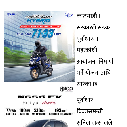
काठमाडौं ।
सरकारले सडक
पूर्वाधारमा
महत्कांक्षी
आयोजना निमार्ण
गर्ने योजना अघि
सारेको छ ।
पूर्वाधार
विकासमन्त्री
सुनिल लम्सालले