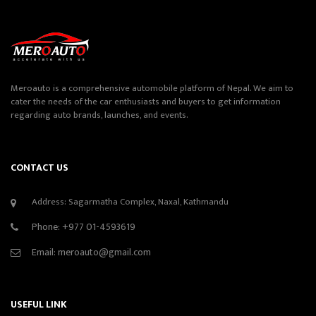
Meroauto is a comprehensive automobile platform of Nepal. We aim to
cater the needs of the car enthusiasts and buyers to get information
regarding auto brands, launches, and events.
CONTACT US
Address: Sagarmatha Complex, Naxal, Kathmandu
Phone:
+977 01-4593619
Email:
meroauto@gmail.com
USEFUL LINK