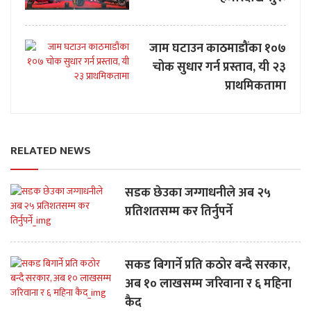
जाम घटाउन काठमाडौंका १०७
चोक सुधार गर्न प्रस्ताव, यी २३
प्राथमिकतामा
RELATED NEWS
सडक छेउका जग्गाधनीले अब २५
प्रतिशतसम्म कर तिर्नुपर्ने
सकड बिगार्ने प्रति कठोर बन्दै सरकार,
अब १० लाखसम्म जरिवाना र ६ महिना
कैद