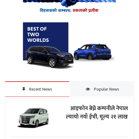
Recent News
Popular News
आइफोन बेच्ने कम्पनीले नेपाल
ल्यायो नयाँ ईभी, मूल्य २१ लाख