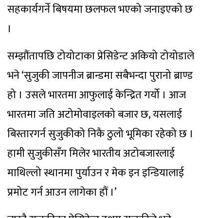
सहकार्यगर्ने बिषयमा छलफल भएको जनाइएको छ
।
सम्झौंतापछि टोयोटाका प्रेसिडेन्ट अकियो टोयोडाले
भने ‘सुजुकी जापनीज ब्रान्डमा सबैभन्दा पुरानो ब्राण्ड
हो । उसले भारतमा आफुलाई केन्द्रित गर्यो । आज
भारतमा जति अटोमोवाइलको बजार छ, यसलाई
बिस्तारगर्न सुजुकीको निकै ठुलो भूमिका रहेको छ ।
हामी सुजुकीसँग मिलेर भारतीय अटोबजारलाई
माथिल्लो स्थानमा पुर्याउन र मेक इन इन्डियालाई
प्रमोट गर्न आउन लागेका हौं ।’