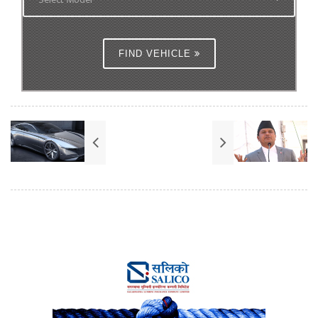
FIND VEHICLE