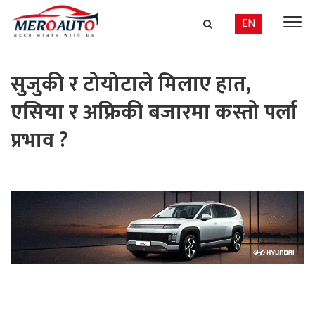
EN
सुजुकी र टोयोटाले मिलाए हात,
एसिया र अफ्रिकी बजारमा कस्तो पर्ला
प्रभाव ?