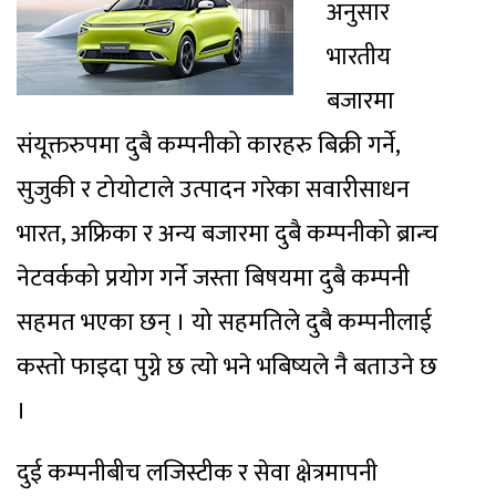
अनुसार
भारतीय
बजारमा
संयूक्तरुपमा दुबै कम्पनीको कारहरु बिक्री गर्ने,
सुजुकी र टोयोटाले उत्पादन गरेका सवारीसाधन
भारत, अफ्रिका र अन्य बजारमा दुबै कम्पनीको ब्रान्च
नेटवर्कको प्रयोग गर्ने जस्ता बिषयमा दुबै कम्पनी
सहमत भएका छन् । यो सहमतिले दुबै कम्पनीलाई
कस्तो फाइदा पुग्ने छ त्यो भने भबिष्यले नै बताउने छ
।
दुई कम्पनीबीच लजिस्टीक र सेवा क्षेत्रमापनी