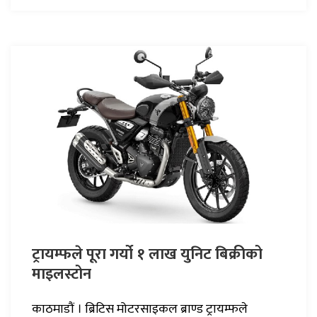
ट्रायम्फले पूरा गर्यो १ लाख युनिट बिक्रीको
माइलस्टोन
काठमाडौं । ब्रिटिस मोटरसाइकल ब्राण्ड ट्रायम्फले