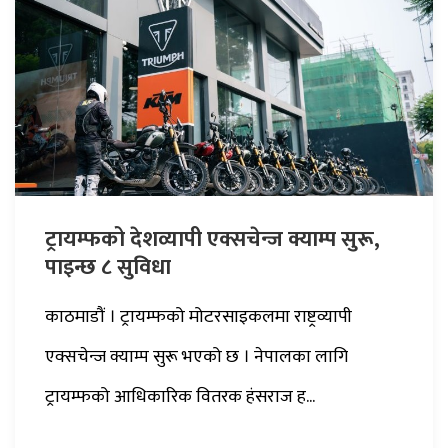
ट्रायम्फको देशव्यापी एक्सचेन्ज क्याम्प सुरू,
पाइन्छ ८ सुविधा
काठमाडौं । ट्रायम्फको मोटरसाइकलमा राष्ट्रव्यापी
एक्सचेन्ज क्याम्प सुरू भएको छ । नेपालका लागि
ट्रायम्फको आधिकारिक वितरक हंसराज ह...