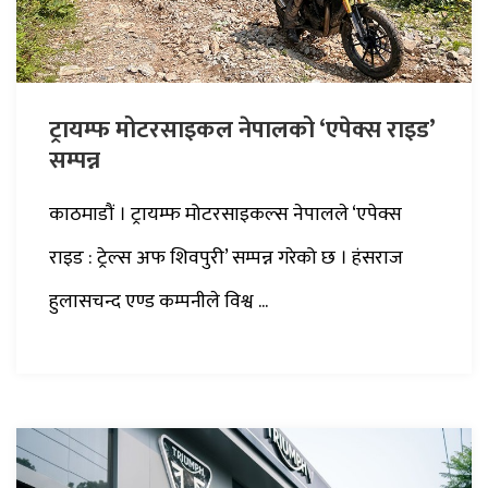
ट्रायम्फ मोटरसाइकल नेपालको ‘एपेक्स राइड’
सम्पन्न
काठमाडौं । ट्रायम्फ मोटरसाइकल्स नेपालले ‘एपेक्स
राइड : ट्रेल्स अफ शिवपुरी’ सम्पन्न गरेको छ । हंसराज
हुलासचन्द एण्ड कम्पनीले विश्व ...