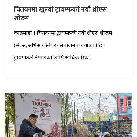
चितवनमा खुल्यो ट्रायम्फको नयाँ थ्रीएस
शोरुम
काठमाडौं । चितवनमा ट्रायम्फको नयाँ थ्रीएस शोरूम
(सेल्स, सर्भिस र स्पेयर) संचालनमा ल्याएको छ ।
ट्रायम्फको नेपालका लागि आधिकारिक ...