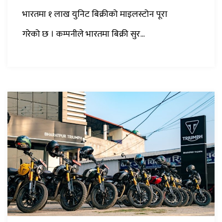
भारतमा १ लाख युनिट बिक्रीको माइलस्टोन पूरा
गरेको छ । कम्पनीले भारतमा बिक्री सुर...