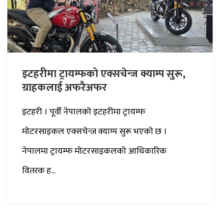
इटहरीमा ट्रायम्फकाे एक्सचेन्ज क्याम्प सुरू,
ग्राहकलाई अफरैअफर
इटहरी । पूर्वी नेपालको इटहरीमा ट्रायम्फ
मोटरसाइकल एक्सचेन्ज क्याम्प सुरू भएको छ ।
नेपालमा ट्रायम्फ मोटरसाइकलको आधिकारिक
वितरक ह...