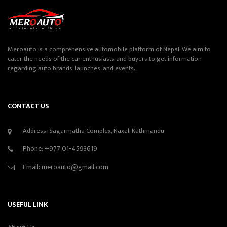
Meroauto is a comprehensive automobile platform of Nepal. We aim to
cater the needs of the car enthusiasts and buyers to get information
regarding auto brands, launches, and events.
CONTACT US
Address: Sagarmatha Complex, Naxal, Kathmandu
Phone:
+977 01-4593619
Email:
meroauto@gmail.com
USEFUL LINK