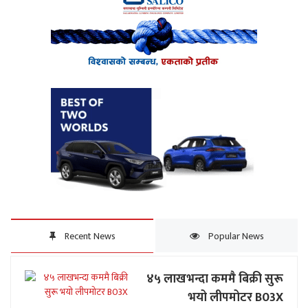
Recent News
Popular News
४५ लाखभन्दा कममै बिक्री सुरू
भयो लीपमोटर B03X