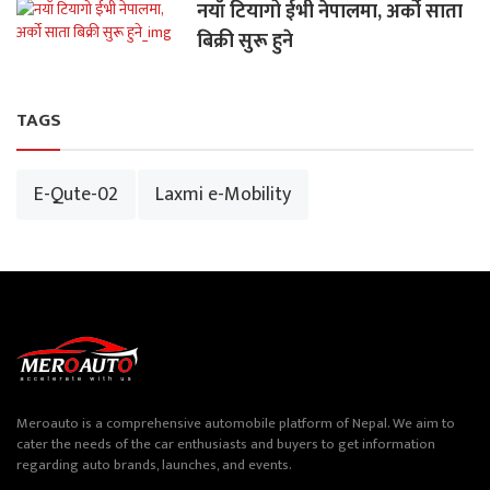
नयाँ टियागो ईभी नेपालमा, अर्को साता
बिक्री सुरू हुने
TAGS
E-Qute-02
Laxmi e-Mobility
Meroauto is a comprehensive automobile platform of Nepal. We aim to
cater the needs of the car enthusiasts and buyers to get information
regarding auto brands, launches, and events.