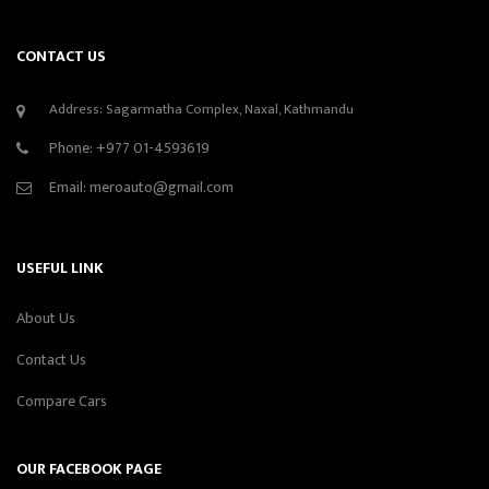
CONTACT US
Address: Sagarmatha Complex, Naxal, Kathmandu
Phone:
+977 01-4593619
Email:
meroauto@gmail.com
USEFUL LINK
About Us
Contact Us
Compare Cars
OUR FACEBOOK PAGE