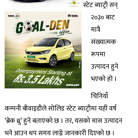
स्टेट ब्याट्री सन्
२०३० बाट
मात्रै
संख्यात्मक
रूपमा
उत्पादन हुने
भएको हो ।
चिनियाँ
कम्पनी बीवाइडीले सोलिड स्टेट ब्याट्रीमा यही वर्ष
‘ब्रेक थ्रु’ हुने बताएको छ । तर, यसको मास उत्पादन
भने आउन थप समय लाग्ने जानकारी दिएको छ ।