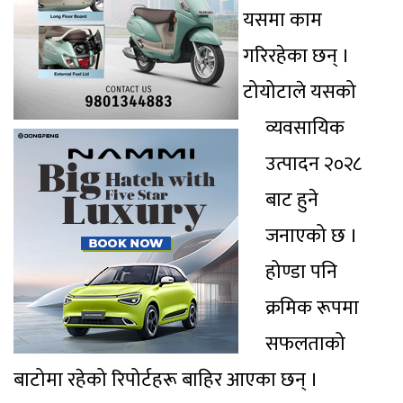
यसमा काम
गरिरहेका छन् ।
टोयोटाले यसको
व्यवसायिक
उत्पादन २०२८
बाट हुने
जनाएको छ ।
होण्डा पनि
क्रमिक रूपमा
सफलताको
बाटोमा रहेको रिपोर्टहरू बाहिर आएका छन् ।