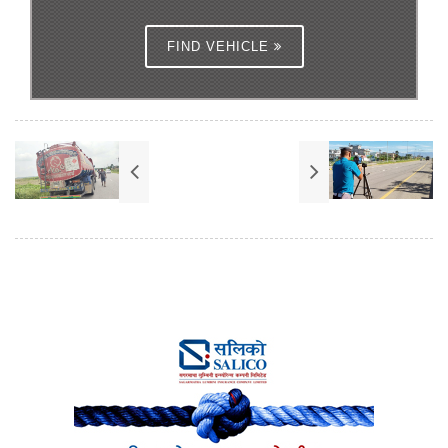
FIND VEHICLE