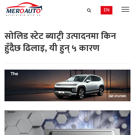
EN
सोलिड स्टेट ब्याट्री उत्पादनमा किन
हुँदैछ ढिलाइ, यी हुन् ५ कारण