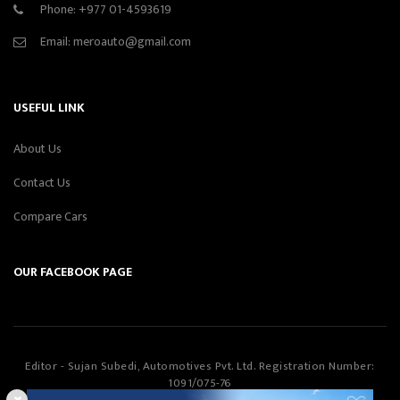
Phone:
+977 01-4593619
Email:
meroauto@gmail.com
USEFUL LINK
About Us
Contact Us
Compare Cars
OUR FACEBOOK PAGE
Editor - Sujan Subedi, Automotives Pvt. Ltd. Registration Number:
1091/075-76