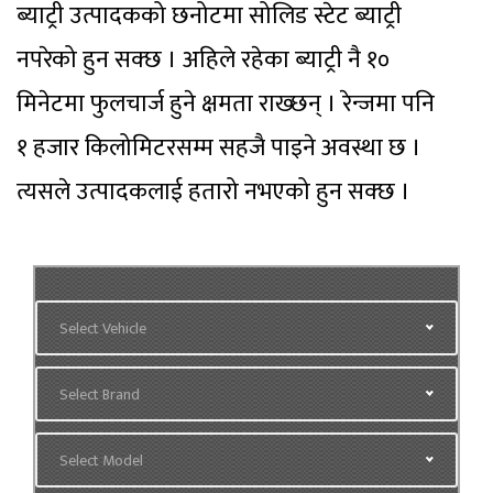
ब्याट्री उत्पादकको छनोटमा सोलिड स्टेट ब्याट्री
नपरेको हुन सक्छ । अहिले रहेका ब्याट्री नै १०
मिनेटमा फुलचार्ज हुने क्षमता राख्छन् । रेन्जमा पनि
१ हजार किलोमिटरसम्म सहजै पाइने अवस्था छ ।
त्यसले उत्पादकलाई हतारो नभएको हुन सक्छ ।
Select Vehicle
Select Brand
Select Model