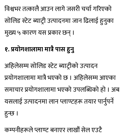
विश्वभर तत्कालै आउन लागे जसरी चर्चा गरिएको
सोलिड स्टेट ब्याट्री उत्पादनमा जान ढिलाई हुनुका
मुख्य ५ कारण यस प्रकार छन् ।
१. प्रयोगशालामा मात्रै पास हुनु
अहिलेसम्म सोलिड स्टेट ब्याट्रीको उत्पादन
प्रयोगशालामा मात्रै भएको छ । अहिलेसम्म आएका
समाचार प्रयोगशालामा भएको उपलब्धिको हो । अब
यसलाई उत्पादनमा लान प्लाण्टहरू तयार पार्नुपर्ने
हुन्छ ।
कम्पनीहरूले प्लाण्ट बनाएर लाखौं सेल एउटै