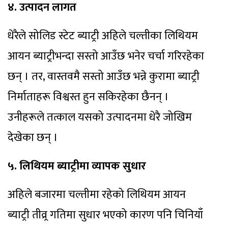
४. उत्पादन लागत
धेरैले सोलिड स्टेट ब्याट्री अहिले चल्तीका लिथियम
आयन ब्याट्रीभन्दा सस्तो आउँछ भनेर चर्चा गरिरहेका
छन् । तर, वास्तवमै सस्तो आउँछ भन्ने कुरामा ब्याट्री
निर्माताहरू विश्वस्त हुन सकिरहेका छैनन् ।
उनीहरूले तत्काल यसको उत्पादनमा धेरै जोखिम
देखेका छन् ।
५. लिथियम ब्याट्रीमा व्यापक सुधार
अहिले बजारमा चल्तीमा रहेको लिथियम आयन
ब्याट्री तीव्र्र गतिमा सुधार भएको कारण पनि चिनियाँ