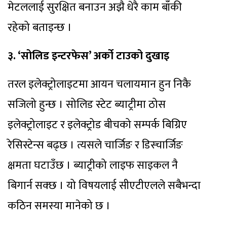
मेटललाई सुरक्षित बनाउन अझै धेरै काम बाँकी
रहेको बताइन्छ ।
३. ‘सोलिड इन्टरफेस’ अर्को टाउको दुखाइ
तरल इलेक्ट्रोलाइटमा आयन चलायमान हुन निकै
सजिलो हुन्छ । सोलिड स्टेट ब्याट्रीमा ठोस
इलेक्ट्रोलाइट र इलेक्ट्रोड बीचको सम्पर्क बिग्रिए
रेसिस्टेन्स बढ्छ । त्यसले चार्जिङ र डिस्चार्जिङ
क्षमता घटाउँछ । ब्याट्रीको लाइफ साइकल नै
बिगार्न सक्छ । यो विषयलाई सीएटीएलले सबैभन्दा
कठिन समस्या मानेको छ ।