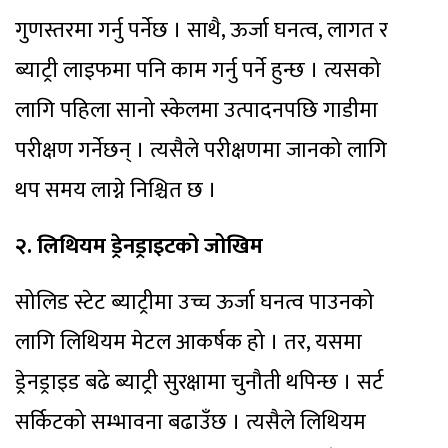
गुणस्तरमा गर्नु पर्नेछ । साथै, ऊर्जा घनत्व, लागत र
ब्याट्री लाइफमा पनि काम गर्नु पर्ने हुन्छ । त्यसको
लागि पहिला सानो स्केलमा उत्पादनपछि गाडीमा
परीक्षण गर्नेछन् । त्यसैले परीक्षणमा जानको लागि
थप समय लाग्ने निश्चित छ ।
२. लिथियम ड्रेनड्राइटको जोखिम
सोलिड स्टेट ब्याट्रीमा उच्च ऊर्जा घनत्व पाउनको
लागि लिथियम मेटल आकर्षक हो । तर, यसमा
ड्रेनड्राइड बढे ब्याट्री सुरक्षामा चुनौती थपिन्छ । सर्ट
सर्किटको सम्भावना बढाउँछ । त्यसैले लिथियम