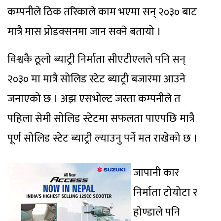
कम्पनीले ठिक तरिकाले काम भएमा सन् २०३० बाट
मात्रै मास प्रोडक्सनमा जान सक्ने बतायो ।
विश्वकै ठूलो ब्याट्री निर्माता सीएटीएलले पनि सन्
२०३० मा मात्रै सोलिड स्टेट ब्याट्री बजारमा आउने
जनाएको छ । अझ एसभोल्ट जस्ता कम्पनीले त
पहिला सेमी सोलिड स्टेटमा सफलता पाएपछि मात्रै
पूर्ण सोलिड स्टेट ब्याट्री ल्याउनु पर्ने मत राखेको छ ।
जापानी कार
निर्माता टोयोटा र
होण्डाले पनि