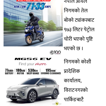
नेपाल आयल
निगमको तेल
बोक्ने ट्यांकरबाट
९७३ लिटर पेट्रोल
चोरी भएको पुष्टि
भएको छ ।
निगमको कोशी
प्रादेशिक
कार्यालय,
विराटनगरको
पार्किङबाटै