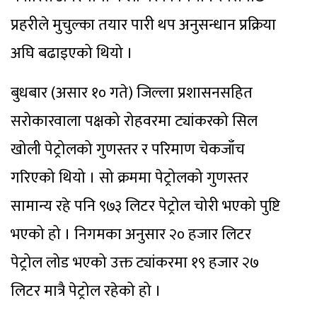
प्रहरीले मुचुल्का तयार पारी थप अनुसन्धान प्रक्रिया
अघि बढाइएको थियो ।
बुधबार (असार १० गते) जिल्ला प्रशासनसहित
सरोकारवाला पक्षको रोहवरमा ट्यांकरको सिल
खोली पेट्रोलको गुणस्तर र परिमाण चेकजाँच
गरिएको थियो । सो क्रममा पेट्रोलको गुणस्तर
सामान्य रहे पनि ९७३ लिटर पेट्रोल चोरी भएको पुष्टि
भएको हो । निगमका अनुसार २० हजार लिटर
पेट्रोल लोड भएको उक्त ट्यांकरमा १९ हजार २७
लिटर मात्रै पेट्रोल रहेको हो ।