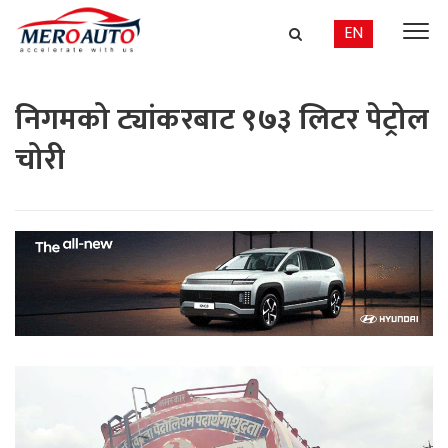
EN
निगमको ट्यांकरबाट ९७३ लिटर पेट्रोल
चोरी