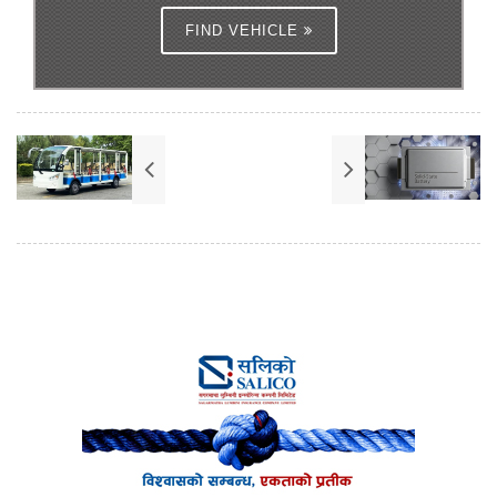
FIND VEHICLE