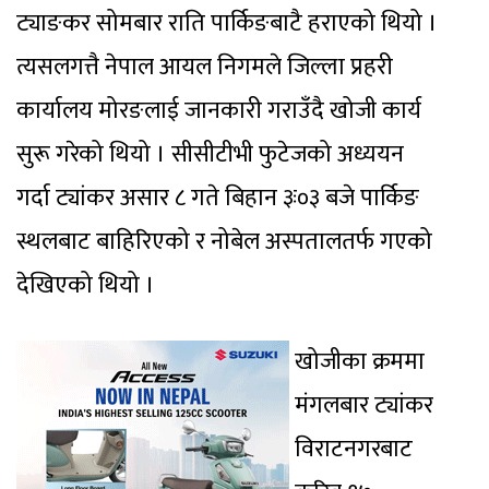
ट्याङकर सोमबार राति पार्किङबाटै हराएको थियो ।
त्यसलगत्तै नेपाल आयल निगमले जिल्ला प्रहरी
कार्यालय मोरङलाई जानकारी गराउँदै खोजी कार्य
सुरू गरेको थियो । सीसीटीभी फुटेजको अध्ययन
गर्दा ट्यांकर असार ८ गते बिहान ३ः०३ बजे पार्किङ
स्थलबाट बाहिरिएको र नोबेल अस्पतालतर्फ गएको
देखिएको थियो ।
खोजीका क्रममा
मंगलबार ट्यांकर
विराटनगरबाट