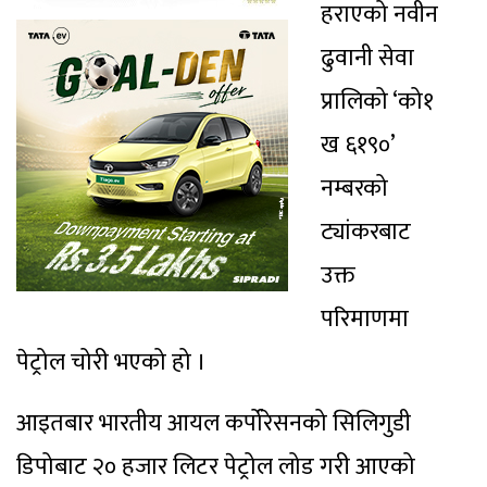
हराएको नवीन
ढुवानी सेवा
प्रालिको ‘को१
ख ६१९०’
नम्बरको
ट्यांकरबाट
उक्त
परिमाणमा
पेट्रोल चोरी भएको हो ।
आइतबार भारतीय आयल कर्पोरेसनको सिलिगुडी
डिपोबाट २० हजार लिटर पेट्रोल लोड गरी आएको