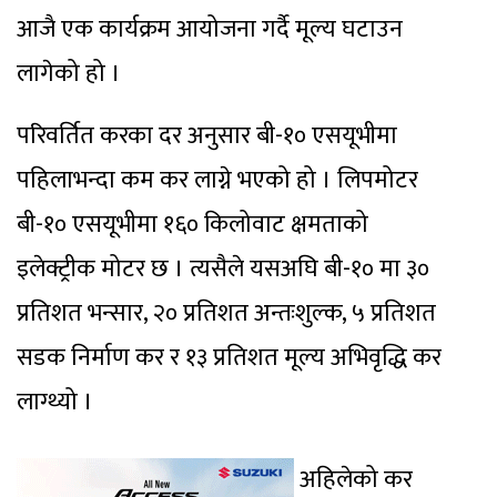
आजै एक कार्यक्रम आयोजना गर्दै मूल्य घटाउन
लागेको हो ।
परिवर्तित करका दर अनुसार बी-१० एसयूभीमा
पहिलाभन्दा कम कर लाग्ने भएको हो । लिपमोटर
बी-१० एसयूभीमा १६० किलोवाट क्षमताको
इलेक्ट्रीक मोटर छ । त्यसैले यसअघि बी-१० मा ३०
प्रतिशत भन्सार, २० प्रतिशत अन्तःशुल्क, ५ प्रतिशत
सडक निर्माण कर र १३ प्रतिशत मूल्य अभिवृद्धि कर
लाग्थ्यो ।
अहिलेको कर