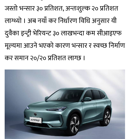
जस्तो भन्सार ३० प्रतिशत, अन्तःशुल्क २० प्रतिशत
लाग्थ्यो । अब नयाँ कर निर्धारण विधि अनुसार यी
दुवैका इन्ट्री भेरियन्ट ३० लाखभन्दा कम सीआइएफ
मूल्यमा आउने भएको कारण भन्सार र स्वच्छ निर्माण
कर समान २०/२० प्रतिशत लाग्छ ।