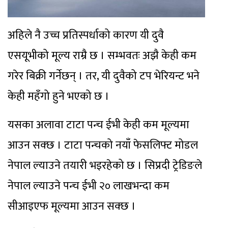
अहिले नै उच्च प्रतिस्पर्धाको कारण यी दुवै
एसयूभीको मूल्य राम्रै छ । सम्भवतः अझै केही कम
गरेर बिक्री गर्नेछन् । तर, यी दुवैको टप भेरियन्ट भने
केही महँगो हुने भएको छ ।
यसका अलावा टाटा पन्च ईभी केही कम मूल्यमा
आउन सक्छ । टाटा पन्चको नयाँ फेसलिफ्ट मोडल
नेपाल ल्याउने तयारी भइरहेको छ । सिप्रदी ट्रेडिङले
नेपाल ल्याउने पन्च ईभी २० लाखभन्दा कम
सीआइएफ मूल्यमा आउन सक्छ ।