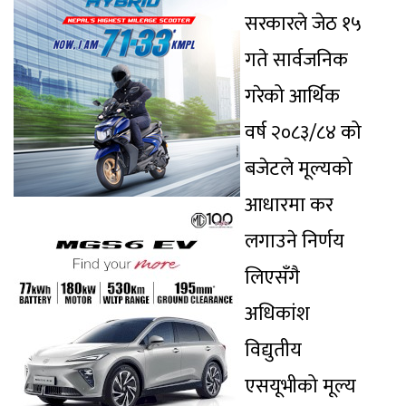
सरकारले जेठ १५
गते सार्वजनिक
गरेको आर्थिक
वर्ष २०८३/८४ को
बजेटले मूल्यको
आधारमा कर
लगाउने निर्णय
लिएसँगै
अधिकांश
विद्युतीय
एसयूभीको मूल्य