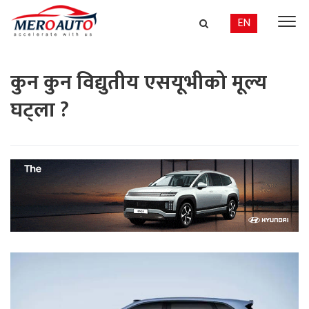
EN
कुन कुन विद्युतीय एसयूभीको मूल्य
घट्ला ?