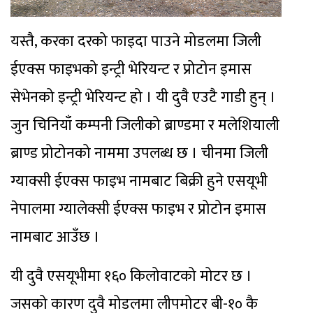
यस्तै, करका दरको फाइदा पाउने मोडलमा जिली
ईएक्स फाइभको इन्ट्री भेरियन्ट र प्रोटोन इमास
सेभेनको इन्ट्री भेरियन्ट हो । यी दुवै एउटै गाडी हुन् ।
जुन चिनियाँ कम्पनी जिलीको ब्राण्डमा र मलेशियाली
ब्राण्ड प्रोटोनको नाममा उपलब्ध छ । चीनमा जिली
ग्याक्सी ईएक्स फाइभ नामबाट बिक्री हुने एसयूभी
नेपालमा ग्यालेक्सी ईएक्स फाइभ र प्रोटोन इमास
नामबाट आउँछ ।
यी दुवै एसयूभीमा १६० किलोवाटको मोटर छ ।
जसको कारण दुवै मोडलमा लीपमोटर बी-१० कै