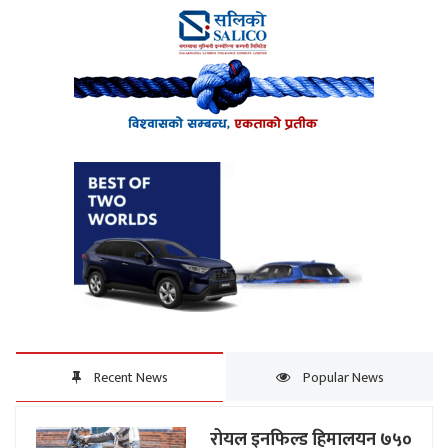
Recent News
Popular News
रोयल इनफिल्ड हिमालयन ७५०