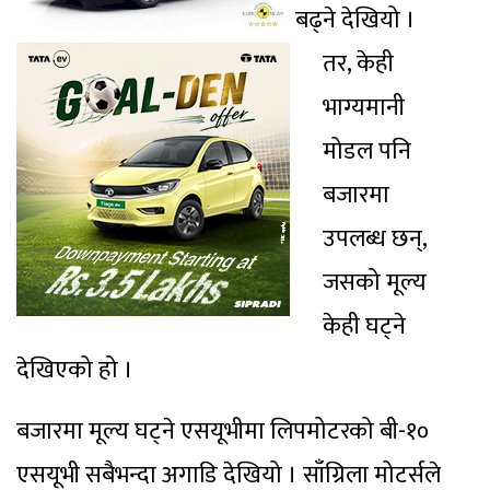
बढ्ने देखियो ।
तर, केही
भाग्यमानी
मोडल पनि
बजारमा
उपलब्ध छन्,
जसको मूल्य
केही घट्ने
देखिएको हो ।
बजारमा मूल्य घट्ने एसयूभीमा लिपमोटरको बी-१०
एसयूभी सबैभन्दा अगाडि देखियो । साँग्रिला मोटर्सले