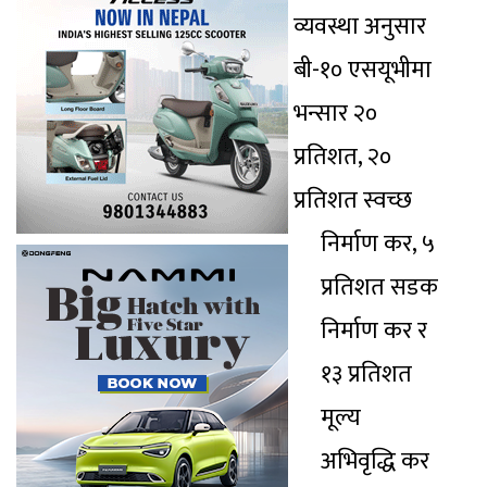
व्यवस्था अनुसार
बी-१० एसयूभीमा
भन्सार २०
प्रतिशत, २०
प्रतिशत स्वच्छ
निर्माण कर, ५
प्रतिशत सडक
निर्माण कर र
१३ प्रतिशत
मूल्य
अभिवृद्धि कर