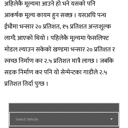
अहिलेकै मूल्यमा आउने हो भने यसको पनि
आकर्षक मूल्य कायम हुन सक्छ । यसअघि पन्च
ईभीमा भन्सार २० प्रतिशत, १५ प्रतिशत अन्तःशुल्क
लाग्दै आएको थियो । पहिलेकै मूल्यमा फेसलिफ्ट
मोडल ल्याउन सकेको खण्डमा भन्सार २० प्रतिशत र
स्वच्छ निर्माण कर २.५ प्रतिशत मात्रै लाग्छ । जबकि
सडक निर्माण कर पनि यो सेग्मेन्टका गाडीले २.५
प्रतिशत तिर्दा पुग्छ ।
Select Vehicle