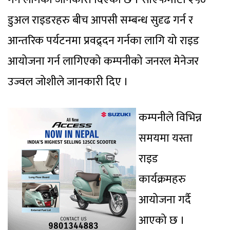
डुअल राइडरहरु बीच आपसी सम्बन्ध सुदृढ गर्न र
आन्तरिक पर्यटनमा प्रवद्र्दन गर्नका लागि यो राइड
आयोजना गर्न लागिएको कम्पनीको जनरल मेनेजर
उज्वल जोशीले जानकारी दिए ।
कम्पनीले विभिन्न
समयमा यस्ता
राइड
कार्यक्रमहरु
आयोजना गर्दै
आएको छ ।