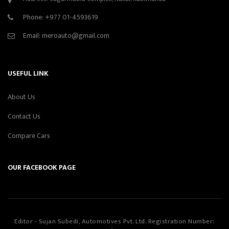
Phone:
+977 01-4593619
Email:
meroauto@gmail.com
USEFUL LINK
About Us
Contact Us
Compare Cars
OUR FACEBOOK PAGE
Editor - Sujan Subedi, Automotives Pvt. Ltd. Registration Number: