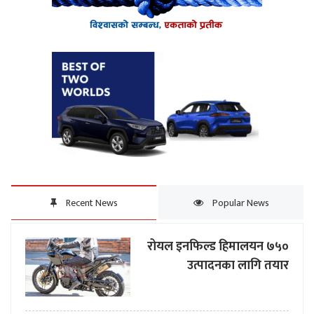
Recent News
Popular News
रोयल इनफिल्ड हिमालयन ७५०
उत्पादनका लागि तयार