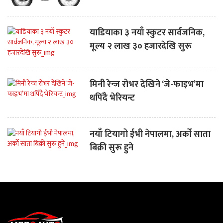
याडियाका ३ नयाँ स्कुटर सार्वजनिक,
मूल्य २ लाख ३० हजारदेखि सुरू
मिनी रेन्ज रोभर देखिने ‘जे-फाइभ’मा
थपिँदै भेरियन्ट
नयाँ टियागो ईभी नेपालमा, अर्को साता
बिक्री सुरू हुने