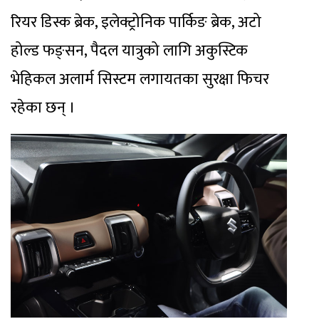
रियर डिस्क ब्रेक, इलेक्ट्रोनिक पार्किङ ब्रेक, अटो
होल्ड फङ्सन, पैदल यात्रुको लागि अकुस्टिक
भेहिकल अलार्म सिस्टम लगायतका सुरक्षा फिचर
रहेका छन् ।