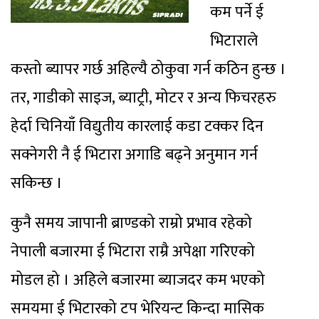
कम पर्ने ई
भिटाराले
कस्तो ब्यापर गर्छ अहिल्यै ठोकुवा गर्न कठिन हुन्छ ।
तर, गाडीको साइज, ब्याट्री, मोटर र अन्य फिचरहरु
हेर्दा चिनियाँ विद्युतीय कारलाई कडा टक्कर दिन
सक्नेगरी नै ई भिटारा अगाडि बढ्ने अनुमान गर्न
सकिन्छ ।
कुनै समय जापानी ब्राण्डको राम्रो प्रभाव रहेको
नेपाली बजारमा ई भिटारा राम्रै अपेक्षा गरिएको
मोडल हो । अहिले बजारमा ब्याजदर कम भएको
समयमा ई भिटारको टप भेरियन्ट किन्दा मासिक