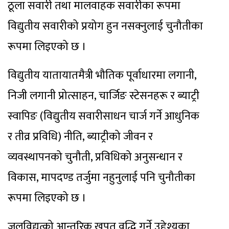
ठूला सवारी तथा मालवाहक सवारीका रूपमा
विद्युतीय सवारीको प्रयोग हुन नसक्नुलाई चुनौतीका
रूपमा लिइएको छ ।
विद्युतीय यातायातमैत्री भौतिक पूर्वाधारमा लगानी,
निजी लगानी प्रोत्साहन, चार्जिङ स्टेसनहरू र ब्याट्री
स्वापिङ (विद्युतीय सवारीसाधन चार्ज गर्ने आधुनिक
र तीव्र प्रविधि) नीति, ब्याट्रीको जीवन र
व्यवस्थापनको चुनौती, प्रविधिको अनुसन्धान र
विकास, मापदण्ड तर्जुमा नहुनुलाई पनि चुनौतीका
रूपमा लिइएको छ ।
जलविद्युत्को आन्तरिक खपत वृद्धि गर्ने उद्देश्यका