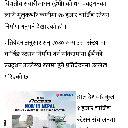
विद्युतीय सवारीसाधन (ईभी) को थप प्रवद्र्धनका
लागि मुलुकभरि कम्तीमा १० हजार चार्जिङ स्टेसन
निर्माण गर्नुपर्ने देखाएको हो ।
प्रतिवेदन अनुसार सन् २०३० सम्म उक्त संख्यामा
चार्जिङ स्टेसन निर्माण गर्न सकिएमामा ईभीको
प्रवद्र्धन उल्लेख्य रूपमा हुने प्रतिवेदनमा उल्लेख
गरिएको छ ।
हाल देशभरि कुल
१ हजार चार्जिङ
स्टेसन संचालनमा