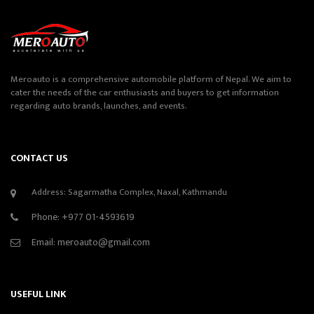
Meroauto is a comprehensive automobile platform of Nepal. We aim to
cater the needs of the car enthusiasts and buyers to get information
regarding auto brands, launches, and events.
CONTACT US
Address: Sagarmatha Complex, Naxal, Kathmandu
Phone:
+977 01-4593619
Email:
meroauto@gmail.com
USEFUL LINK