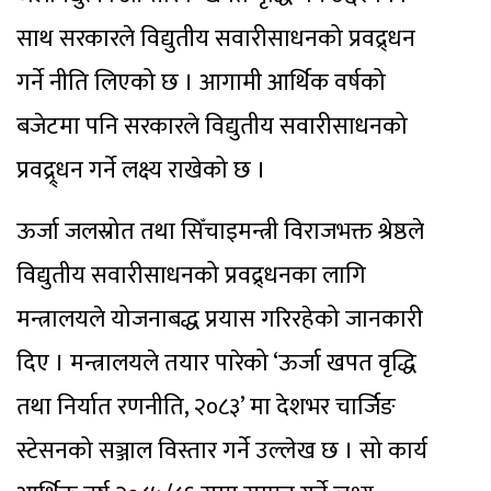
साथ सरकारले विद्युतीय सवारीसाधनको प्रवद्र्धन
गर्ने नीति लिएको छ । आगामी आर्थिक वर्षको
बजेटमा पनि सरकारले विद्युतीय सवारीसाधनको
प्रवद्र्र्धन गर्ने लक्ष्य राखेको छ ।
ऊर्जा जलस्रोत तथा सिँचाइमन्त्री विराजभक्त श्रेष्ठले
विद्युतीय सवारीसाधनको प्रवद्र्धनका लागि
मन्त्रालयले योजनाबद्ध प्रयास गरिरहेको जानकारी
दिए । मन्त्रालयले तयार पारेको ‘ऊर्जा खपत वृद्धि
तथा निर्यात रणनीति, २०८३’ मा देशभर चार्जिङ
स्टेसनको सञ्जाल विस्तार गर्ने उल्लेख छ । सो कार्य