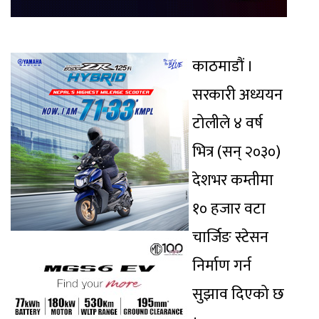
काठमाडौं ।
सरकारी अध्ययन
टोलीले ४ वर्ष
भित्र (सन् २०३०)
देशभर कम्तीमा
१० हजार वटा
चार्जिङ स्टेसन
निर्माण गर्न
सुझाव दिएको छ