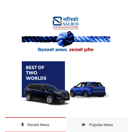
Recent News
Popular News