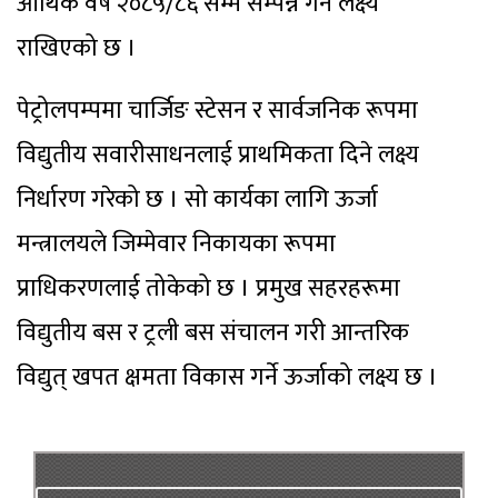
आर्थिक वर्ष २०८५/८६ सम्म सम्पन्न गर्ने लक्ष्य
राखिएको छ ।
पेट्रोलपम्पमा चार्जिङ स्टेसन र सार्वजनिक रूपमा
विद्युतीय सवारीसाधनलाई प्राथमिकता दिने लक्ष्य
निर्धारण गरेको छ । सो कार्यका लागि ऊर्जा
मन्त्रालयले जिम्मेवार निकायका रूपमा
प्राधिकरणलाई तोकेको छ । प्रमुख सहरहरूमा
विद्युतीय बस र ट्रली बस संचालन गरी आन्तरिक
विद्युत् खपत क्षमता विकास गर्ने ऊर्जाको लक्ष्य छ ।