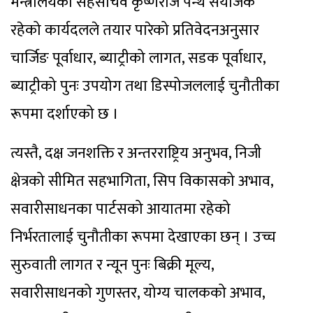
मन्त्रालयका सहसचिव कृष्णराज पन्थ संयोजक
रहेको कार्यदलले तयार पारेको प्रतिवेदनअनुसार
चार्जिङ पूर्वाधार, ब्याट्रीको लागत, सडक पूर्वाधार,
ब्याट्रीको पुनः उपयोग तथा डिस्पोजललाई चुनौतीका
रूपमा दर्शाएको छ ।
त्यस्तै, दक्ष जनशक्ति र अन्तरराष्ट्रिय अनुभव, निजी
क्षेत्रको सीमित सहभागिता, सिप विकासको अभाव,
सवारीसाधनका पार्टसको आयातमा रहेको
निर्भरतालाई चुनौतीका रूपमा देखाएका छन् । उच्च
सुरुवाती लागत र न्यून पुनः बिक्री मूल्य,
सवारीसाधनको गुणस्तर, योग्य चालकको अभाव,