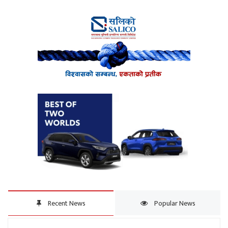
Recent News
Popular News