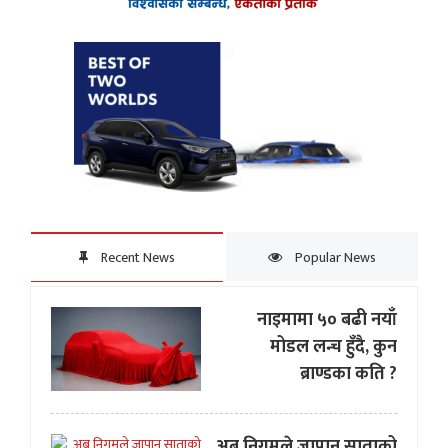
Recent News
Popular News
नाइमामा ५० बढी नयाँ
मोडल लन्च हुँदै, कुन
ब्राण्डका कति ?
अब निगमले जापान साताको