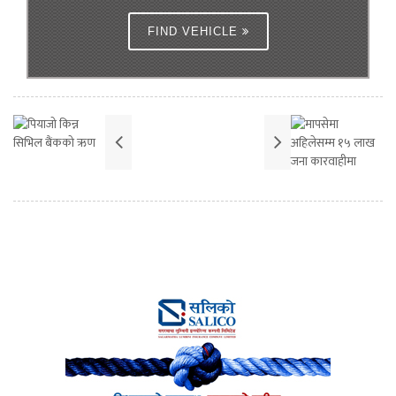
FIND VEHICLE