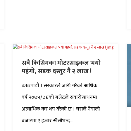
सबै किसिमका मोटरसाइकल भयो
महंगो, सडक दस्तुर नै २ लाख !
काठमाडौं । सरकारले जारी गरेको आर्थिक
वर्ष २०७५/७६को बजेटले सवारीसाधनमा
अत्याधिक कर थप गरेको छ । यसले नेपाली
बजारमा २ हजार सीसीभन्द...