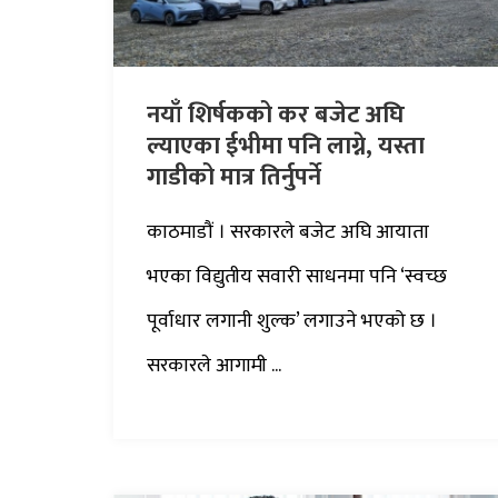
नयाँ शिर्षकको कर बजेट अघि
ल्याएका ईभीमा पनि लाग्ने, यस्ता
गाडीको मात्र तिर्नुपर्ने
काठमाडौं । सरकारले बजेट अघि आयाता
भएका विद्युतीय सवारी साधनमा पनि ‘स्वच्छ
पूर्वाधार लगानी शुल्क’ लगाउने भएको छ ।
सरकारले आगामी ...