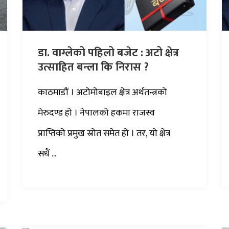
डा. वाग्लेको पहिलो बजेट : अटो क्षेत्र
उत्साहित बन्ला कि निरास ?
काठमाडौं । अटोमोबाइल क्षेत्र अर्थतन्त्रको
मेरुदण्ड हो । नेपालको हकमा राजस्व
प्राप्तिको प्रमुख स्रोत समेत हो । तर, यो क्षेत्र
सधैं ...