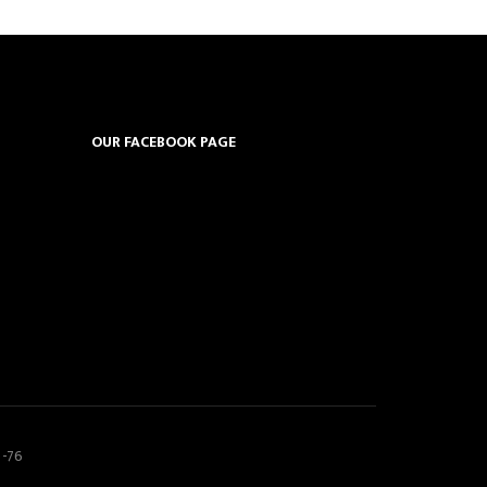
OUR FACEBOOK PAGE
5-76