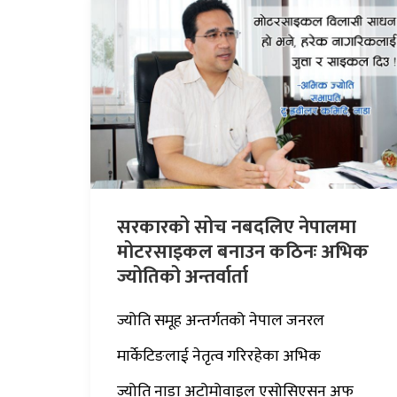
सरकारको सोच नबदलिए नेपालमा
मोटरसाइकल बनाउन कठिनः अभिक
ज्योतिको अन्तर्वार्ता
ज्योति समूह अन्तर्गतको नेपाल जनरल
मार्केटिङलाई नेतृत्व गरिरहेका अभिक
ज्योति नाडा अटोमोवाइल एसोसिएसन अफ