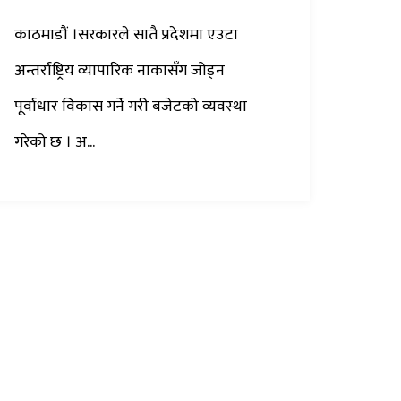
काठमाडौं ।सरकारले सातै प्रदेशमा एउटा
अन्तर्राष्ट्रिय व्यापारिक नाकासँग जोड्न
पूर्वाधार विकास गर्ने गरी बजेटको व्यवस्था
गरेको छ । अ...