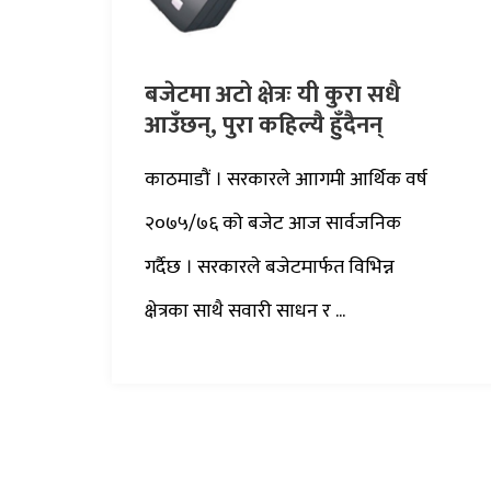
बजेटमा अटो क्षेत्रः यी कुरा सधै
आउँछन्, पुरा कहिल्यै हुँदैनन्
काठमाडौं । सरकारले आागमी आर्थिक वर्ष
२०७५/७६ को बजेट आज सार्वजनिक
गर्दैछ । सरकारले बजेटमार्फत विभिन्न
क्षेत्रका साथै सवारी साधन र ...