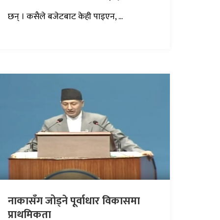
छन् । कसैले बजेटबाट केही पाइएन, ...
नाकासँग जोड्ने पूर्वाधार विकासमा
प्राथमिकता