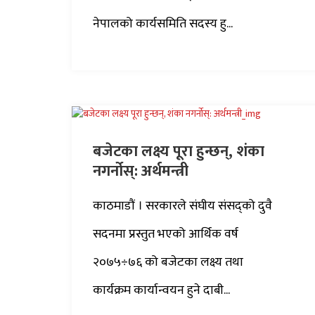
नेपालको कार्यसमिति सदस्य हु...
बजेटका लक्ष्य पूरा हुन्छन्, शंका
नगर्नोस्: अर्थमन्त्री
काठमाडौं । सरकारले संघीय संसद्को दुवै
सदनमा प्रस्तुत भएको आर्थिक वर्ष
२०७५÷७६ को बजेटका लक्ष्य तथा
कार्यक्रम कार्यान्वयन हुने दाबी...