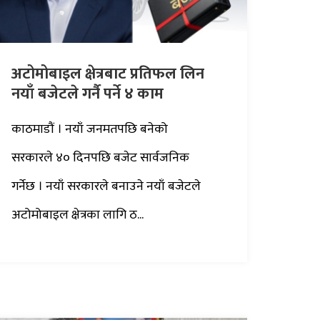
अटोमोबाइल क्षेत्रबाट प्रतिफल लिन
नयाँ बजेटले गर्नै पर्ने ४ काम
काठमाडौं । नयाँ जनमतपछि बनेको
सरकारले ४० दिनपछि बजेट सार्वजनिक
गर्नेछ । नयाँ सरकारले बनाउने नयाँ बजेटले
अटोमोबाइल क्षेत्रका लागि ठ...