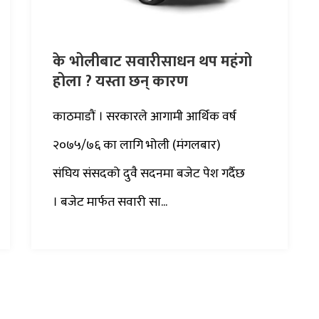
के भोलीबाट सवारीसाधन थप महंगो
होला ? यस्ता छन् कारण
काठमाडौं । सरकारले आगामी आर्थिक वर्ष
२०७५/७६ का लागि भोली (मंगलबार)
संघिय संसदको दुवै सदनमा बजेट पेश गर्दैछ
। बजेट मार्फत सवारी सा...