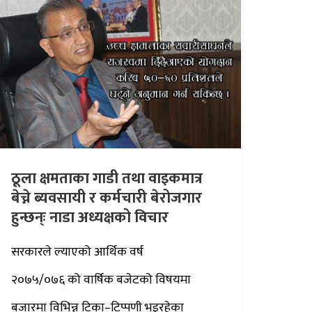
ठूला क्षमताका गाडी तथा वाइकमात्र
बेच्ने ब्यवसायी र कर्मचारी बेरोजगार
हुन्छन्ः नाडा अध्यक्षको विचार
सरकारले ल्याएको आर्थिक वर्ष
२०७५/०७६ को वार्षिक बजेटको विषयमा
बजारमा विभिन्न टिका–टिप्पणी भइरहेका