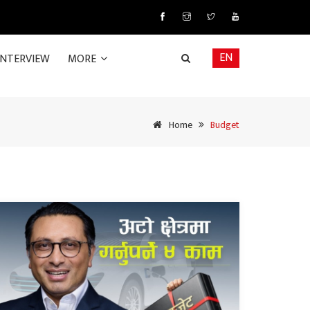
EN
INTERVIEW
MORE
Home
Budget