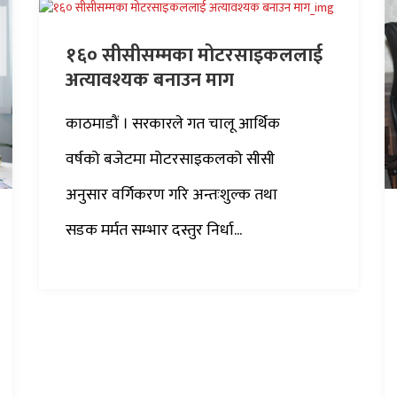
१६० सीसीसम्मका मोटरसाइकललाई
अत्यावश्यक बनाउन माग
काठमाडौं । सरकारले गत चालू आर्थिक
वर्षको बजेटमा मोटरसाइकलको सीसी
अनुसार वर्गिकरण गरि अन्तःशुल्क तथा
सडक मर्मत सम्भार दस्तुर निर्धा...