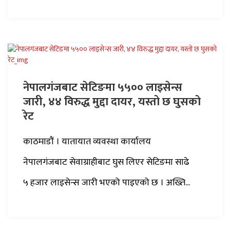
नेपालगंजबाट सेटिङमा ५५०० लाइसेन्स
जारी, ४४ विरुद्ध मुद्दा दायर, यस्तो छ घुसको
रेट
काठमाडौं । यातायात व्यवस्था कार्यालय
नेपालगंजबाट सेवाग्राहीबाट घुस लिएर सेटिङमा साढे
५ हजार लाइसेन्स जारी भएको पाइएको छ । अख्ति...