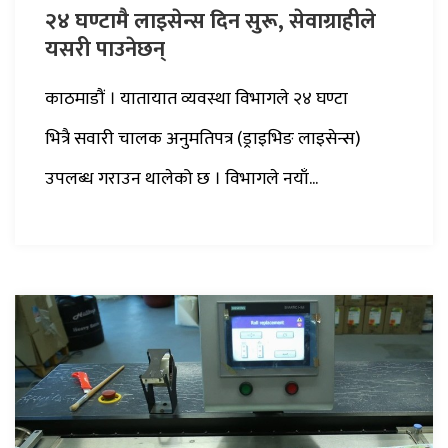
२४ घण्टामै लाइसेन्स दिन सुरू, सेवाग्राहीले
यसरी पाउनेछन्
काठमाडौं । यातायात व्यवस्था विभागले २४ घण्टा
भित्रै सवारी चालक अनुमतिपत्र (ड्राइभिङ लाइसेन्स)
उपलब्ध गराउन थालेको छ । विभागले नयाँ...