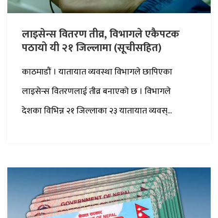
लाइसेन्स वितरण तीव्र, विभागले एकैपटक
पठायो यी २१ जिल्लामा (सूचीसहित)
काठमाडौं । यातायात व्यवस्था विभागले छापिएका
लाइसेन्स वितरणलाई तीव्र बनाएको छ । विभागले
देशका विभिन्न २१ जिल्लाका २३ यातायात व्यवस्...