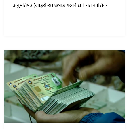
अनुमतिपत्र (लाइसेन्स) छपाइ गरेको छ । गत कात्तिक
...