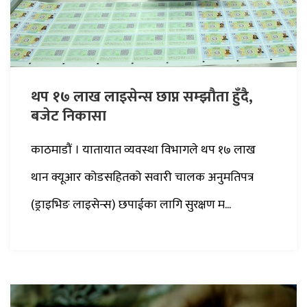
थप १७ लाख लाइसेन्स छाप्न सम्झौता हुँदै,
बजेट निकासा
काठमाडौं । यातायात व्यवस्था विभागले थप १७ लाख
थान क्यूआर कोडसहितको सवारी चालक अनुमतिपत्र
(ड्राइभिङ लाइसेन्स) छपाईका लागि सुरक्षण म...