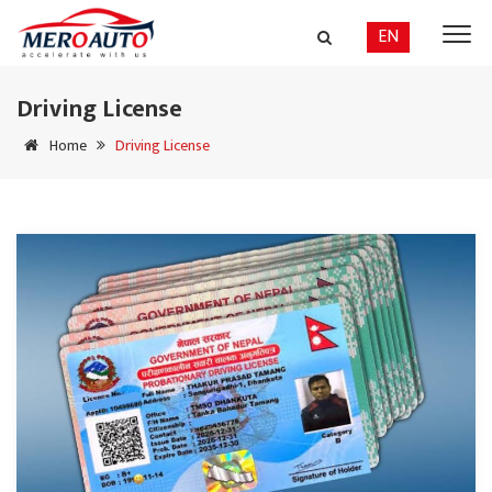
EN
Driving License
Home
Driving License