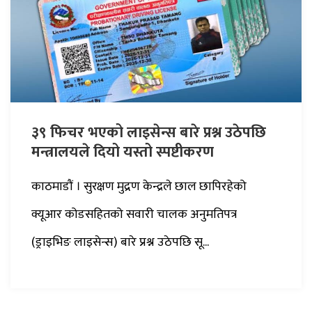
३९ फिचर भएको लाइसेन्स बारे प्रश्न उठेपछि
मन्त्रालयले दियो यस्तो स्पष्टीकरण
काठमाडौं । सुरक्षण मुद्रण केन्द्रले छाल छापिरहेको
क्यूआर कोडसहितको सवारी चालक अनुमतिपत्र
(ड्राइभिङ लाइसेन्स) बारे प्रश्न उठेपछि सू...