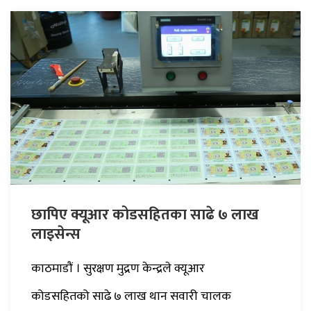
छापिए क्यूआर कोडसहितका साढे ७ लाख
लाइसेन्स
काठमाडौं । सुरक्षण मुद्रण केन्द्रले क्यूआर
कोडसहितको साढे ७ लाख थान सवारी चालक