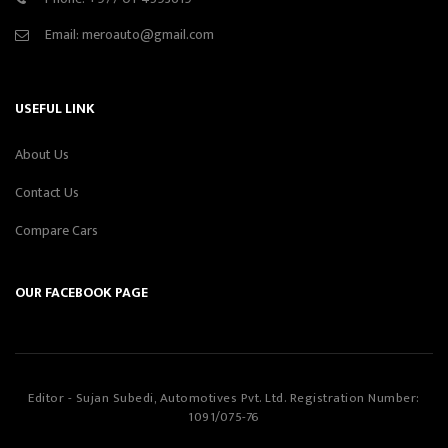
Email:
meroauto@gmail.com
USEFUL LINK
About Us
Contact Us
Compare Cars
OUR FACEBOOK PAGE
Editor - Sujan Subedi, Automotives Pvt. Ltd. Registration Number:
1091/075-76