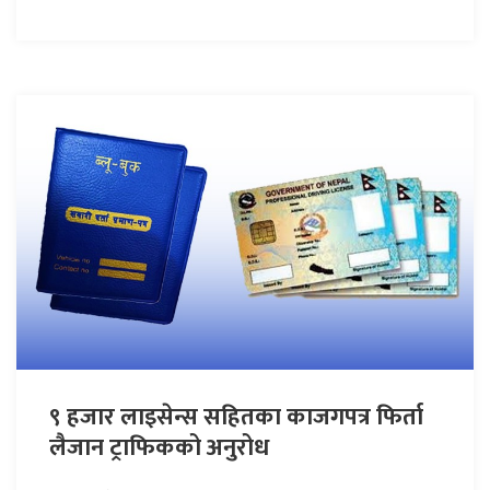
९ हजार लाइसेन्स सहितका काजगपत्र फिर्ता
लैजान ट्राफिकको अनुरोध