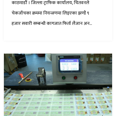
काठमाडौं । जिल्ला ट्राफिक कार्यालय, चितवनले
चेकजाँचका क्रममा नियन्त्रणमा लिइएका झण्डै ९
हजार सवारी सम्बन्धी कागजात फिर्ता लैजान अन...