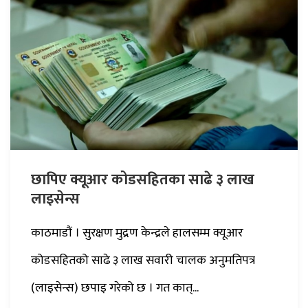
छापिए क्यूआर कोडसहितका साढे ३ लाख
लाइसेन्स
काठमाडौं । सुरक्षण मुद्रण केन्द्रले हालसम्म क्यूआर
कोडसहितको साढे ३ लाख सवारी चालक अनुमतिपत्र
(लाइसेन्स) छपाइ गरेको छ । गत कात्...