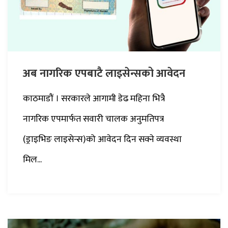
अब नागरिक एपबाटै लाइसेन्सको आवेदन
काठमाडौं । सरकारले आगामी डेढ महिना भित्रै
नागरिक एपमार्फत सवारी चालक अनुमतिपत्र
(ड्राइभिङ लाइसेन्स)को आवेदन दिन सक्ने व्यवस्था
मिल...