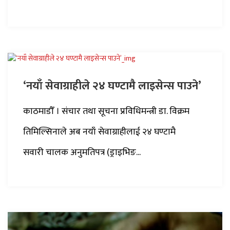
‘नयाँ सेवाग्राहीले २४ घण्टामै लाइसेन्स पाउने’
काठमाडौँ । संचार तथा सूचना प्रविधिमन्त्री डा. विक्रम
तिमिल्सिनाले अब नयाँ सेवाग्राहीलाई २४ घण्टामै
सवारी चालक अनुमतिपत्र (ड्राइभिङ...