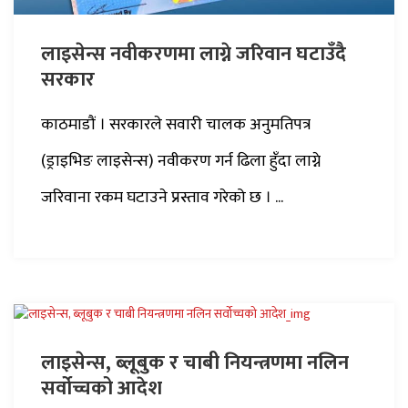
लाइसेन्स नवीकरणमा लाग्ने जरिवान घटाउँदै
सरकार
काठमाडौं । सरकारले सवारी चालक अनुमतिपत्र
(ड्राइभिङ लाइसेन्स) नवीकरण गर्न ढिला हुँदा लाग्ने
जरिवाना रकम घटाउने प्रस्ताव गरेको छ । ...
लाइसेन्स, ब्लूबुक र चाबी नियन्त्रणमा नलिन
सर्वोच्चको आदेश