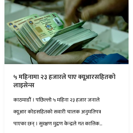
५ महिनामा २३ हजारले पाए क्यूआरसहितको
लाइसेन्स
काठमाडौं । पछिल्लो ५ महिना २३ हजार जनाले
क्यूआर कोडसहितको सवारी चालक अनुमतिपत्र
पाएका छन् । सुरक्षण मुद्रण केन्द्रले गत कात्तिक...