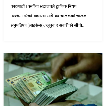
काठमाडौं । सर्वोच्च अदालतले ट्राफिक नियम
उल्लंघन गरेको आधारमा मात्रै अब चालकको चालक
अनुमतिपत्र (लाइसेन्स), ब्लूबुक र सवारीको साँचो...