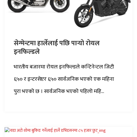
सेग्मेन्टमा हार्लेलाई पछि पार्‍यो रोयल
इनफिल्डले
भारतीय बजारमा रोयल इनफिल्डले कन्टिनेन्टल जिटी
६५० र इन्टरसेप्टर ६५० सार्वजनिक भएको एक महिना
पुरा भएको छ । सार्वजनिक भएको पहिलो महि...