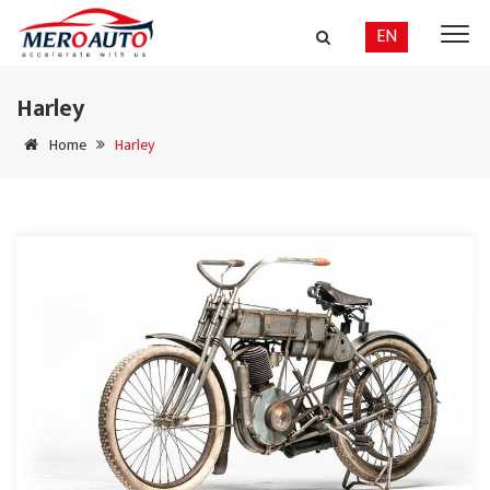
EN
Harley
Home
Harley