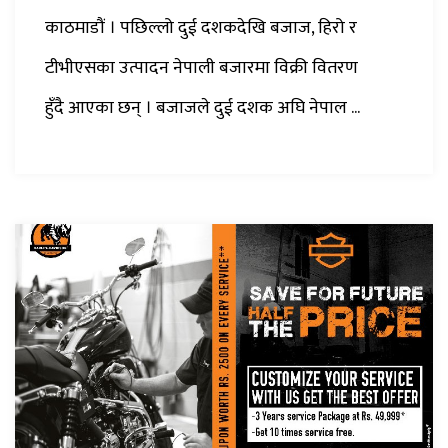
काठमाडौं । पछिल्लो दुई दशकदेखि बजाज, हिरो र
टीभीएसका उत्पादन नेपाली बजारमा विक्री वितरण
हुँदै आएका छन् । बजाजले दुई दशक अघि नेपाल ...