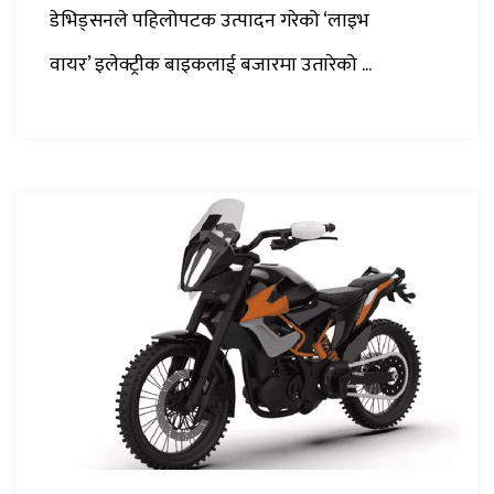
डेभिड्सनले पहिलोपटक उत्पादन गरेको ‘लाइभ
वायर’ इलेक्ट्रीक बाइकलाई बजारमा उतारेको ...