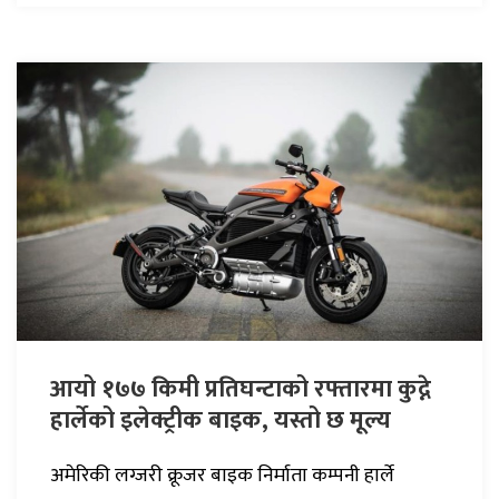
आयो १७७ किमी प्रतिघन्टाको रफ्तारमा कुद्ने
हार्लेको इलेक्ट्रीक बाइक, यस्तो छ मूल्य
अमेरिकी लग्जरी क्रूजर बाइक निर्माता कम्पनी हार्ले