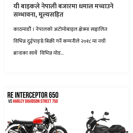
यी बाइकले नेपाली बजारमा धमाल मच्चाउने
सम्भावना, मूल्यसहित
काठमाडौं । नेपालको अटोमोबाइल क्षेत्रमा सञ्चालित
विभिन्न दुईपाङ्ग्रे बिक्री गर्ने कम्पनीले २०१८ मा नयाँ
ब्रान्डका साथै विभिन्न मोड...