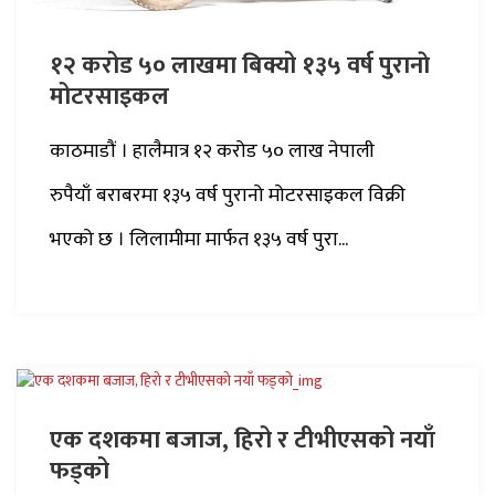
१२ करोड ५० लाखमा बिक्यो १३५ वर्ष पुरानाे
मोटरसाइकल
काठमाडौं । हालैमात्र १२ करोड ५० लाख नेपाली
रुपैयाँ बराबरमा १३५ वर्ष पुरानो मोटरसाइकल विक्री
भएको छ । लिलामीमा मार्फत १३५ वर्ष पुरा...
एक दशकमा बजाज, हिरो र टीभीएसको नयाँ
फड्को