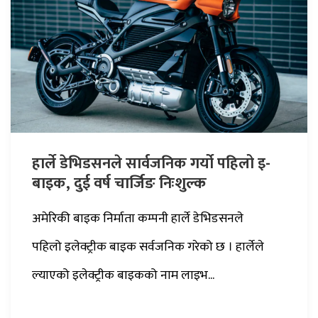
हार्ले डेभिडसनले सार्वजनिक गर्यो पहिलो इ-
बाइक, दुई वर्ष चार्जिङ निःशुल्क
अमेरिकी बाइक निर्माता कम्पनी हार्ले डेभिडसनले
पहिलो इलेक्ट्रीक बाइक सर्वजनिक गरेको छ । हार्लेले
ल्याएको इलेक्ट्रीक बाइकको नाम लाइभ...