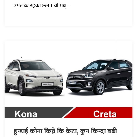
उपलब्ध रहेका छन् । यी मध्...
हुन्डाई कोना किन्ने कि क्रेटा, कुन किन्दा बढी