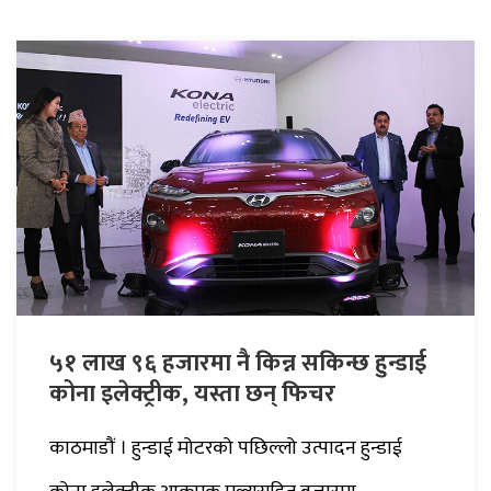
५१ लाख ९६ हजारमा नै किन्न सकिन्छ हुन्डाई
कोना इलेक्ट्रीक, यस्ता छन् फिचर
काठमाडौं । हुन्डाई मोटरको पछिल्लो उत्पादन हुन्डाई