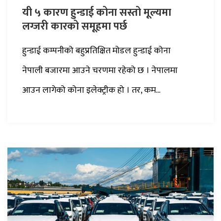
यी ५ कारण हुन्डाई कोना सस्तो मूल्यमा
लग्जरी कारको समूहमा पर्छ
हुन्डाई कम्पनीको बहुप्रतिक्षित मोडल हुन्डाई कोना
नेपाली बजारमा आउने चरणमा रहेको छ । नेपालमा
आउन लागेको कोना इलेक्ट्रीक हो । तर, कम...