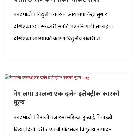
काठमाडौं । विद्युतीय कारको आयातमा केही सुधार
देखिएको छ । सरकारी सपोर्ट भएपनि गाडी सप्लाईमा
देखिएको समस्याको कारण विद्युतीय सवारी स...
नेपालमा उपलब्ध एक दर्जन इलेक्ट्रीक कारको
मूल्य
काठमाडौं । नेपाली बजारमा महिन्द्रा, हुन्डाई, विवाइडी,
किया, दिगो, डेरी र एमजी मोटर्सका विद्युतीय उत्पादन