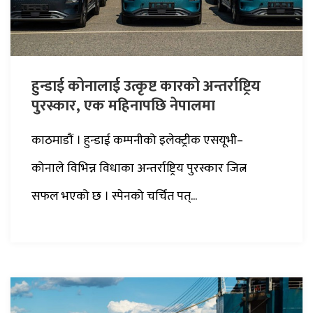
हुन्डाई कोनालाई उत्कृष्ट कारको अन्तर्राष्ट्रिय
पुरस्कार, एक महिनापछि नेपालमा
काठमाडौं । हुन्डाई कम्पनीको इलेक्ट्रीक एसयूभी–
कोनाले विभिन्न विधाका अन्तर्राष्ट्रिय पुरस्कार जित्न
सफल भएको छ । स्पेनको चर्चित पत्...