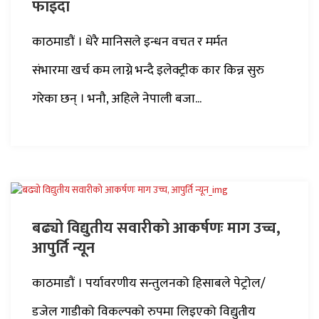
फाइदा
काठमाडौं । धेरै मानिसले इन्धन वचत र मर्मत
संभारमा खर्च कम लाग्ने भन्दै इलेक्ट्रीक कार किन्न सुरु
गरेका छन् । भनौ, अहिले नेपाली बजा...
बढ्यो विद्युतीय सवारीको आकर्षणः माग उच्च,
आपुर्ति न्यून
काठमाडौं । पर्यावरणीय सन्तुलनको हिसाबले पेट्रोल/
डजेल गाडीको विकल्पको रुपमा लिइएको विद्युतीय