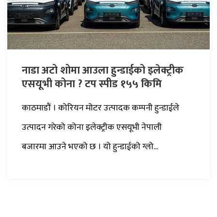
नाडा अटो शोमा आउला हुन्डाईको इलेक्ट्रीक
एसयूभी कोना ? टप स्पीड १५५ किमि
काठमाडौं । कोरियन मोटर उत्पादक कम्पनी हुन्डाईले
उत्पादन गरेको कोना इलेक्ट्रीक एसयूभी नेपाली
बजारमा आउने भएको छ । यो हुन्डाईको ग्लो...