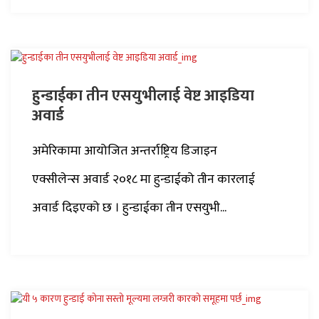
हुन्डाईका तीन एसयुभीलाई वेष्ट आइडिया
अवार्ड
अमेरिकामा आयोजित अन्तर्राष्ट्रिय डिजाइन
एक्सीलेन्स अवार्ड २०१८ मा हुन्डाईको तीन कारलाई
अवार्ड दिइएको छ । हुन्डाईका तीन एसयुभी...