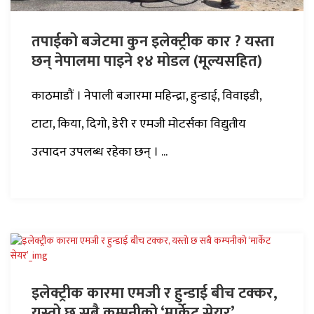
तपाईको बजेटमा कुन इलेक्ट्रीक कार ? यस्ता
छन् नेपालमा पाइने १४ मोडल (मूल्यसहित)
काठमाडौं । नेपाली बजारमा महिन्द्रा, हुन्डाई, विवाइडी,
टाटा, किया, दिगो, डेरी र एमजी मोटर्सका विद्युतीय
उत्पादन उपलब्ध रहेका छन् । ...
इलेक्ट्रीक कारमा एमजी र हुन्डाई बीच टक्कर,
यस्तो छ सबै कम्पनीको ‘मार्केट सेयर’