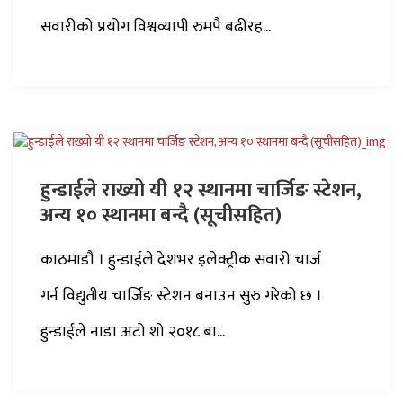
सवारीको प्रयोग विश्वव्यापी रुमपै बढीरह...
हुन्डाईले राख्यो यी १२ स्थानमा चार्जिङ स्टेशन,
अन्य १० स्थानमा बन्दै (सूचीसहित)
काठमाडौं । हुन्डाईले देशभर इलेक्ट्रीक सवारी चार्ज
गर्न विद्युतीय चार्जिङ स्टेशन बनाउन सुरु गरेको छ ।
हुन्डाईले नाडा अटो शो २०१८ बा...