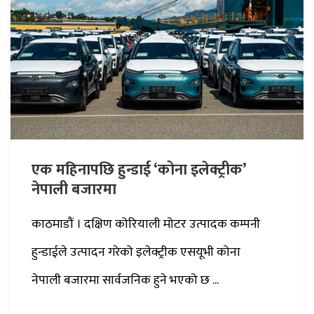
एक महिनापछि हुन्डाई ‘कोना इलेक्ट्रीक’
नेपाली बजारमा
काठमाडौं । दक्षिण कोरियाली मोटर उत्पादक कम्पनी
हुन्डाईले उत्पादन गरेको इलेक्ट्रीक एसयूभी कोना
नेपाली बजारमा सार्वजनिक हुने भएको छ ...