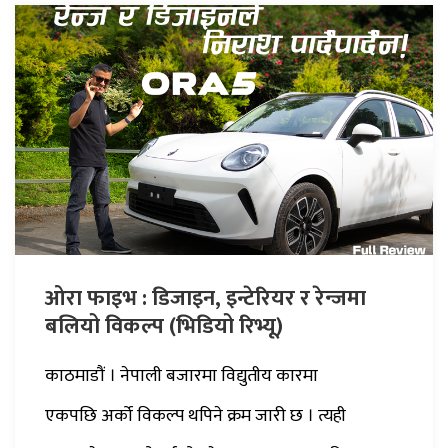
ओरा फाइभ : डिजाइन, इन्टेरियर र रेन्जमा
बलियो विकल्प (भिडियो रिभ्यू)
काठमाडौं । नेपाली बजारमा विद्युतीय कारमा
एकपछि अर्को विकल्प थपिने क्रम जारी छ । त्यही