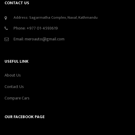
CONTACT US
Address: Sagarmatha Complex, Naxal, Kathmandu
Phone:
+977 01-4593619
Email:
meroauto@gmail.com
USEFUL LINK
About Us
Contact Us
Compare Cars
OUR FACEBOOK PAGE