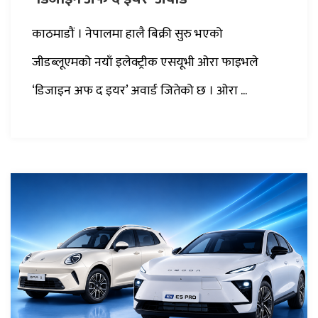
काठमाडौं । नेपालमा हालै बिक्री सुरु भएको
जीडब्लूएमको नयाँ इलेक्ट्रीक एसयूभी ओरा फाइभले
‘डिजाइन अफ द इयर’ अवार्ड जितेको छ । ओरा ...