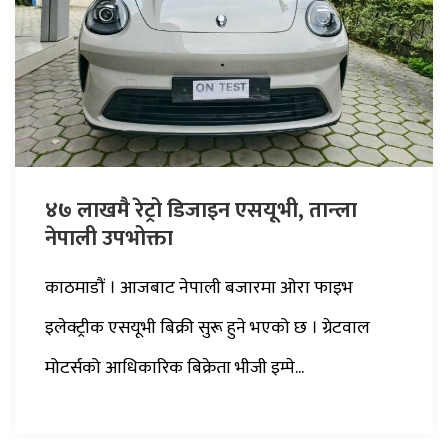
४७ लाखमै रेट्रो डिजाइन एसयूभी, तान्ला
नेपाली उपभोक्ता
काठमाडौं । आजबाट नेपाली बजारमा ओरा फाइभ
इलेक्ट्रीक एसयूभी बिक्री सुरू हुने भएको छ । ग्रेटवाल
मोटर्सको आधिकारिक बिक्रेता भीजी इम्पे...