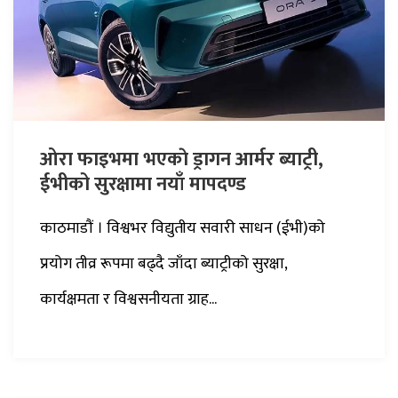
ओरा फाइभमा भएकाे ड्रागन आर्मर ब्याट्री,
ईभीको सुरक्षामा नयाँ मापदण्ड
काठमाडौं । विश्वभर विद्युतीय सवारी साधन (ईभी)को
प्रयोग तीव्र रूपमा बढ्दै जाँदा ब्याट्रीको सुरक्षा,
कार्यक्षमता र विश्वसनीयता ग्राह...