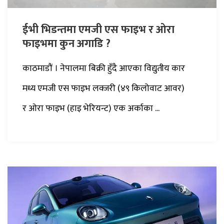
ईभी भिडन्तमा एमजी एस फाइभ र ओरा
फाइभमा कुन अगाडि ?
काठमाडौं । नेपालमा बिक्री हुँदै आएका विद्युतीय कार
मध्य एमजी एस फाइभ लक्जरी (४९ किलोवाट आवर)
र ओरा फाइभ (हाइ भेरियन्ट) एक अर्काका ...