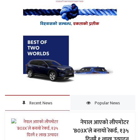
Recent News
Popular News
नेपाल आएको लीपमोटर
‘B03X’ले बनायो रेकर्ड, १३५
दिनमै १ लाख उत्पादन