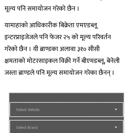
मूल्य पनि समायोजन गरेको छैन ।
यामाहाको आधिकारीक बिक्रेता एमएडब्लू
इन्टरप्राइजेजले पनि फेजर २५ को मूल्य परिवर्तन
गरेको छैन । यी ब्राण्डका अलावा ३१० सीसी
क्षमताको मोटरसाइकल विक्री गर्ने बीएमडब्लू, बेनेली
जस्ता ब्राण्डले पनि मूल्य समायोजन गरेका छैनन् ।
Select Vehicle
Select Brand