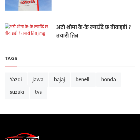
अटो शोमा के-के ल्याउँदै छ बीवाइडी ?
तयारी तिब्र
TAGS
Yazdi
jawa
bajaj
benelli
honda
suzuki
tvs