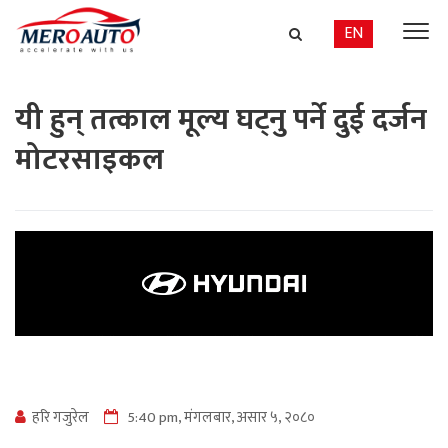
EN
यी हुन् तत्काल मूल्य घट्नु पर्ने दुई दर्जन
मोटरसाइकल
हरि गजुरेल
5:40 pm, मंगलबार, असार ५, २०८०