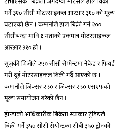
टीभीएसको बिक्रेता जगदम्बा मोटर्सले हाल विक्री
गर्ने ३१० सीसी मोटरसाइकल आरआर ३१० को मूल्य
घटाएको छैन । कम्पनीले हाल बिक्री गर्ने २००
सीसीभन्दा माथि क्षमताको एकमात्र मोटरसाइकल
आरआर ३१० हो ।
सुजुकी भिजीले २५० सीसी सेग्मेन्टमा नेकेड र फियर्ड
गरी दुई मोटरसाइकल बिक्री गर्दै आएको छ ।
कम्पनीले जिक्सर २५० र जिक्सर २५० एसएफको
मूल्य समायोजन गरेको छैन ।
होन्डाको आधिकारीक बिक्रेता स्याकार ट्रेडिङले
बिक्री गर्ने ३५० सीसी सेग्मेन्टका सीबी ३५० ट्वीनको