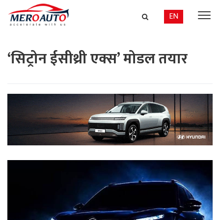
EN
‘सिट्रोन ईसीथ्री एक्स’ मोडल तयार