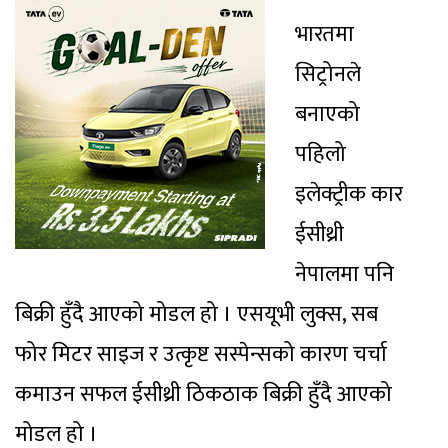
भारतमा
सिट्रोनले
बनाएको
पहिलो
इलेक्ट्रीक कार
ईसीथ्री
नेपालमा पनि
बिक्री हुँदै आएको मोडल हो । एसयूभी लुक्स, सब
फोर मिटर साइज र उत्कृष्ट सस्पेन्सको कारण चर्चा
कमाउन सफल ईसीथ्री ठिकठाक बिक्री हुँदै आएको
मोडल हो ।