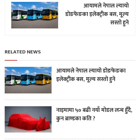
आयामले नेपाल ल्यायो
डोङफेङका इलेक्ट्रीक बस, मूल्य
सस्तो हुने
RELATED NEWS
आयामले नेपाल ल्यायो डोङफेङका
इलेक्ट्रीक बस, मूल्य सस्तो हुने
नाइमामा ५० बढी नयाँ मोडल लन्च हुँदै,
कुन ब्राण्डका कति ?