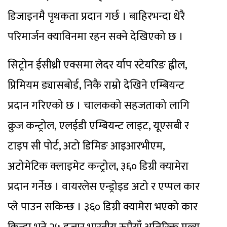
डिजाइनमै पृथकता प्रदान गर्छ । बाहिरभन्दा धेरै
परिमार्जन क्याविनमा रहन सक्ने देखिएको छ ।
सिट्रोन ईसीथ्री एक्समा लेदर र्याप स्टेयरिङ ह्वील,
प्रिमियम ड्यासबोर्ड, निकै राम्रो देखिने एम्बियन्ट
प्रदान गरिएको छ । चालकको सहजताको लागि
क्रुज कन्ट्रोल, एलईडी एम्बियन्ट लाइट, यूएसबी र
टाइप सी पोर्ट, अटो डिमिङ आइआरभीएम,
अटोमेटिक क्लाइमेट कन्ट्रोल, ३६० डिग्री क्यामेरा
प्रदान गर्नेछ । वायरलेस एन्ड्रोइड अटो र एप्पल कार
प्ले पाउन सकिन्छ । ३६० डिग्री क्यामेरा भएको कार