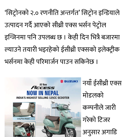
‘सिट्रोनको २.० रणनीति अन्तर्गत’ सिट्रोन इन्डियाले
उत्पादन गर्दै आएको सीथ्री एक्स भर्सन पेट्रोल
इन्जिनमा पनि उपलब्ध छ । केही दिन भित्रै बजारमा
ल्याउने तयारी भइरहेको ईसीथ्री एक्सको इलेक्ट्रीक
भर्सनमा केही परिमार्जन पाउन सकिनेछ ।
नयाँ ईसीथ्री एक्स
मोडलको
कम्पनीले जारी
गरेको टिजर
अनुसार अगाडि