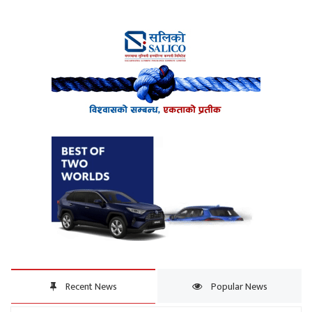
Recent News
Popular News