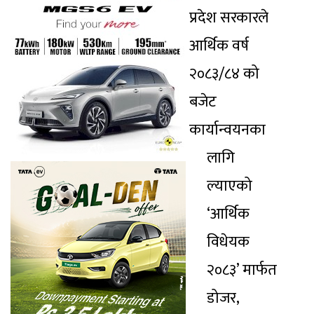
प्रदेश सरकारले
आर्थिक वर्ष
२०८३/८४ को
बजेट
कार्यान्वयनका
लागि
ल्याएको
‘आर्थिक
विधेयक
२०८३’ मार्फत
डोजर,