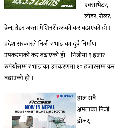
एक्साभेटर,
लोडर, रोलर,
क्रेन, ग्रेडर जस्ता मेशिनरीहरूको कर बढाएको हो ।
प्रदेश सरकारले निजी र भाडाका दुवै निर्माण
उपकरणको कर बढाएको हो । निजीमा ९ हजार
रुपैयाँसम्म र भाडाका उपकरणमा १० हजारसम्म कर
बढाएको हो ।
हाल सबै
क्षमताका निजी
डोजर,