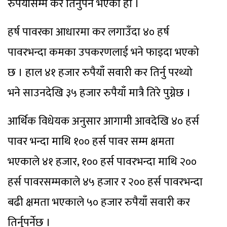
रुपैयाँसम्म कर तिर्नुपर्ने भएको हो ।
हर्ष पावरका आधारमा कर लगाउँदा ४० हर्ष
पावरभन्दा कमका उपकरणलाई भने फाइदा भएको
छ । हाल ४१ हजार रुपैयाँ सवारी कर तिर्नु परथ्यो
भने साउनदेखि ३५ हजार रुपैयाँ मात्रै तिरे पुग्नेछ ।
आर्थिक विधेयक अनुसार आगामी आवदेखि ४० हर्स
पावर भन्दा माथि १०० हर्स पावर सम्म क्षमता
भएकाले ४१ हजार, १०० हर्स पावरभन्दा माथि २००
हर्स पावरसम्मकाले ४५ हजार र २०० हर्स पावरभन्दा
बढी क्षमता भएकाले ५० हजार रुपैयाँ सवारी कर
तिर्नुपर्नेछ ।