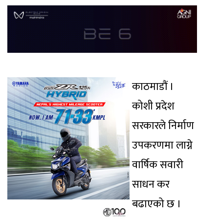
काठमाडौं ।
कोशी प्रदेश
सरकारले निर्माण
उपकरणमा लाग्ने
वार्षिक सवारी
साधन कर
बढाएको छ ।