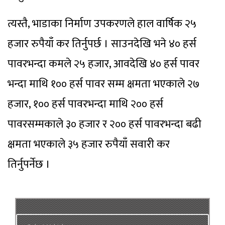
त्यस्तै, भाडाका निर्माण उपकरणले हाल वार्षिक २५
हजार रुपैयाँ कर तिर्नुपर्छ । साउनदेखि भने ४० हर्स
पावरभन्दा कमले २५ हजार, आवदेखि ४० हर्स पावर
भन्दा माथि १०० हर्स पावर सम्म क्षमता भएकाले २७
हजार, १०० हर्स पावरभन्दा माथि २०० हर्स
पावरसम्मकाले ३० हजार र २०० हर्स पावरभन्दा बढी
क्षमता भएकाले ३५ हजार रुपैयाँ सवारी कर
तिर्नुपर्नेछ ।