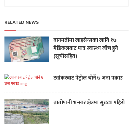
RELATED NEWS
बागमतीमा लाइसेन्सका लागि १७
मेडिकलबाट मात्र स्वास्थ्य जाँच हुने
(सूचीसहित)
ट्यांकरबाट पेट्रोल चोर्ने ७ जना पक्राउ
तातोपानी भन्सार क्षेत्रमा सुख्खा पहिरो