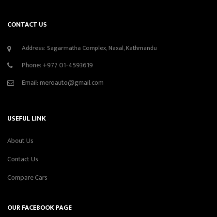
CONTACT US
Address: Sagarmatha Complex, Naxal, Kathmandu
Phone:
+977 01-4593619
Email:
meroauto@gmail.com
USEFUL LINK
About Us
Contact Us
Compare Cars
OUR FACEBOOK PAGE