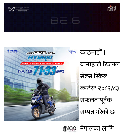
काठमाडौं ।
यामाहाले रिजनल
सेल्स स्किल
कन्टेस्ट २०८२/८३
सफलतापूर्वक
सम्पन्न गरेको छ।
नेपालका लागि