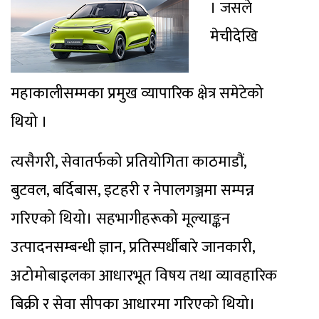
। जसले
मेचीदेखि
महाकालीसम्मका प्रमुख व्यापारिक क्षेत्र समेटेको
थियो ।
त्यसैगरी, सेवातर्फको प्रतियोगिता काठमाडौं,
बुटवल, बर्दिबास, इटहरी र नेपालगञ्जमा सम्पन्न
गरिएको थियो। सहभागीहरूको मूल्याङ्कन
उत्पादनसम्बन्धी ज्ञान, प्रतिस्पर्धीबारे जानकारी,
अटोमोबाइलका आधारभूत विषय तथा व्यावहारिक
बिक्री र सेवा सीपका आधारमा गरिएको थियो।