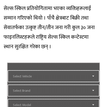
सेल्स स्किल प्रतियोगितामा भएका व्यक्तिहरूलाई
सम्मान गरिएको थियो । पाँचै क्षेत्रबाट बिक्री तथा
सेवातर्फका उत्कृष्ट तीन/तीन जना गरी कुल ३० जना
फाइनलिस्टहरूले राष्ट्रिय सेल्स स्किल कन्टेस्टमा
स्थान सुरक्षित गरेका छन् ।
Select Vehicle
Select Brand
Select Model