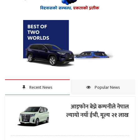
Recent News
Popular News
आइफोन बेच्ने कम्पनीले नेपाल
ल्यायो नयाँ ईभी, मूल्य २१ लाख