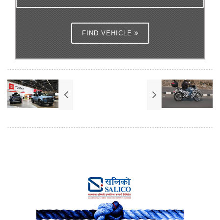
FIND VEHICLE