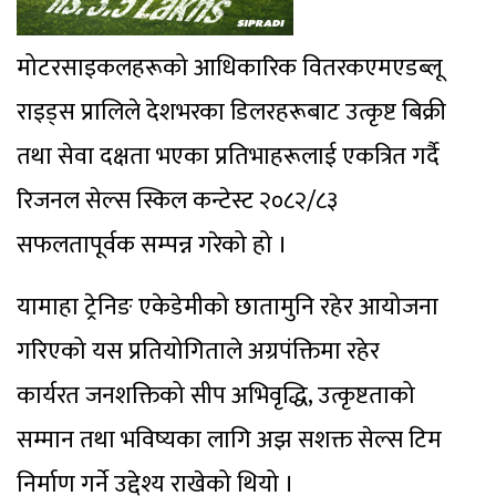
मोटरसाइकलहरूको आधिकारिक वितरकएमएडब्लू
राइड्स प्रालिले देशभरका डिलरहरूबाट उत्कृष्ट बिक्री
तथा सेवा दक्षता भएका प्रतिभाहरूलाई एकत्रित गर्दै
रिजनल सेल्स स्किल कन्टेस्ट २०८२/८३
सफलतापूर्वक सम्पन्न गरेको हो ।
यामाहा ट्रेनिङ एकेडेमीको छातामुनि रहेर आयोजना
गरिएको यस प्रतियोगिताले अग्रपंक्तिमा रहेर
कार्यरत जनशक्तिको सीप अभिवृद्धि, उत्कृष्टताको
सम्मान तथा भविष्यका लागि अझ सशक्त सेल्स टिम
निर्माण गर्ने उद्देश्य राखेको थियो ।