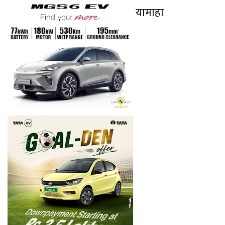
यामाहा