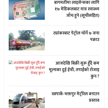
बागमतीमा लाइसेन्सका लागि
१७ मेडिकलबाट मात्र स्वास्थ्य
जाँच हुने (सूचीसहित)
ट्यांकरबाट पेट्रोल चोर्ने ७ जना
पक्राउ
आजदेखि बिक्री सुरू हुँदै कम
मूल्यका दुई ईभी, तपाईंको रोजाइ
कुन ?
रत्नपार्क-भक्तपुर मेट्रोरेल बनाउन
प्रस्ताव