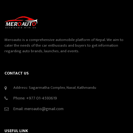
Meroauto is a comprehensive automobile platform of Nepal. We aim to
cater the needs of the car enthusiasts and buyers to get information
regarding auto brands, launches, and events.
CONTACT US
Address: Sagarmatha Complex, Naxal, Kathmandu
Phone:
+977 01-4593619
Email:
meroauto@gmail.com
USEFUL LINK