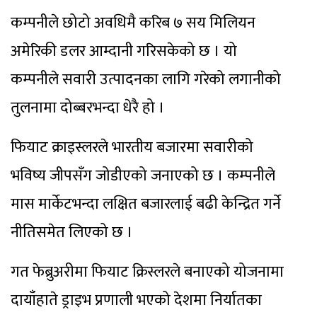
कम्पनीले छोटो अवधिमै करिब ७ सय मिलियन
अमेरिकी डलर आम्दानी गरिसकेको छ । यो
कम्पनीले सवारी उत्पादनका लागि गरेको लगानीको
तुलनामा दोब्बरभन्दा धेरै हो ।
फियाट क्राइस्लरले भारतीय बजारमा सवारीको
भविष्य जीपसँग जोडीएको जनाएको छ । कम्पनीले
मास मार्केटभन्दा लक्षित बजारलाई बढी केन्द्रित गर्ने
नीतिसमेत लिएको छ ।
गत फेब्रुअरीमा फियाट क्रिस्लरले बनाएको योजनामा
दायाँहाते ड्राइभ प्रणाली भएको देशमा निर्यातका