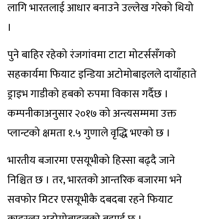
लागि भारतलाई आधार बनाउने उल्लेख गरेको थियो
।
पुने बाहिर रहेको रंजगांवमा टाटा मोटर्ससँगको
सहकार्यमा फियाट इन्डिया अटोमोबाइलले दायाँहाते
ड्राइभ गाडीको हबको रुपमा विकास गर्दैछ ।
कम्पनीकाअनुसार २०१७ को अन्त्यसम्ममा उक्त
प्लान्टको क्षमता १.५ गुणाले वृद्धि भएको छ ।
भारतीय बजारमा एसयूभीको हिस्सा बढ्दै जाने
निश्चित छ । तर, भारतको आन्तरिक बजारमा भने
सवफोर मिटर एसयूभीकै दबदबा रहने फियाट