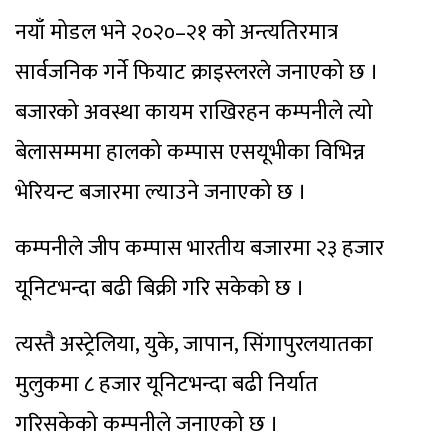
नयाँ मोडल भने २०२०–२१ को अन्त्यतिरमात्र
सार्वजनिक गर्ने फियाट क्राइस्लरले जनाएको छ ।
बजारको अवस्था कायम राखिरहन कम्पनीले त्यो
बेलासम्ममा हालको कम्पास एसयूभीका विभिन्न
भेरियन्ट बजारमा ल्याउने जनाएको छ ।
कम्पनीले जीप कम्पास भारतीय बजारमा २३ हजार
यूनिटभन्दा बढी बिक्री गरि सकेको छ ।
त्यस्तै अस्ट्रेलिया, युके, जापान, सिंगापुरलयातका
मुलुकमा ८ हजार यूनिटभन्दा बढी निर्यात
गरिसकेको कम्पनीले जनाएको छ ।