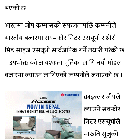
भएको छ ।
भारतमा जीप कम्पासको सफलतापछि कम्पनीले
भारतीय बजारमा सप–फोर मिटर एसयूभी र थ्रीरो
मिड साइज एसयूभी सार्वजनिक गर्ने तयारी गरेको छ
। उपभोक्ताको आवश्कता पूर्तिका लागि नयाँ मोडल
बजारमा ल्याउन लागिएको कम्पनीले जनाएको छ ।
क्राइस्लर जीपले
ल्याउने सवफोर
मिटर एसयूभीले
मारुति सुजुकी