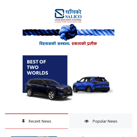
Recent News
Popular News