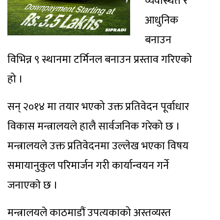
व्यवस्थित र
आधुनिक
बनाउन
विभिन्न ९ स्थानमा टर्मिनल बनाउन प्रस्ताव गरिएको
हो ।
सन् २०१४ मा तयार भएको उक्त प्रतिवेदन पूर्वाधार
विकास मन्त्रालयले हालै सार्वजनिक गरेको छ ।
मन्त्रालयले उक्त प्रतिवेदनमा उल्लेख भएका विषय
समायानुकुल परिमार्जन गरी कार्यान्वयन गर्ने
जनाएकाे छ ।
मन्त्रालयले काठमाडौं उपत्यकाको अस्तव्यस्त