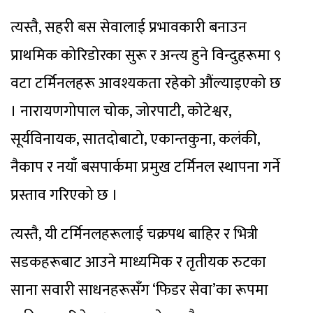
त्यस्तै, सहरी बस सेवालाई प्रभावकारी बनाउन
प्राथमिक कोरिडोरका सुरू र अन्त्य हुने विन्दुहरूमा ९
वटा टर्मिनलहरू आवश्यकता रहेकाे औंल्याइएको छ
। नारायणगोपाल चोक, जोरपाटी, कोटेश्वर,
सूर्यविनायक, सातदोबाटो, एकान्तकुना, कलंकी,
नैकाप र नयाँ बसपार्कमा प्रमुख टर्मिनल स्थापना गर्ने
प्रस्ताव गरिएको छ ।
त्यस्तै, यी टर्मिनलहरूलाई चक्रपथ बाहिर र भित्री
सडकहरूबाट आउने माध्यमिक र तृतीयक रुटका
साना सवारी साधनहरूसँग ‘फिडर सेवा’का रूपमा