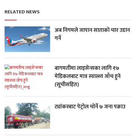
RELATED NEWS
अब निगमले जापान साताको चार उडान
गर्ने
बागमतीमा लाइसेन्सका लागि १७
मेडिकलबाट मात्र स्वास्थ्य जाँच हुने
(सूचीसहित)
ट्यांकरबाट पेट्रोल चोर्ने ७ जना पक्राउ