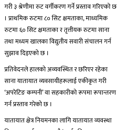
गरी ३ श्रेणीमा रुट वर्गीकरण गर्ने प्रस्ताव गरिएको छ
। प्राथमिक रुटमा ८० सिट क्षमताका, माध्यमिक
रुटमा ६० सिट क्षमताका र तृत्तीयक रुटमा साना
तथा मध्यम खालका विद्युतीय सवारी संचालन गर्न
सुझाव दिइएको छ ।
प्रतिवेदनले हालको अव्यवस्थित र छरिएर रहेका
साना यातायात व्यवसायीहरूलाई एकीकृत गरी
‘अपरेटिङ कम्पनी’ वा सहकारीको रूपमा रूपान्तरण
गर्न प्रस्ताव गरेको छ ।
यातायात क्षेत्र नियमनका लागि यातायात व्यवस्था