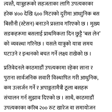
त्यस्तै, यात्रुहरूको सहजताका लागि उपत्यकाका
हरेक ४०० देखि ६०० मिटरको दुरीमा आधाुनिक बस
बिसौनी (स्टेसन) बनाउने प्रस्ताव गरिएको छ । मुख्य
सडकहरूमा बसलाई प्राथमिकता दिन छुट्टै ‘बस लेन’
को व्यवस्था गरिनेछ । यसले यात्रुको यात्रा समय
घटाउने र इन्धनको बचत गर्ने लक्ष्य राखेको छ ।
प्रतिवेदनले काठमाडौं उपत्यकामा रहेका साना र
पुराना सार्वजनिक सवारी विस्थापित गरी आधुनिक,
कम उत्सर्जन गर्ने र अपाङ्गतामैत्री ठूला बसहरू
संचालन गर्न सुझाव दिएको छ । साथै, काठमाडौं
उपत्यकाका करिब २०० रुट खारेज वा समायोजन