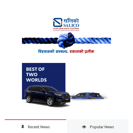
Recent News
Popular News