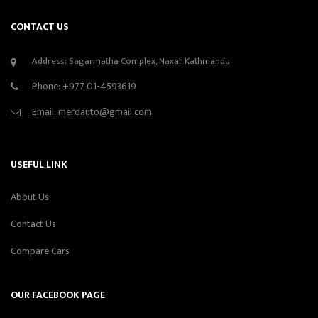
CONTACT US
Address: Sagarmatha Complex, Naxal, Kathmandu
Phone:
+977 01-4593619
Email:
meroauto@gmail.com
USEFUL LINK
About Us
Contact Us
Compare Cars
OUR FACEBOOK PAGE