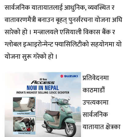
सार्वजनिक यातायातलाई आधुनिक, व्यवस्थित र
वातावरणमैत्री बनाउन बृहत् पुनर्संरचना योजना अघि
सारेको हो । मन्त्रालयले एसियाली विकास बैंक र
ग्लोबल इन्भाइरोन्मेन्ट फ्यासिलिटीको सहयोगमा यो
योजना सुरू गरेको हो ।
प्रतिवेदनमा
काठमाडौं
उपत्यकामा
सार्वजनिक
यातायात क्षेत्रका