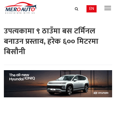
EN
उपत्यकामा ९ ठाउँमा बस टर्मिनल
बनाउन प्रस्ताव, हरेक ६०० मिटरमा
बिसौनी