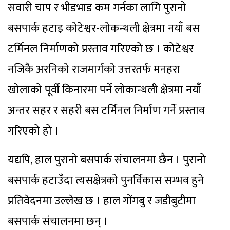
सवारी चाप र भीडभाड कम गर्नका लागि पुरानो
बसपार्क हटाइ कोटेश्वर-लोकन्थली क्षेत्रमा नयाँ बस
टर्मिनल निर्माणको प्रस्ताव गरिएको छ । कोटेश्वर
नजिकै अरनिको राजमार्गको उत्तरतर्फ मनहरा
खोलाको पूर्वी किनारमा पर्ने लोकान्थली क्षेत्रमा नयाँ
अन्तर सहर र सहरी बस टर्मिनल निर्माण गर्ने प्रस्ताव
गरिएको हो ।
यद्यपि, हाल पुरानो बसपार्क संचालनमा छैन । पुरानो
बसपार्क हटाउँदा त्यसक्षेत्रको पुनर्विकास सम्भव हुने
प्रतिवेदनमा उल्लेख छ । हाल गोंगबु र जडीबुटीमा
बसपार्क संचालनमा छन् ।