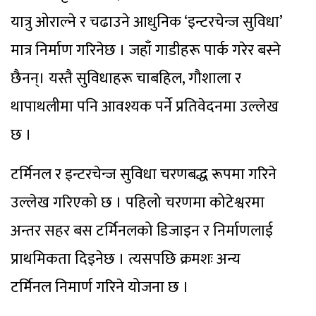
यात्रु ओराल्ने र चढाउने आधुनिक ‘इन्टरचेन्ज सुविधा’
मात्र निर्माण गरिनेछ । जहाँ गाडीहरू पार्क गरेर बस्ने
छैनन्। यस्तै सुविधाहरू चाबहिल, गौशाला र
थापाथलीमा पनि आवश्यक पर्ने प्रतिवेदनमा उल्लेख
छ ।
टर्मिनल र इन्टरचेन्ज सुविधा चरणबद्ध रूपमा गरिने
उल्लेख गरिएको छ । पहिलो चरणमा कोटेश्वरमा
अन्तर सहर बस टर्मिनलको डिजाइन र निर्माणलाई
प्राथमिकता दिइनेछ । त्यसपछि क्रमशः अन्य
टर्मिनल निमार्ण गरिने योजना छ ।