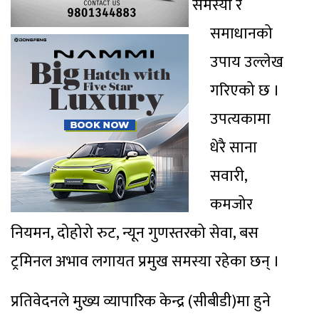
समस्या र
समाधानको
उपाय उल्लेख
गरिएको छ ।
उपत्यकामा
धेरै साना
सवारी,
कमजोर
नियमन, दोहोरो रुट, न्यून गुणस्तरको सेवा, बस
ट्रमिनल अभाव लगायत प्रमुख समस्या रहेका छन् ।
प्रतिवेदनले मुख्य व्यापारिक केन्द्र (सीबीडी)मा हुने