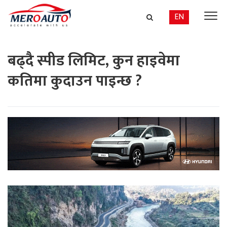
EN
बढ्दै स्पीड लिमिट, कुन हाइवेमा
कतिमा कुदाउन पाइन्छ ?