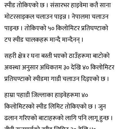
स्पीड तोकिएको छ । संसारभर हाइवेमा कतै साना
मोटरसाइकल चलाउन पाइन्न । नेपालमा चलाउन
पाइन्छ । तोकिएको ५० किलोमिटर प्रतिघण्टाको
टप स्पीड चालकहरू मान्दै मान्दैनन् ।
सहरी क्षेत्र र घना बस्ती भएको ठाउँहरूमा बाटोको
अवस्था अनुसार अधिकतम ३० देखि ४० किलोमिटर
प्रतिघण्टाको स्पीडमा गाडी चलाउन दिइएको छ ।
हाम्रा पहाडी जिल्लाका हाइवेहरूमा ४०
किलोमिटरको स्पीड लिमिट तोकिएको छ । जुन
ढलान गरिएको बाटाहरूको लागि पनि लागू हुन्छ ।