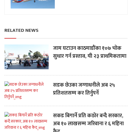
RELATED NEWS
जाम घटाउन काठमाडौंका १०७ चोक
सुधार गर्न प्रस्ताव, यी २३ प्राथमिकतामा
सडक छेउका जग्गाधनीले अब २५
प्रतिशतसम्म कर तिर्नुपर्ने
सकड बिगार्ने प्रति कठोर बन्दै सरकार,
अब १० लाखसम्म जरिवाना र ६ महिना
कैद