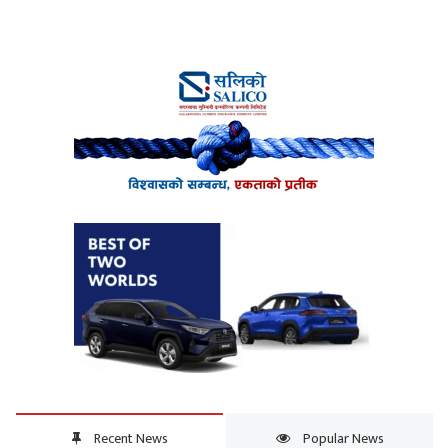
Recent News
Popular News