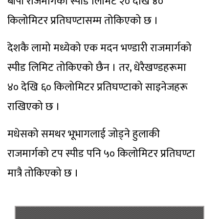
बीपी राजमार्गको स्पीड लिमिट २० देखि ४०
किलोमिटर प्रतिघण्टासम्म तोकिएको छ ।
देशकै लामो मध्येको एक मदन भण्डारी राजमार्गको
स्पीड लिमिट तोकिएको छैन । तर, धेरैखण्डहरूमा
४० देखि ६० किलोमिटर प्रतिघण्टाको साइनेजहरू
राखिएको छ ।
मधेसको समथर भूभागलाई जोड्ने हुलाकी
राजमार्गको टप स्पीड पनि ५० किलोमिटर प्रतिघण्टा
मात्रै तोकिएको छ ।