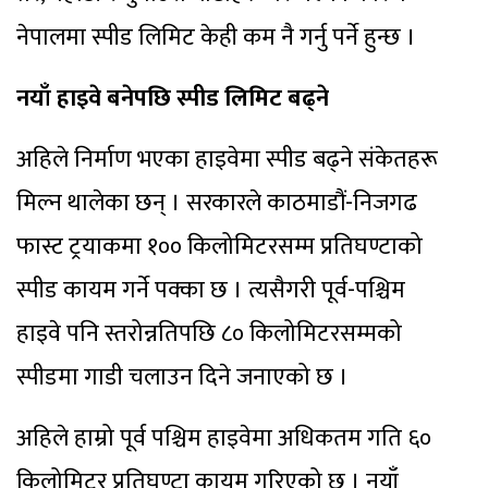
नेपालमा स्पीड लिमिट केही कम नै गर्नु पर्ने हुन्छ ।
नयाँ हाइवे बनेपछि स्पीड लिमिट बढ्ने
अहिले निर्माण भएका हाइवेमा स्पीड बढ्ने संकेतहरू
मिल्न थालेका छन् । सरकारले काठमाडौं-निजगढ
फास्ट ट्रयाकमा १०० किलोमिटरसम्म प्रतिघण्टाको
स्पीड कायम गर्ने पक्का छ । त्यसैगरी पूर्व-पश्चिम
हाइवे पनि स्तरोन्नतिपछि ८० किलोमिटरसम्मको
स्पीडमा गाडी चलाउन दिने जनाएको छ ।
अहिले हाम्रो पूर्व पश्चिम हाइवेमा अधिकतम गति ६०
किलोमिटर प्रतिघण्टा कायम गरिएको छ । नयाँ