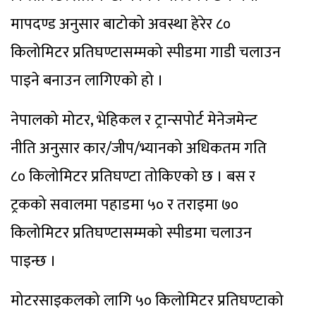
मापदण्ड अनुसार बाटोको अवस्था हेरेर ८०
किलोमिटर प्रतिघण्टासम्मको स्पीडमा गाडी चलाउन
पाइने बनाउन लागिएको हो ।
नेपालको मोटर, भेहिकल र ट्रान्सपोर्ट मेनेजमेन्ट
नीति अनुसार कार/जीप/भ्यानको अधिकतम गति
८० किलोमिटर प्रतिघण्टा तोकिएको छ । बस र
ट्रकको सवालमा पहाडमा ५० र तराइमा ७०
किलोमिटर प्रतिघण्टासम्मको स्पीडमा चलाउन
पाइन्छ ।
मोटरसाइकलको लागि ५० किलोमिटर प्रतिघण्टाको