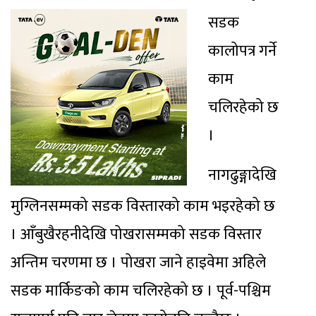
सडक
कालोपत्र गर्ने
काम
चलिरहेको छ
।
नागढुङ्गादेखि
मुग्लिनसम्मको सडक विस्तारको काम भइरहेको छ
। आँबुखैरहनीदेखि पोखरासम्मको सडक विस्तार
अन्तिम चरणमा छ । पोखरा जाने हाइवेमा अहिले
सडक मार्किङको काम चलिरहेको छ । पूर्व-पश्चिम