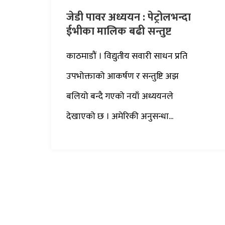
जेडी पावर अध्ययन : पेट्रोलभन्दा
ईभीका मालिक बढी सन्तुष्ट
काठमाडौं । विद्युतीय सवारी साधन प्रति
उपभोक्ताको आकर्षण र सन्तुष्टि अझ
बलियो बन्दै गएको नयाँ अध्ययनले
देखाएको छ । अमेरिकी अनुसन्धा...