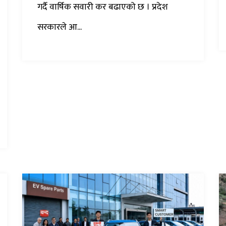
गर्दै वार्षिक सवारी कर बढाएको छ । प्रदेश
सरकारले आ...