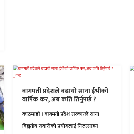
बागमती प्रदेशले बढायो साना ईभीको
वार्षिक कर, अब कति तिर्नुपर्छ ?
काठमाडौं । बागमती प्रदेश सरकारले साना
विद्युतीय सवारीको प्रयोगलाई निरुत्साहन