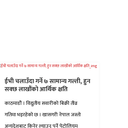
ईभी चलाउँदा गर्ने ७ सामान्य गल्ती, हुन
सक्छ लाखौंको आर्थिक क्षति
काठमाडौं । विद्युतीय सवारीको बिक्री तीव्र
गतिमा भइरहेको छ । खासगरी नेपाल जस्तो
अन्यदेशबाट किनेर ल्याउनु पर्ने पेट्रोलियम