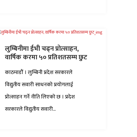
लुम्बिनीमा ईभी चढ्न प्रोत्साहन,
वार्षिक करमा ५० प्रतिशतसम्म छुट
काठमाडौं । लुम्बिनी प्रदेश सरकारले
विद्युतीय सवारी साधनको प्रयोगलाई
प्रोत्साहन गर्ने नीति लिएको छ । प्रदेश
सरकारले विद्युतीय सवारी...