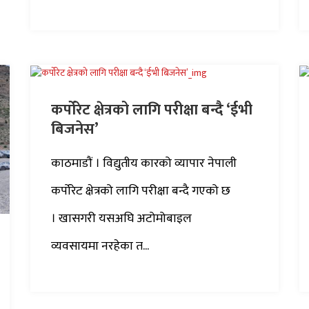
कर्पोरेट क्षेत्रको लागि परीक्षा बन्दै ‘ईभी
बिजनेस’
काठमाडौं । विद्युतीय कारको व्यापार नेपाली
कर्पोरेट क्षेत्रको लागि परीक्षा बन्दै गएको छ
। खासगरी यसअघि अटोमोबाइल
व्यवसायमा नरहेका त...