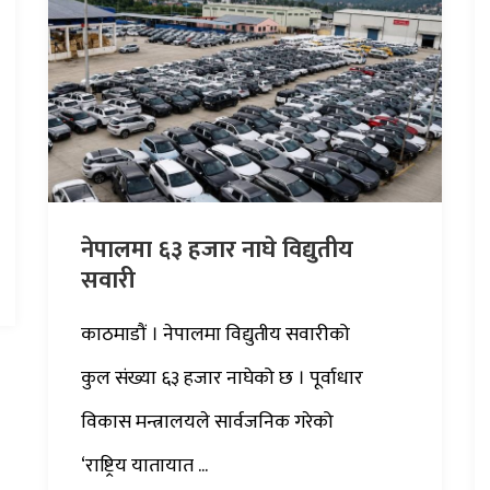
नेपालमा ६३ हजार नाघे विद्युतीय
सवारी
काठमाडौं । नेपालमा विद्युतीय सवारीको
कुल संख्या ६३ हजार नाघेको छ । पूर्वाधार
विकास मन्त्रालयले सार्वजनिक गरेको
‘राष्ट्रिय यातायात ...