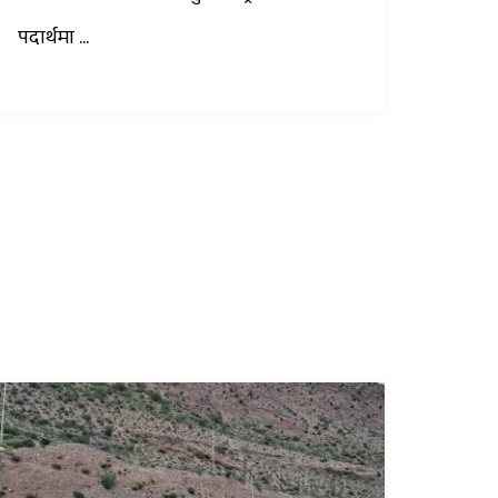
पदार्थमा ...