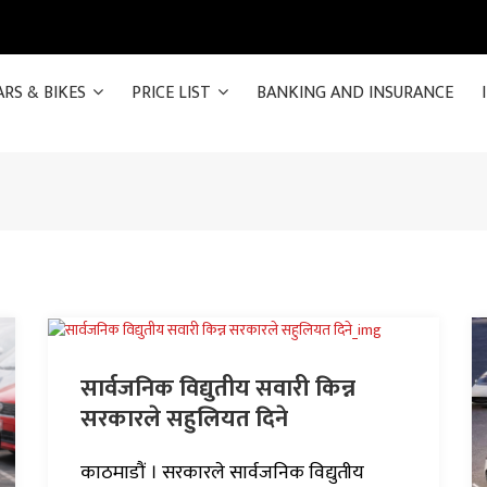
ARS & BIKES
PRICE LIST
BANKING AND INSURANCE
सार्वजनिक विद्युतीय सवारी किन्न
सरकारले सहुलियत दिने
काठमाडौं । सरकारले सार्वजनिक विद्युतीय