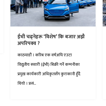
ईभी चढ्नेहरू ‘विशेष’ कि बजार अझै
अपरिपक्व ?
काठमाडौं । करिब एक वर्षअघि एउटा
विद्युतीय सवारी (ईभी) बिक्री गर्ने कम्पनीका
प्रमुख कार्यकारी अधिकृतसँग कुराकानी हुँदै
थियो । प्रसं...