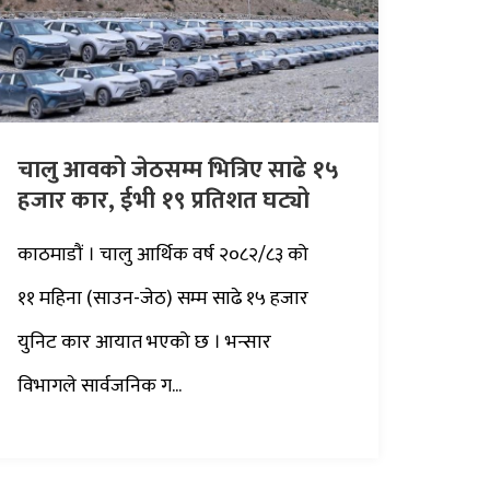
चालु आवको जेठसम्म भित्रिए साढे १५
हजार कार, ईभी १९ प्रतिशत घट्यो
काठमाडौं । चालु आर्थिक वर्ष २०८२/८३ को
११ महिना (साउन-जेठ) सम्म साढे १५ हजार
युनिट कार आयात भएको छ । भन्सार
विभागले सार्वजनिक ग...