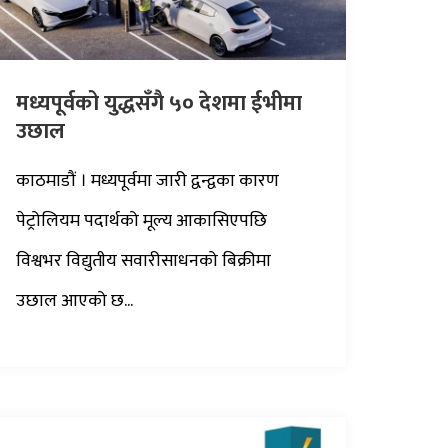
मध्यपूर्वको युद्धसँगै ५० देशमा ईभीमा
उछाल
काठमाडौं । मध्यपूर्वमा जारी द्वन्द्वका कारण
पेट्रोलियम पदार्थको मूल्य आकासिएपछि
विश्वभर विद्युतीय सवारीसाधनको बिक्रीमा
उछाल आएको छ...