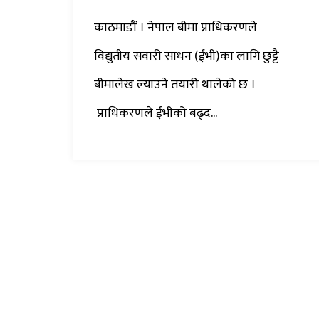
काठमाडौं । नेपाल बीमा प्राधिकरणले
विद्युतीय सवारी साधन (ईभी)का लागि छुट्टै
बीमालेख ल्याउने तयारी थालेको छ ।
प्राधिकरणले ईभीको बढ्द...