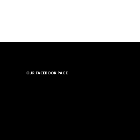
OUR FACEBOOK PAGE