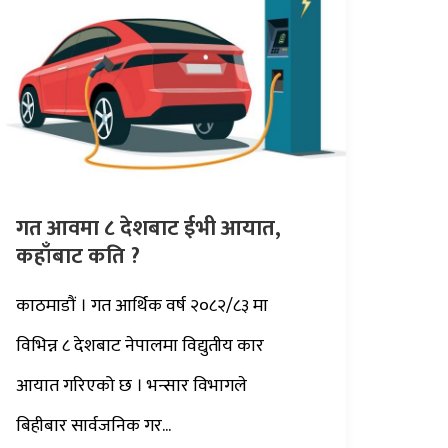
गत आवमा ८ देशबाट ईभी आयात,
कहाँबाट कति ?
काठमाडौं । गत आर्थिक वर्ष २०८२/८३ मा
विभिन्न ८ देशबाट नेपालमा विद्युतीय कार
आयात गरिएको छ । भन्सार विभागले
बिहीबार सार्वजनिक गर...