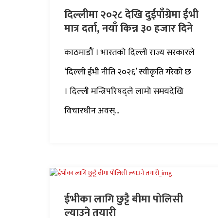
दिल्लीमा २०२८ देखि दुईपाँग्रेमा ईभी
मात्र दर्ता, नयाँ किन्न ३० हजार दिने
काठमाडौं । भारतको दिल्ली राज्य सरकारले
‘दिल्ली ईभी नीति २०२६’ स्वीकृति गरेको छ
। दिल्ली मन्त्रिपरिषद्ले लामो समयदेखि
विचारधीन अवस्...
ईभीका लागि छुट्टै बीमा पोलिसी
ल्याउने तयारी