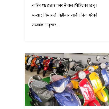
करिब १६ हजार कार नेपाल भित्रिएका छन् ।
भन्सार विभागले बिहीबार सार्वजनिक गरेको
तथ्यांक अनुसार ...