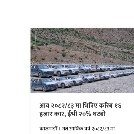
आव २०८२/८३ मा भित्रिए करिब १६
हजार कार, ईभी २०% घट्यो
काठमाडौं । गत आर्थिक वर्ष २०८२/८३ मा