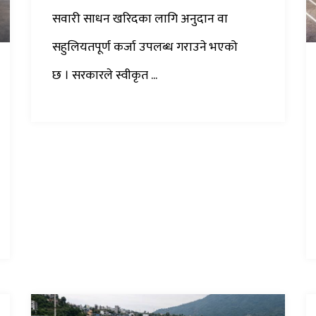
सवारी साधन खरिदका लागि अनुदान वा
सहुलियतपूर्ण कर्जा उपलब्ध गराउने भएको
छ । सरकारले स्वीकृत ...