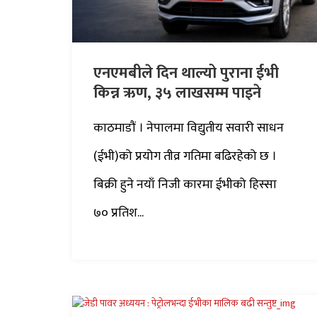
एनएमबीले दिन थाल्यो पुराना ईभी
किन्न ऋण, ३५ लाखसम्म पाइने
काठमाडौं । नेपालमा विद्युतीय सवारी साधन
(ईभी)को प्रयोग तीव्र गतिमा बढिरहेको छ ।
बिक्री हुने नयाँ निजी कारमा ईभीको हिस्सा
७० प्रतिश...