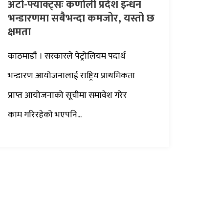
अटो-फ्याक्ट्सः कर्णाली प्रदेश इन्धन
भन्डारणमा सबैभन्दा कमजोर, यस्तो छ
क्षमता
काठमाडौं । सरकारले पेट्रोलियम पदार्थ
भन्डारण आयोजनालाई राष्ट्रिय प्राथमिकता
प्राप्त आयोजनाको सूचीमा समावेश गरेर
काम गरिरहेको भएपनि...