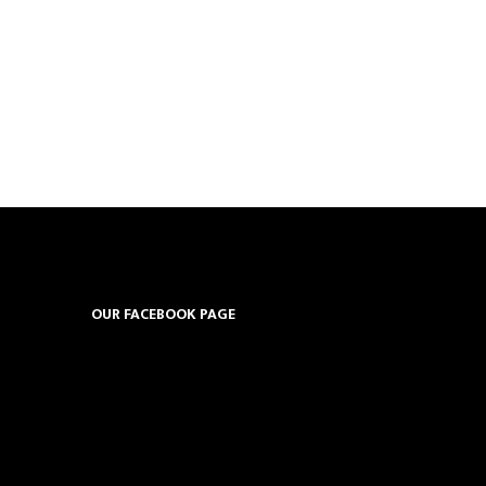
OUR FACEBOOK PAGE