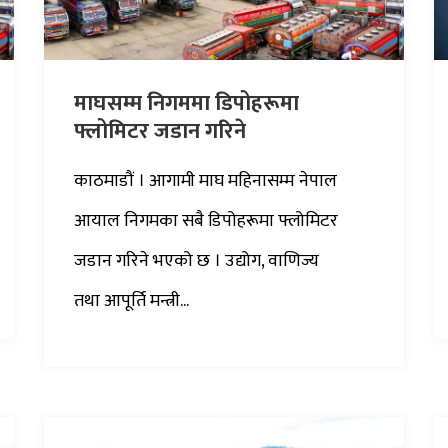
माघसम्म निगममा डिपोहरूमा
फ्लोमिटर जडान गरिने
काठमाडौं । आगामी माघ महिनासम्म नेपाल
आयाल निगमका सबै डिपोहरूमा फ्लोमिटर
जडान गरिने भएको छ । उद्योग, वाणिज्य
तथा आपूर्ति मन्त्री...