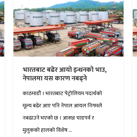
भारतबाट बढेर आयो इन्धनको भाउ,
नेपालमा यस कारण नबढ्ने
काठमाडौं । भारतबाट पेट्रोलियम पदार्थको
मूल्य बढेर आए पनि नेपाल आयल निगमले
नबढाउने भएको छ । आसन्न चाडपर्व र
मुलुकको हालको विशेष ...