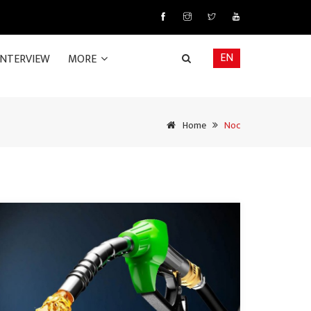
EN
INTERVIEW
MORE
Home
Noc