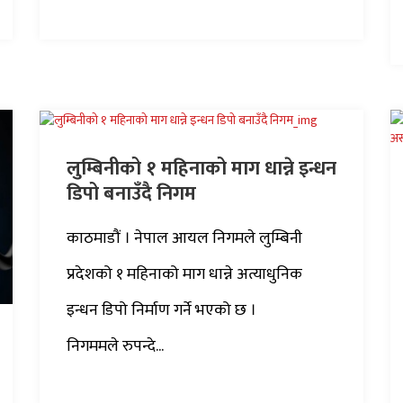
लुम्बिनीको १ महिनाको माग धान्ने इन्धन
डिपो बनाउँदै निगम
काठमाडौं । नेपाल आयल निगमले लुम्बिनी
प्रदेशको १ महिनाको माग धान्ने अत्याधुनिक
इन्धन डिपो निर्माण गर्ने भएको छ ।
निगममले रुपन्दे...