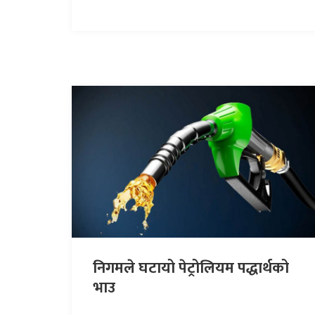
निगमले घटायो पेट्रोलियम पद्धार्थको
भाउ