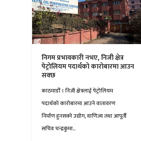
निगम प्रभावकारी नभए, निजी क्षेत्र
पेट्रोलियम पदार्थको कारोबारमा आउन
सक्छ
काठमाडौं । निजी क्षेत्रलाई पेट्रोलियम
पदार्थको कारोबारमा आउने वातावरण
निर्माण हुनसक्ने उद्योग, वाणिज्य तथा आपूर्ती
सचिव चन्द्रकुमा...