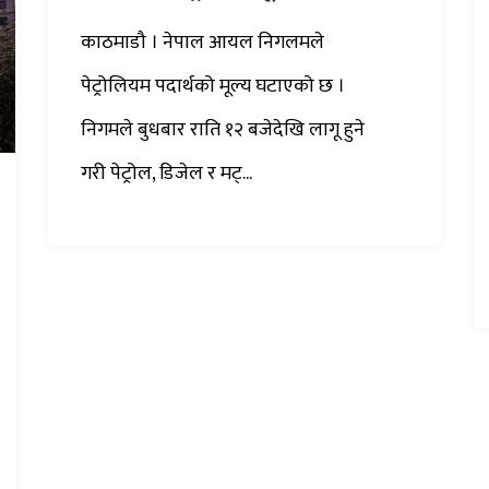
काठमाडौ‌ । नेपाल आयल निगलमले
पेट्रोलियम पदार्थको मूल्य घटाएको छ ।
निगमले बुधबार राति १२ बजेदेखि लागू हुने
गरी पेट्रोल, डिजेल र मट्...