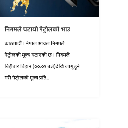
निगमले घटायो पेट्रोलको भाउ
काठमाडौं । नेपाल आयल निगमले
पेट्रोलको मूल्य घटाएको छ । निगमले
बिहीबार बिहान (००:०१ बजे)देखि लागू हुने
गरी पेट्रोलको मूल्य प्रति...