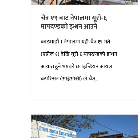
चैत्र १९ बाट नेपालमा यूरो-६
मापदण्डको इन्धन आउने
काठमाडौं । नेपालमा यही चैत्र १९ गते
(एप्रील १) देखि यूरो ६ मापदण्डको इन्धन
आयात हुने भएको छ ।इन्डियन आयल
कर्पोरेसन (आईओसी) ले चैत्...