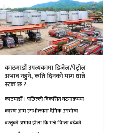
काठमाडौं उपत्यकामा डिजेल/पेट्रोल
अभाव नहुने, कति दिनको माग धान्ने
स्टक छ ?
काठमाडौं । पछिल्लो विकसित घटनाक्रममा
कारण आम उपभोक्तामा दैनिक उपभोग्य
वस्तुको अभाव होला कि भन्ने चिन्ता बढेको