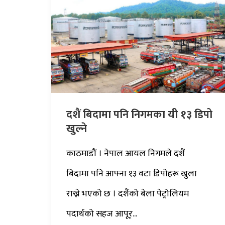
दशैं बिदामा पनि निगमका यी १३ डिपो
खुल्ने
काठमाडौं । नेपाल आयल निगमले दशैं
बिदामा पनि आफ्ना १३ वटा डिपोहरू खुला
राख्ने भएको छ । दशैंको बेला पेट्रोलियम
पदार्थको सहज आपूर्...