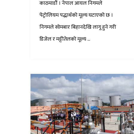
काठमाडौं । नेपाल आयल निगमले
पेट्रोलियम पद्धार्थको मूल्य घटाएको छ ।
निगमले सोमबार बिहानदेखि लागू हुने गरी
डिजेल र मट्टीतेलको मूल्य ...