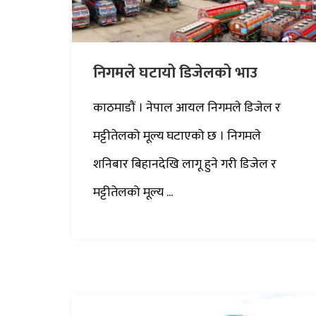
निगमले घटायो डिजेलको भाउ
काठमाडौं । नेपाल आयल निगमले डिजेल र
मट्टीतेलको मूल्य घटाएको छ । निगमले
शनिबार बिहानदेखि लागू हुने गरी डिजेल र
मट्टीतेलको मूल्य ...