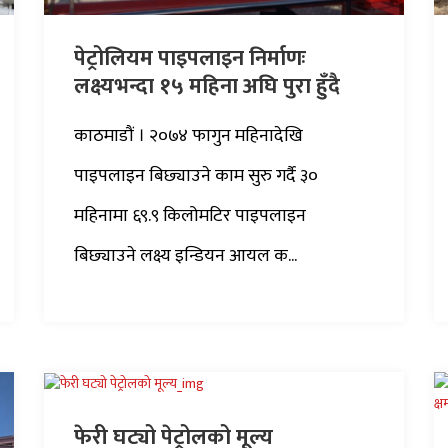
पेट्रोलियम पाइपलाइन निर्माणः
लक्ष्यभन्दा १५ महिना अघि पुरा हुँदै
काठमाडौं । २०७४ फागुन महिनादेखि
पाइपलाइन बिछ्याउने काम सुरु गर्दै ३०
महिनामा ६९.९ किलोमटिर पाइपलाइन
बिछ्याउने लक्ष्य इन्डियन आयल क...
फेरी घट्यो पेट्रोलको मूल्य