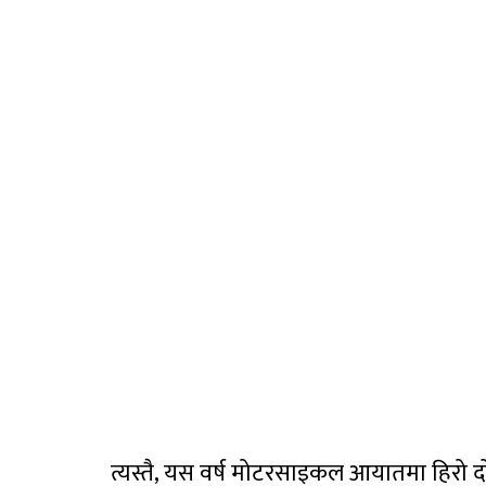
त्यस्तै, यस वर्ष मोटरसाइकल आयातमा हिरो द