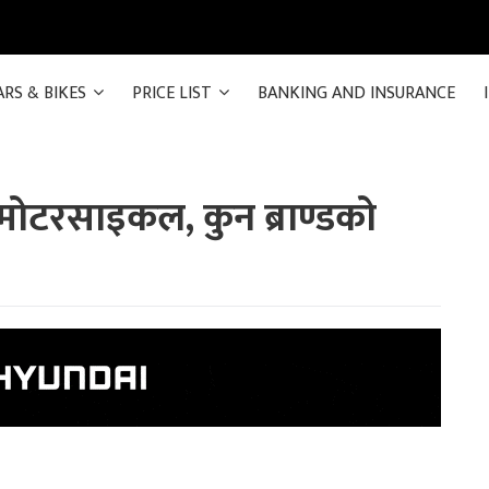
ARS & BIKES
PRICE LIST
BANKING AND INSURANCE
मोटरसाइकल, कुन ब्राण्डको