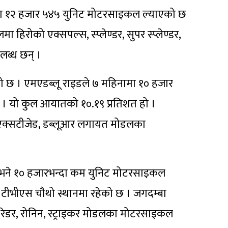
ामा १२ हजार ५४५ युनिट मोटरसाइकल ल्याएको छ
हिरोको एक्सपल्स, स्प्लेण्डर, सुपर स्प्लेण्डर,
ब्ध छन् ।
हेको छ । एमएडब्लू राइडले ७ महिनामा १० हजार
 । यो कुल आयातको १०.१९ प्रतिशत हो ।
 एक्सटीजेड, डब्लूआर लगायत मोडलका
े भने १० हजारभन्दा कम युनिट मोटरसाइकल
टीभीएस चौथो स्थानमा रहेको छ । जगदम्बा
रेडर, रोनिन, स्ट्राइकर मोडलका मोटरसाइकल