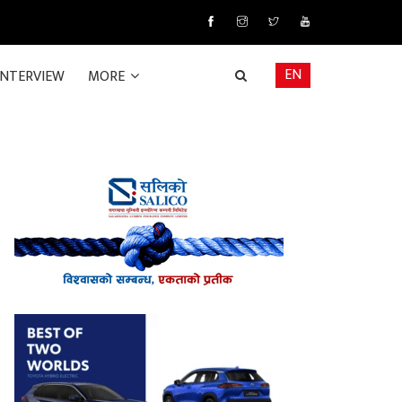
EN
INTERVIEW
MORE