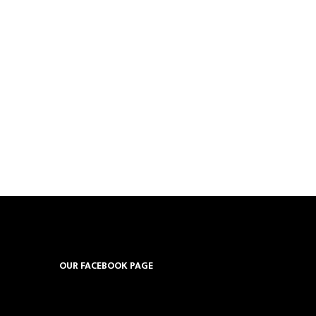
OUR FACEBOOK PAGE