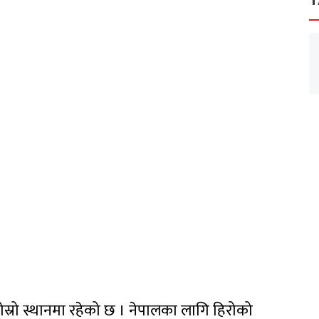
T
ोस्रो स्थानमा रहेको छ । नेपालका लागि हिरोको