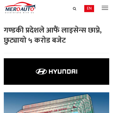
EN
गण्डकी प्रदेशले आफैं लाइसेन्स छाप्ने,
छुट्यायो ५ करोड बजेट