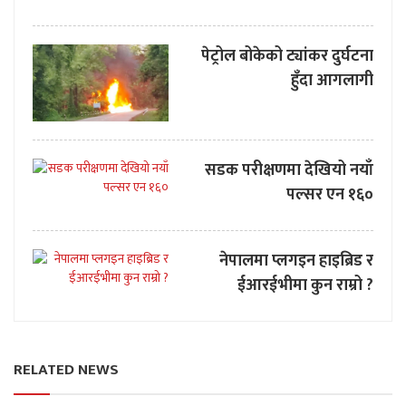
पेट्रोल बोकेको ट्यांकर दुर्घटना
हुँदा आगलागी
सडक परीक्षणमा देखियो नयाँ
पल्सर एन १६०
नेपालमा प्लगइन हाइब्रिड र
ईआरईभीमा कुन राम्रो ?
RELATED NEWS