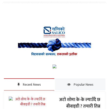
Recent News
Popular News
अटो शोमा के-के ल्याउँदै छ
बीवाइडी ? तयारी तिब्र