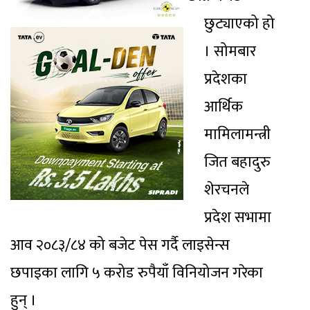
छुट्याएको हो
। सोमबार
प्रदेशका
आर्थिक
मामिलामन्त्री
जित बहादुरु
शेरचनले
प्रदेश सभामा
आव २०८३/८४ को बजेट पेस गर्दै लाइसेन्स
छपाइका लागि ५ करोड रुपैयाँ विनियोजन गरेका
हुन् ।