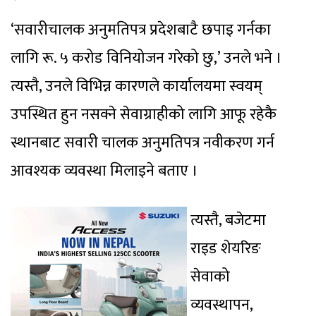
‘सवारीचालक अनुमतिपत्र प्रदेशबाटै छपाइ गर्नका
लागि रू. ५ करोड विनियोजन गरेको छु,’ उनले भने ।
त्यस्तै, उनले विभिन्न कारणले कार्यालयमा स्वयम्
उपस्थित हुन नसक्ने सेवाग्राहीको लागि आफू रहेकै
स्थानबाट सवारी चालक अनुमतिपत्र नवीकरण गर्न
आवश्यक व्यवस्था मिलाइने बताए ।
त्यस्तै, बजेटमा
राइड शेयरिङ
सेवाको
व्यवस्थापन,