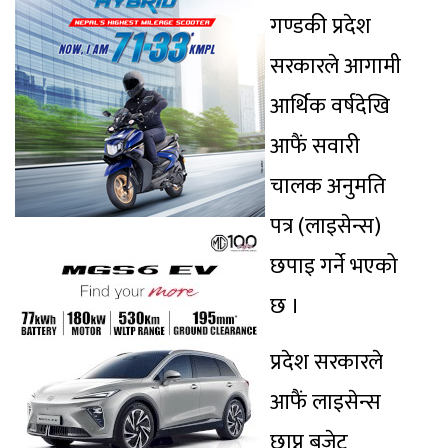
गण्डकी प्रदेश
सरकारले आगामी
आर्थिक वर्षदेखि
आफैं सवारी
चालक अनुमति
पत्र (लाइसेन्स)
छपाइ गर्ने भएको
छ ।
प्रदेश सरकारले
आफैं लाइसेन्स
छाप्न बजेट