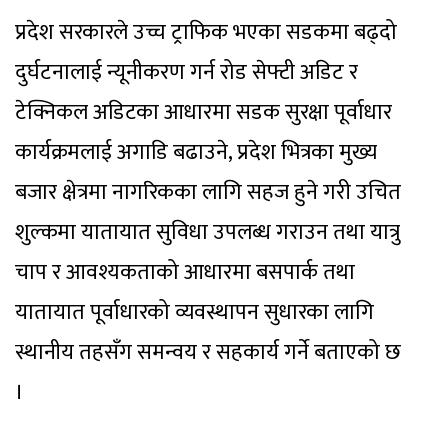
प्रदेश सरकारले उच्च ट्राफिक भएका सडकमा बढ्दो
दुर्घटनालाई न्यूनीकरण गर्न रोड सेफ्टी अडिट र
टेक्निकल अडिटका आधारमा सडक सुरक्षा पूर्वाधार
कार्यक्रमलाई अगाडि बढाउने, प्रदेश भित्रका मुख्य
बजार क्षेत्रमा नागरिकका लागि सहज हुने गरी उचित
शुल्कमा यातायात सुविधा उपलब्ध गराउन तथा यात्रु
चाप र आवश्यकताको आधारमा बसपार्क तथा
यातायात पूर्वाधारको व्यवस्थापन सुधारका लागि
स्थानीय तहसँग समन्वय र सहकार्य गर्ने बताएको छ
।