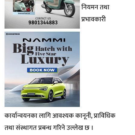
नियमन तथा
प्रभावकारी
कार्यान्वयनका लागि आवश्यक कानूनी, प्राविधिक
तथा संस्थागत प्रबन्ध गरिने उल्लेख छ ।