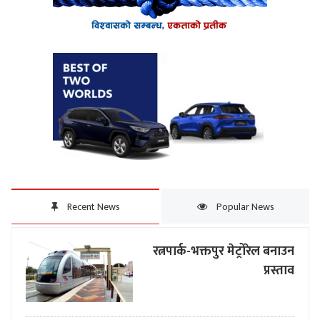
Recent News
Popular News
रत्नपार्क-भक्तपुर मेट्रोरेल बनाउन
प्रस्ताव