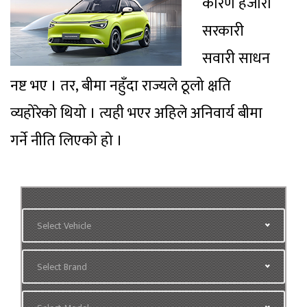
कारण हजारौं
सरकारी
सवारी साधन
नष्ट भए । तर, बीमा नहुँदा राज्यले ठूलो क्षति
व्यहोरेको थियो । त्यही भएर अहिले अनिवार्य बीमा
गर्ने नीति लिएको हो ।
Select Vehicle
Select Brand