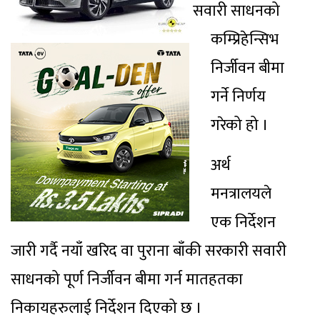
सवारी साधनको
कम्प्रिहेन्सिभ
निर्जीवन बीमा
गर्ने निर्णय
गरेको हो ।
अर्थ
मनत्रालयले
एक निर्देशन
जारी गर्दै नयाँ खरिद वा पुराना बाँकी सरकारी सवारी
साधनको पूर्ण निर्जीवन बीमा गर्न मातहतका
निकायहरुलाई निर्देशन दिएको छ ।