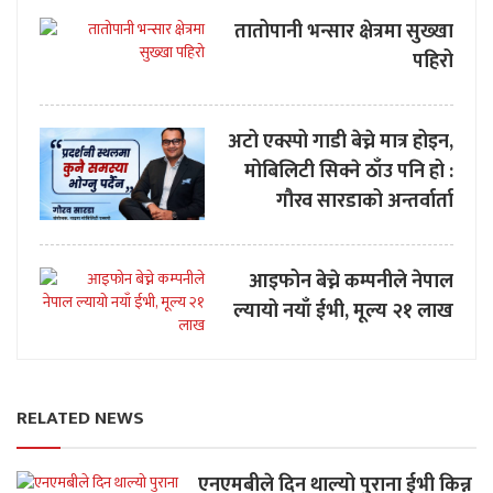
तातोपानी भन्सार क्षेत्रमा सुख्खा
पहिरो
अटो एक्स्पो गाडी बेच्ने मात्र होइन,
मोबिलिटी सिक्ने ठाँउ पनि हो :
गौरव सारडाको अन्तर्वार्ता
आइफोन बेच्ने कम्पनीले नेपाल
ल्यायो नयाँ ईभी, मूल्य २१ लाख
RELATED NEWS
एनएमबीले दिन थाल्यो पुराना ईभी किन्न