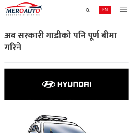
EN
अब सरकारी गाडीको पनि पूर्ण बीमा
गरिने