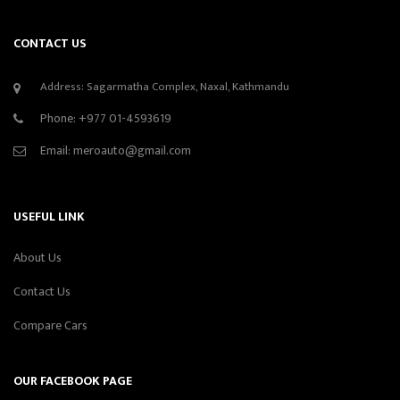
CONTACT US
Address: Sagarmatha Complex, Naxal, Kathmandu
Phone:
+977 01-4593619
Email:
meroauto@gmail.com
USEFUL LINK
About Us
Contact Us
Compare Cars
OUR FACEBOOK PAGE