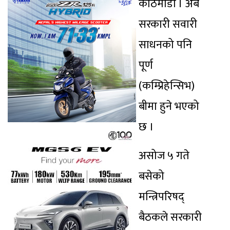
काठमाडौं । अब
सरकारी सवारी
साधनको पनि
पूर्ण
(कम्प्रिहेन्सिभ)
बीमा हुने भएको
छ ।
असोज ५ गते
बसेको
मन्त्रिपरिषद्
बैठकले सरकारी