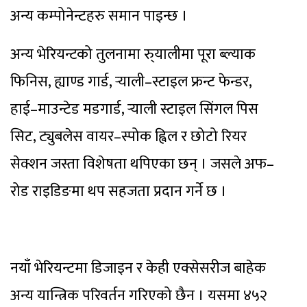
अन्य कम्पोनेन्टहरु समान पाइन्छ ।
अन्य भेरियन्टको तुलनामा रु्यालीमा पूरा ब्ल्याक
फिनिस, ह्याण्ड गार्ड, र्‍याली–स्टाइल फ्रन्ट फेन्डर,
हाई–माउन्टेड मडगार्ड, र्‍याली स्टाइल सिंगल पिस
सिट, ट्युबलेस वायर–स्पोक ह्विल र छोटो रियर
सेक्शन जस्ता विशेषता थपिएका छन् । जसले अफ–
रोड राइडिङमा थप सहजता प्रदान गर्ने छ ।
नयाँ भेरियन्टमा डिजाइन र केही एक्सेसरीज बाहेक
अन्य यान्त्रिक परिवर्तन गरिएको छैन । यसमा ४५२