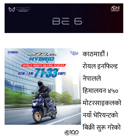
काठमाडौं ।
रोयल इनफिल्ड
नेपालले
हिमालयन ४५०
मोटरसाइकलको
नयाँ भेरियन्टको
बिक्री सुरू गरेको