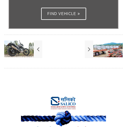
FIND VEHICLE