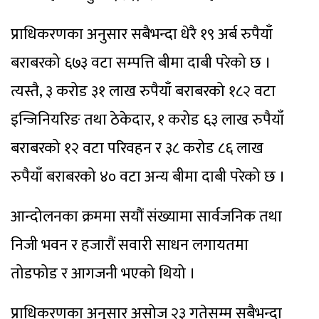
प्राधिकरणका अनुसार सबैभन्दा धेरै १९ अर्ब रुपैयाँ
बराबरको ६७३ वटा सम्पत्ति बीमा दाबी परेको छ ।
त्यस्तै, ३ करोड ३१ लाख रुपैयाँ बराबरको १८२ वटा
इन्जिनियरिङ तथा ठेकेदार, १ करोड ६३ लाख रुपैयाँ
बराबरको १२ वटा परिवहन र ३८ करोड ८६ लाख
रुपैयाँ बराबरको ४० वटा अन्य बीमा दाबी परेको छ ।
आन्दोलनका क्रममा सयौं संख्यामा सार्वजनिक तथा
निजी भवन र हजारौं सवारी साधन लगायतमा
तोडफोड र आगजनी भएको थियो ।
प्राधिकरणका अनुसार असोज २३ गतेसम्म सबैभन्दा