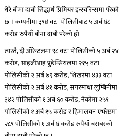
धेरै बीमा दाबी सिद्धार्थ प्रिमियर इन्स्योरेन्समा परेको
छ । कम्पनीमा ३९४ वटा पोलिसीबाट ५ अर्ब ४८
करोड रुपैयाँ बीमा दाबी परेको हो ।
त्यस्तै, दी ओरेन्टलमा ९८ वटा पोलिसीको ५ अर्ब २४
करोड, आइजीआइ प्रुडेन्सियलमा २१५ वटा
पोलिसीको २ अर्ब ७९ करोड, शिखरमा ४३३ वटा
पोलिसीको २ अर्ब ४१ करोड, सगरमाथा लुम्बिनीमा
३४२ पोलिसीको १ अर्ब ६० करोड, नेकोमा २५९
पोलिसीको १ अर्ब १५ करोड र हिमालयन एभरेष्टमा
२८९ पोलिसीको १ अर्ब ४ करोड रुपैयाँ बराबरको