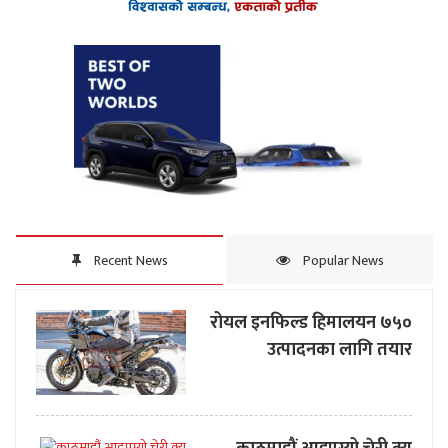
Recent News
Popular News
रोयल इनफिल्ड हिमालयन ७५०
उत्पादनका लागि तयार