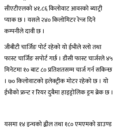
सीएटीएलको ४१.८६ किलोवाट आवरको ब्याट्री
प्याक छ । यसले २४० किलोमिटर रेन्ज दिने
कम्पनीले दावी छ ।
जीबीटी चार्जिङ पोर्ट रहेको यो ईभीले स्लो तथा
फास्ट चार्जिङ सपोर्ट गर्छ । डीसी फास्ट चार्जरले ४५
मिनेटमा १० बाट ८० प्रतिशतसम्म चार्ज गर्न सकिन्छ
। ७० किलोवाटको इलेक्ट्रीक मोटर रहेको छ । यो
ईभीको फ्रन्ट र रियर दुबैमा हाइड्रोलिक ड्रम ब्रेक छ ।
यसमा १४ इन्चको ह्वील तथा १८० एमएमको ग्राउण्ड