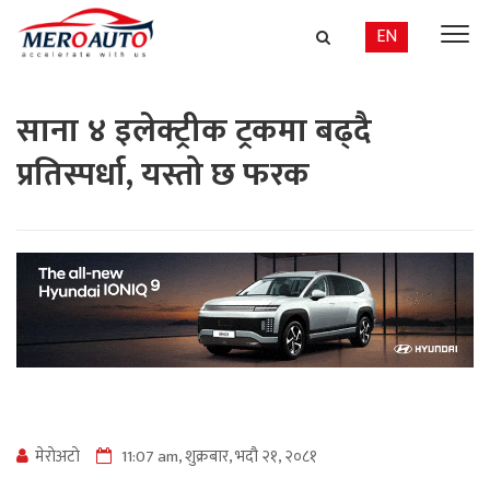
EN
साना ४ इलेक्ट्रीक ट्रकमा बढ्दै
प्रतिस्पर्धा, यस्तो छ फरक
मेराेअटाे
11:07 am, शुक्रबार, भदौ २१, २०८१