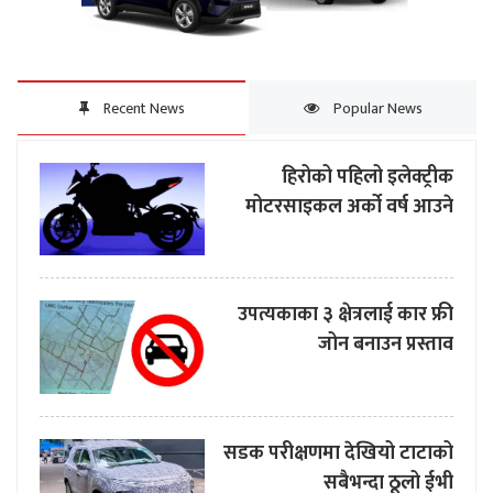
Recent News
Popular News
हिरोको पहिलो इलेक्ट्रीक
मोटरसाइकल अर्को वर्ष आउने
उपत्यकाका ३ क्षेत्रलाई कार फ्री
जोन बनाउन प्रस्ताव
सडक परीक्षणमा देखियो टाटाको
सबैभन्दा ठूलो ईभी