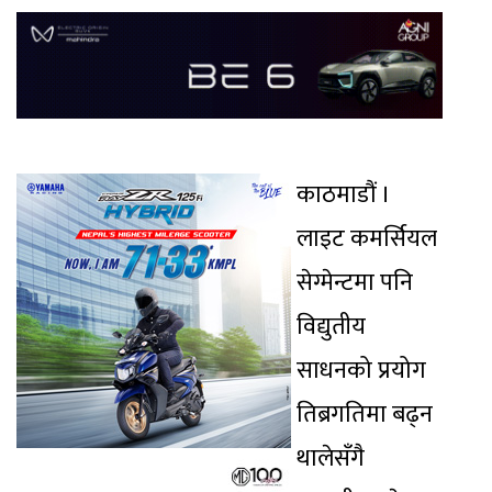
काठमाडौं ।
लाइट कमर्सियल
सेग्मेन्टमा पनि
विद्युतीय
साधनको प्रयोग
तिब्रगतिमा बढ्न
थालेसँगै