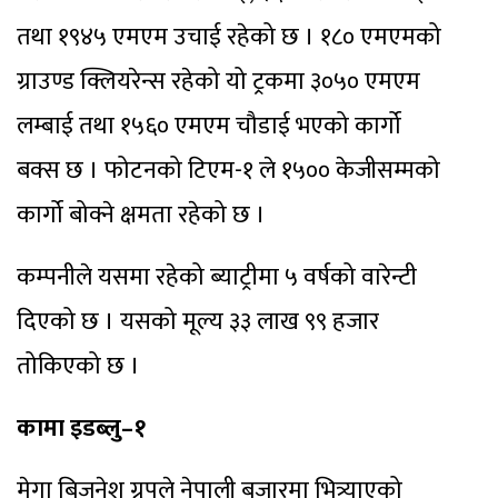
तथा १९४५ एमएम उचाई रहेको छ । १८० एमएमको
ग्राउण्ड क्लियरेन्स रहेको यो ट्रकमा ३०५० एमएम
लम्बाई तथा १५६० एमएम चौडाई भएको कार्गो
बक्स छ । फोटनको टिएम-१ ले १५०० केजीसम्मको
कार्गो बोक्ने क्षमता रहेको छ ।
कम्पनीले यसमा रहेको ब्याट्रीमा ५ वर्षको वारेन्टी
दिएको छ । यसको मूल्य ३३ लाख ९९ हजार
तोकिएको छ ।
कामा इडब्लु–१
मेगा बिजनेश ग्रुपले नेपाली बजारमा भित्र्याएको