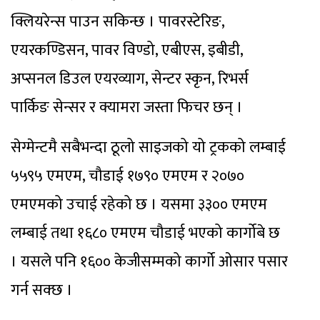
क्लियरेन्स पाउन सकिन्छ । पावरस्टेरिङ,
एयरकण्डिसन, पावर विण्डो, एबीएस, इबीडी,
अप्सनल डिउल एयरव्याग, सेन्टर स्कृन, रिभर्स
पार्किङ सेन्सर र क्यामरा जस्ता फिचर छन् ।
सेग्मेन्टमै सबैभन्दा ठूलो साइजको यो ट्रकको लम्बाई
५५९५ एमएम, चौडाई १७९० एमएम र २०७०
एमएमको उचाई रहेको छ । यसमा ३३०० एमएम
लम्बाई तथा १६८० एमएम चौडाई भएको कार्गोबे छ
। यसले पनि १६०० केजीसम्मको कार्गो ओसार पसार
गर्न सक्छ ।