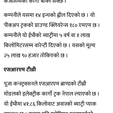
केजीसम्मको कार्गो बोक्न सक्छ ।
कम्पनीले यसमा १४ इन्चको ह्वील दिएको छ । यो
पीकअप ट्रकको ग्राउण्ड क्लियरेन्स १८० एमएम छ ।
कम्पनीले यो ईभीको व्याट्रीमा ५ वर्ष वा १ लाख
किलोमिटरसम्म वारेन्टी दिएको छ । यसको मूल्य
२५ लाख ९० हजार तोकिएको छ ।
एसआरएम टीथ्री
पूजा कन्स्ट्रक्सनले एसआरएम ब्राण्डको टीथ्री
मोडलको इलेक्ट्रीक कार्गो ट्रक नेपाल ल्याएको छ ।
यो ईभीमा ४१.८६ किलोवाट अवारको ब्याट्री प्याक