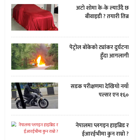
अटो शोमा के-के ल्याउँदै छ
बीवाइडी ? तयारी तिब्र
पेट्रोल बोकेको ट्यांकर दुर्घटना
हुँदा आगलागी
सडक परीक्षणमा देखियो नयाँ
पल्सर एन १६०
नेपालमा प्लगइन हाइब्रिड र
ईआरईभीमा कुन राम्रो ?