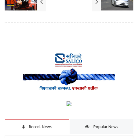
Recent News
Popular News