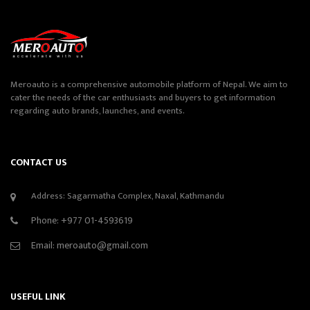
Meroauto is a comprehensive automobile platform of Nepal. We aim to
cater the needs of the car enthusiasts and buyers to get information
regarding auto brands, launches, and events.
CONTACT US
Address: Sagarmatha Complex, Naxal, Kathmandu
Phone:
+977 01-4593619
Email:
meroauto@gmail.com
USEFUL LINK