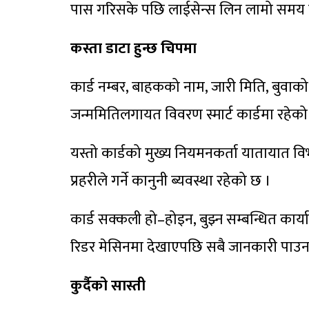
पास गरिसके पछि लाईसेन्स लिन लामो समय कुनु
कस्ता डाटा हुन्छ चिपमा
कार्ड नम्बर, बाहकको नाम, जारी मिति, बुवाको न
जन्ममितिलगायत विवरण स्मार्ट कार्डमा रहेक
यस्तो कार्डको मुख्य नियमनकर्ता यातायात विभ
प्रहरीले गर्ने कानुनी ब्यवस्था रहेको छ ।
कार्ड सक्कली हो–होइन, बुझ्न सम्बन्धित कार्
रिडर मेसिनमा देखाएपछि सबै जानकारी पाउन स
कुर्दैको सास्ती