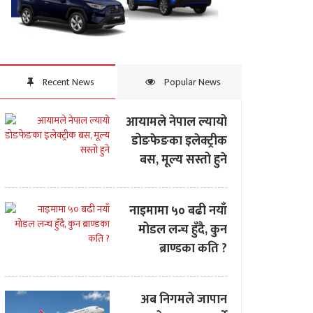
Recent News
Popular News
आयामले नेपाल ल्यायो
डोङफेङका इलेक्ट्रीक
बस, मूल्य सस्तो हुने
नाइमामा ५० बढी नयाँ
मोडल लन्च हुँदै, कुन
ब्राण्डका कति ?
अब निगमले जापान