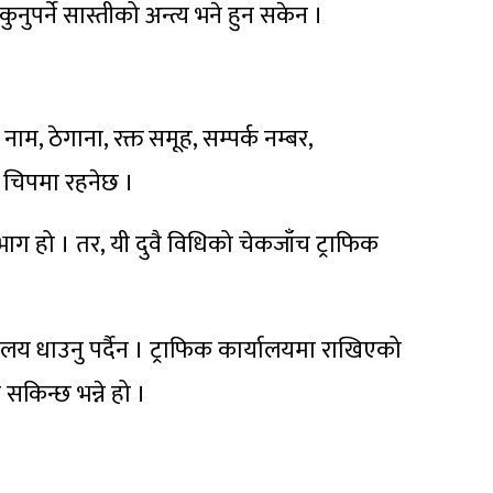
पर्ने सास्तीको अन्त्य भने हुन सकेन ।
ाम, ठेगाना, रक्त समूह, सम्पर्क नम्बर,
ो चिपमा रहनेछ ।
ाग हो । तर, यी दुवै विधिको चेकजाँच ट्राफिक
यालय धाउनु पर्दैन । ट्राफिक कार्यालयमा राखिएको
किन्छ भन्ने हो ।