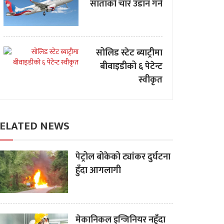
साताको चार उडान गर्ने
सोलिड स्टेट ब्याट्रीमा
बीवाइडीको ६ पेटेन्ट
स्वीकृत
ELATED NEWS
पेट्रोल बोकेको ट्यांकर दुर्घटना
हुँदा आगलागी
मेकानिकल इन्जिनियर नहुँदा