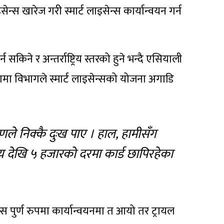
स खारेज गरी स्मार्ट लाइसेन्स कार्यान्वयन गर्न
किने र अन्तर्राष्ट्रिय स्तरको हुने भन्दै एसियाली
मा विभागले स्मार्ट लाइसेन्सको योजना अगाडि
रणले निक्कै दुःख पाए । हाल, हामीसँग
 देखि ५ हजारको दरमा कार्ड छापिरहेका
न्स पुर्ण रुपमा कार्यान्वयनमा त आयो तर ट्रायल