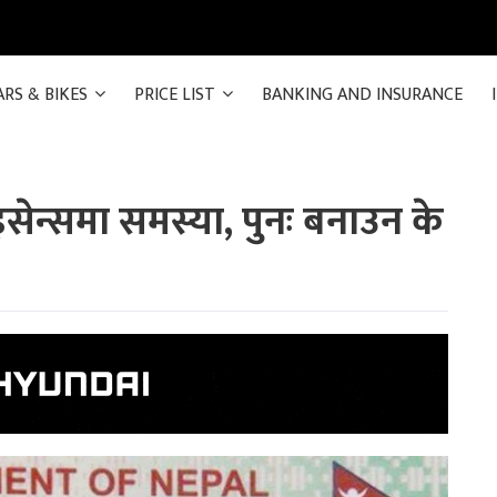
ARS & BIKES
PRICE LIST
BANKING AND INSURANCE
सेन्समा समस्या, पुनः बनाउन के