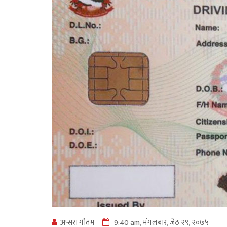
अप्सरा गौतम
9:40 am, मंगलबार, जेठ २९, २०७५