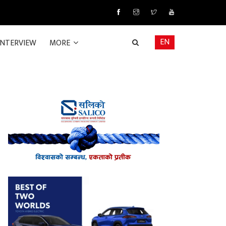
EN
INTERVIEW
MORE