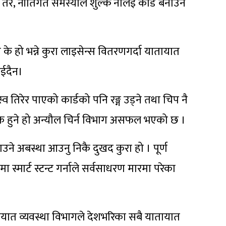
र, नीतिगत समस्याले शुल्क नलिइ कार्ड बनाउन
 के हो भन्ने कुरा लाइसेन्स वितरणगर्दा यातायात
ाईदैन।
 तिरेर पाएको कार्डको पनि रङ्ग उड्ने तथा चिप नै
 के हुने हो अन्यौल चिर्न विभाग असफल भएको छ ।
हराउने अबस्था आउनु निकै दुखद कुरा हो । पूर्ण
स्मार्ट स्टन्ट गर्नाले सर्वसाधरण मारमा परेका
यात व्यवस्था विभागले देशभरिका सबै यातायात