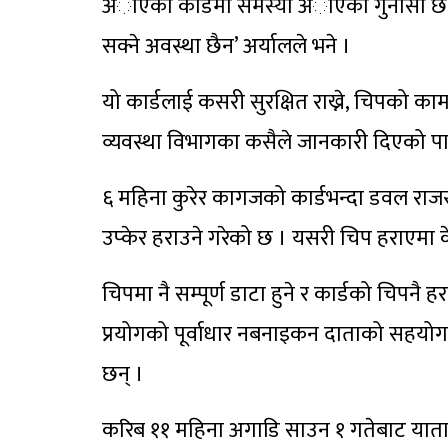
अाएका कार्डमा समस्या अाएका गुनासाे छ त
सक्ने अवस्था छैन’ अर्यालले भने ।
यो कार्डलाई कसरी सुरक्षित राख्ने, चिपको काम
व्यवस्था विभागका कसैले जानकारी दिएको प
६ महिना कुरेर कागजको कार्डभन्दा डवल राजस्व
उप्केर हराउने गरेको छ । यसरी चिप हराएमा
चिपमा नै सम्पूर्ण डाटा हुने र कार्डको चिपनै 
प्रयोगको पूर्वाधार नबनाइकन दाताको सहयोगमा 
छन् ।
करिब ११ महिना अगाडि साउन १ गतेबाट याता