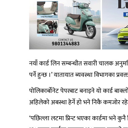
नयाँ कार्ड लिन सम्बन्धीत सवारी चालक अनुमति 
पर्ने हुन्छ ।’ यातायात ब्यवस्था विभागका प्रव
पोलिकार्बोनेट पेपरबाट बनाइने यो कार्ड बाक्लो 
अहिलेको अबस्था हेर्ने हो भने निकै कमजोर र
‘पछिल्ला लटमा प्रिन्ट भएका कार्डमा भने क