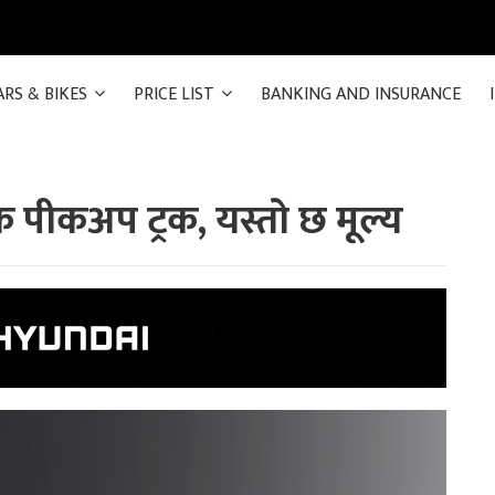
ARS & BIKES
PRICE LIST
BANKING AND INSURANCE
ीक पीकअप ट्रक, यस्तो छ मूल्य