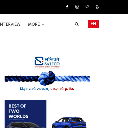
EN
INTERVIEW
MORE