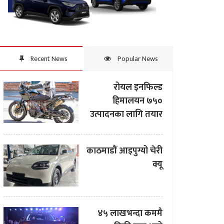
Recent News
Popular News
रोयल इनफिल्ड
हिमालयन ७५०
उत्पादनका लागि तयार
काठमाडौं आइपुग्यो चेरी
क्यू
४५ लाखभन्दा कममै