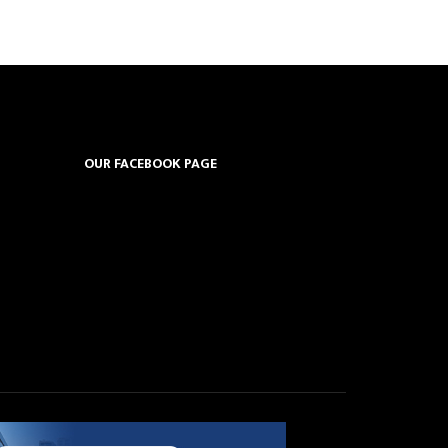
OUR FACEBOOK PAGE
5-76