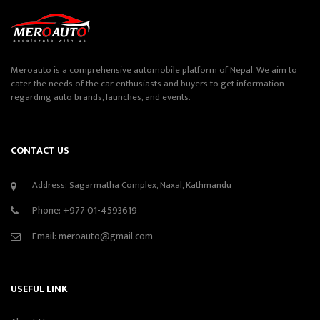
Meroauto is a comprehensive automobile platform of Nepal. We aim to
cater the needs of the car enthusiasts and buyers to get information
regarding auto brands, launches, and events.
CONTACT US
Address: Sagarmatha Complex, Naxal, Kathmandu
Phone:
+977 01-4593619
Email:
meroauto@gmail.com
USEFUL LINK