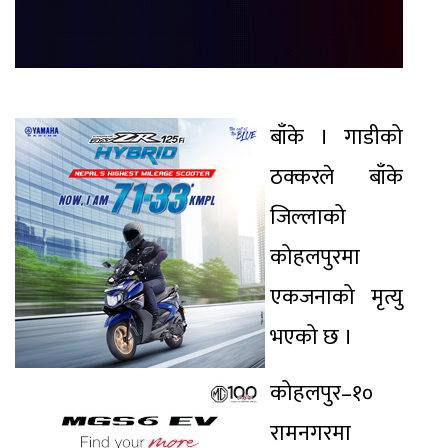
बाँके । गाडीको
ठक्करले बाँके
जिल्लाको
कोहलपुरमा
एकजनाको मृत्यु
भएको छ ।
कोहलपुर–१०
रामनगरमा