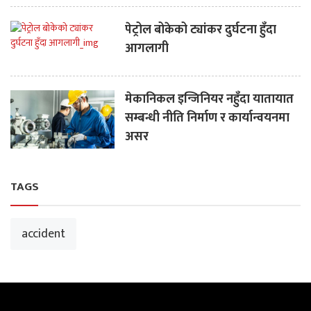
पेट्रोल बोकेको ट्यांकर दुर्घटना हुँदा
आगलागी
मेकानिकल इन्जिनियर नहुँदा यातायात
सम्बन्धी नीति निर्माण र कार्यान्वयनमा
असर
TAGS
accident