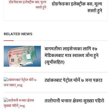
डोङफेङका इलेक्ट्रीक बस, मूल्य
सस्तो हुने
RELATED NEWS
बागमतीमा लाइसेन्सका लागि १७
मेडिकलबाट मात्र स्वास्थ्य जाँच हुने
(सूचीसहित)
ट्यांकरबाट पेट्रोल चोर्ने ७ जना पक्राउ
तातोपानी भन्सार क्षेत्रमा सुख्खा पहिरो