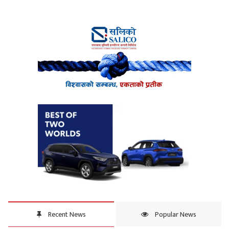
Recent News
Popular News