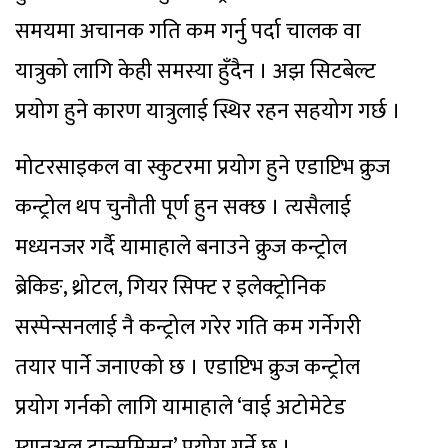
समयमा अचानक गति कम गर्नु पर्दा चालक वा
यात्रुको लागि केही समस्या हुँदैन । अझ सिटबेल्ट
प्रयोग हुने कारण यात्रुलाई स्थिर रहन सहयोग गर्छ ।
मोटरसाइकल वा स्कुटरमा प्रयोग हुने एडाप्टिभ क्रुज
कन्ट्रोल थप चुनौती पूर्ण हुन सक्छ । त्यसैलाई
मध्यनजर गर्दै यामाहाले बनाउने क्रुज कन्ट्रोल
ब्रेकिङ, थ्रोटल, गियर सिफ्ट र इलेक्ट्रोनिक
सस्पेन्सनलाई नै कन्ट्रोल गरेर गति कम गर्नेगरी
तयार पार्ने जनाएको छ । एडाप्टिभ क्रुज कन्ट्रोल
प्रयोग गर्नको लागि यामाहाले ‘वाई अटोमेटेड
म्यानुअल ट्रान्समिसन’ प्रयोग गर्ने छ ।