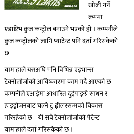
खोजी गर्ने
क्रममा
एडाप्टिभ क्रुज कन्ट्रोल बनाउने भएको हो । कम्पनीले
क्रुज कन्ट्रोलको लागि प्याटेन्ट पनि दर्ता गरिसकेको
छ ।
यामाहाले यसअघि पनि विभिन्न एड्भान्स
टेक्नोलोजीको आविष्कारमा काम गर्दै आएको छ ।
कम्पनीले एआईमा आधारित दुईपाङ्ग्रे साधन र
हाइड्रोजनबाट चल्ने टु ह्वीलरसम्मको विकास
गरिरहेको छ । यी सबै टेक्नोलोजीको पेटेन्ट
यामाहाले दर्ता गरिसकेको छ ।