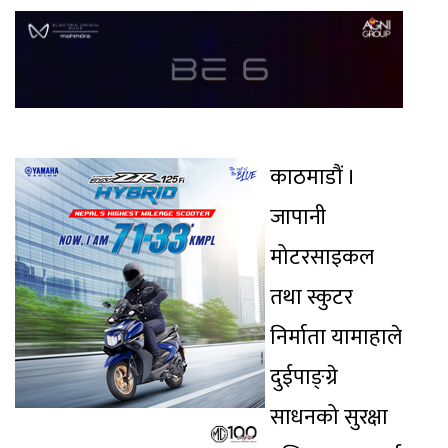
काठमाडौं ।
जापानी
मोटरसाइकल
तथा स्कुटर
निर्माता यामाहाले
दुईपाङ्ग्रे
साधनको सुरक्षा