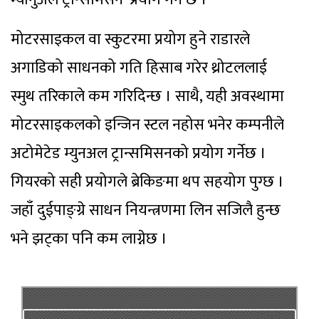
मोटरसाइकल वा स्कुटरमा प्रयोग हुने राडारले
अगाडिको साधनको गति हिसाब गरेर थ्रोटललाई
स्मुथ तरिकाले कम गरिदिन्छ । साथै, यही अवस्थामा
मोटरसाइकलको इन्जिन स्टल नहोस भनेर कम्पनीले
अटोमेटेड म्युनअल ट्रान्समिसनको प्रयोग गर्नेछ ।
गियरको सही प्रयोगले ब्रेकिङमा थप सहयोग पुग्छ ।
जहाँ दुईपाङ्ग्रे साधन नियन्त्रणमा लिन सजिलै हुन्छ
भने झट्का पनि कम लाग्नेछ ।