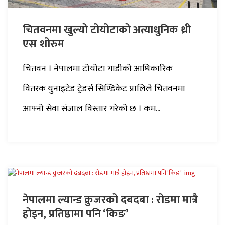
चितवनमा खुल्यो टोयोटाको अत्याधुनिक थ्री
एस शोरुम
चितवन । नेपालमा टोयोटा गाडीको आधिकारिक
वितरक युनाइटेड ट्रेडर्स सिण्डिकेट प्रालिले चितवनमा
आफ्नो सेवा संजाल विस्तार गरेको छ । कम...
नेपालमा ल्यान्ड क्रुजरको दबदबा : रोडमा मात्रै
होइन, प्रतिष्ठामा पनि ‘किङ’