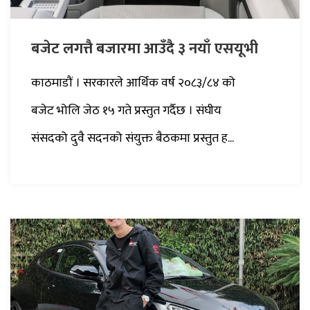
बजेट लगत्तै बजारमा आउँदै ३ नयाँ एसयूभी
काठमाडौं । सरकारले आर्थिक वर्ष २०८३/८४ को
बजेट भोलि जेठ १५ गते प्रस्तुत गर्दैछ । संघीय
संसदको दुवै सदनको संयुक्त बैठकमा प्रस्तुत ह...