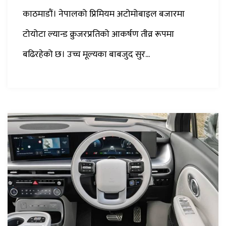
काठमाडौं। नेपालको प्रिमियम अटोमोबाइल बजारमा
टोयोटा ल्यान्ड क्रुजरप्रतिको आकर्षण तीव्र रूपमा
बढिरहेको छ। उच्च मूल्यका बाबजुद सुर...