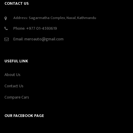
CONTACT US
Address: Sagarmatha Complex, Naxal, Kathmandu
Phone:
+977 01-4593619
Email:
meroauto@gmail.com
USEFUL LINK
About Us
Contact Us
Compare Cars
OUR FACEBOOK PAGE