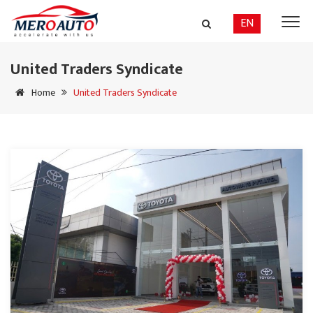
EN
United Traders Syndicate
Home
United Traders Syndicate