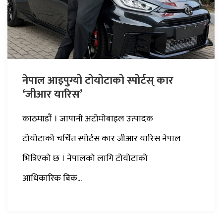
नेपाल आइपुग्यो टोयोटाको स्पोर्टस् कार
‘जीआर यारिस’
काठमाडौं । जापानी अटोमोबाइल उत्पादक
टोयोटाको चर्चित स्पोर्टस कार जीआर यारिस नेपाल
भित्रिएको छ । नेपालको लागि टोयोटाको
आधिकारिक बिक...