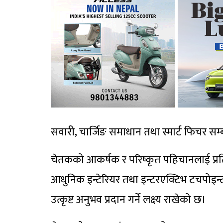
सवारी, चार्जिङ समाधान तथा स्मार्ट फिचर सम्बन्
चेतकको आकर्षक र परिष्कृत पहिचानलाई प्रति
आधुनिक इन्टेरियर तथा इन्टरएक्टिभ टचपोइन
उत्कृष्ट अनुभव प्रदान गर्ने लक्ष्य राखेको छ।