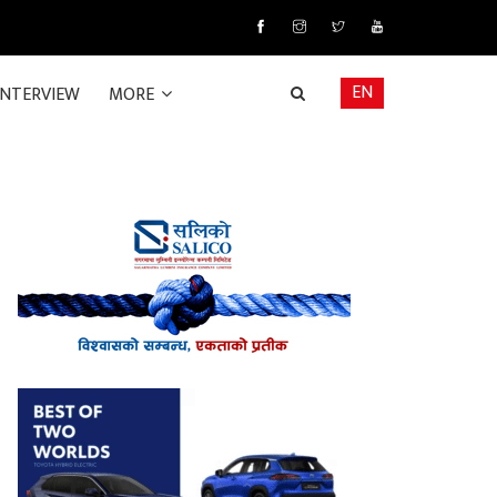
EN
INTERVIEW
MORE