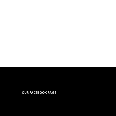
OUR FACEBOOK PAGE