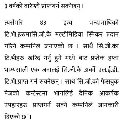
३ वर्षको वारेण्टी प्राप्तगर्न सक्नेछन् ।
त्यसैगरि ४३ इन्च भन्दामाथिको
टि.भी.हरुमासि.जी.कै मल्टीमिडिया स्पिकर प्रदान
गरिने कम्पनिले जनाएको छ । साथै सि.जी.का
टि.भीहरु खरिद गर्नु हुने मध्ये बाट प्रप्तेक हप्ता
भाग्यसाली एक जनालई सि.जी.कै अर्को एल.ई.डी.
टि.भी.प्राप्त गर्न सक्नेछन् । साथै सि.जी.को फेसबुक
पेजको कन्टेस्टमा भागलिई दैनिक आकर्षक
उपहारहरु प्राप्तगर्न सक्ने कम्पनिले जानकारी
दिएको छ ।