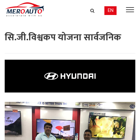
EN
सि.जी.विश्वकप योजना सार्वजनिक