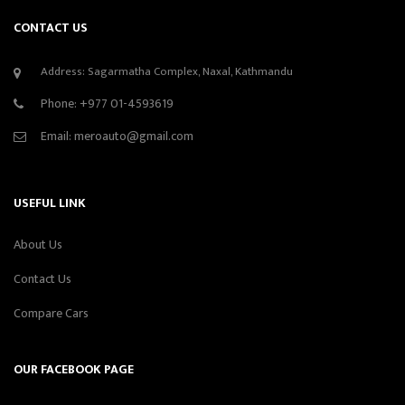
CONTACT US
Address: Sagarmatha Complex, Naxal, Kathmandu
Phone:
+977 01-4593619
Email:
meroauto@gmail.com
USEFUL LINK
About Us
Contact Us
Compare Cars
OUR FACEBOOK PAGE