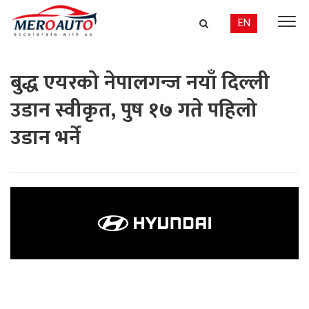
EN
बुद्ध एयरको नेपालगन्ज नयाँ दिल्ली
उडान स्वीकृत, पुष १७ गते पहिलो
उडान भर्ने