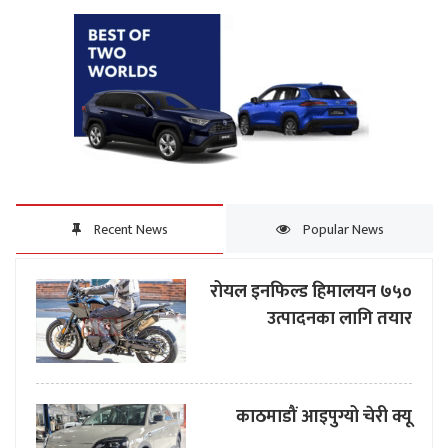
Recent News
Popular News
रोयल इनफिल्ड हिमालयन ७५०
उत्पादनका लागि तयार
काठमाडौं आइपुग्यो चेरी क्यू