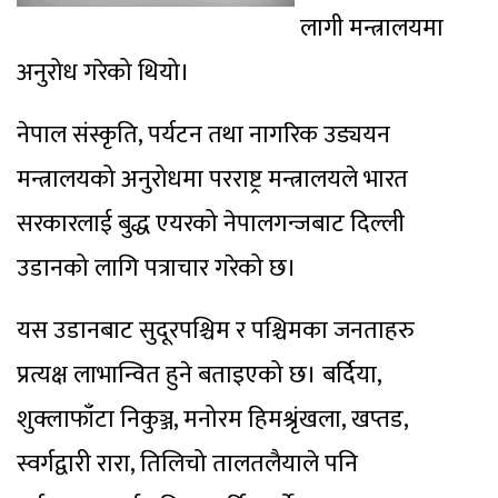
लागी मन्त्रालयमा
अनुरोध गरेको थियो।
नेपाल संस्कृति, पर्यटन तथा नागरिक उड्ययन
मन्त्रालयको अनुरोधमा परराष्ट्र मन्त्रालयले भारत
सरकारलाई बुद्ध एयरको नेपालगन्जबाट दिल्ली
उडानको लागि पत्राचार गरेको छ।
यस उडानबाट सुदूरपश्चिम र पश्चिमका जनताहरु
प्रत्यक्ष लाभान्वित हुने बताइएको छ। बर्दिया,
शुक्लाफाँटा निकुञ्ज, मनोरम हिमश्रृंखला, खप्तड,
स्वर्गद्वारी रारा, तिलिचो तालतलैयाले पनि