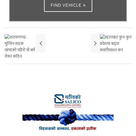
FIND VEHICLE