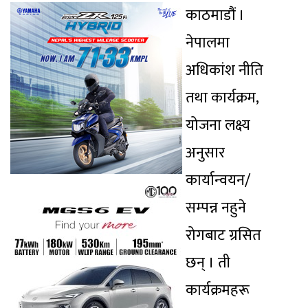
काठमाडौं ।
नेपालमा
अधिकांश नीति
तथा कार्यक्रम,
योजना लक्ष्य
अनुसार
कार्यान्वयन/
सम्पन्न नहुने
रोगबाट ग्रसित
छन् । ती
कार्यक्रमहरू