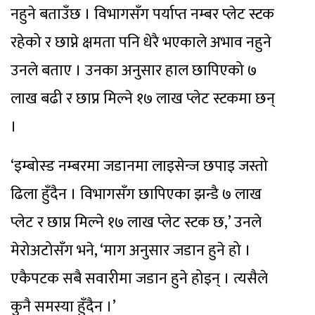
नहुने बताउँछ । विभागसँग पर्याप्त नम्बर प्लेट स्टक
रहेको र छाप्ने क्षमता पनि धेरै भएकाले अभाव नहुने
उनले बताए । उनका अनुसार हाल छापिएको ७
लाख बढी र छाप्न मिल्ने १७ लाख प्लेट स्टकमा छन्
।
‘इम्बोस्ड नम्बरमा जडानमा लाइसेन्ज छपाइ जस्तो
ढिला हुँदैन । विभागसँग छापिएका झन्डै ७ लाख
प्लेट र छाप्न मिल्ने १७ लाख प्लेट स्टक छ,’ उनले
मेरोअटोसँग भने, ‘माग अनुसार जडान हुने हो ।
एकैपटक सबै सवारीमा जडान हुने होइन् । त्यसैले
कुनै समस्या हुँदैन ।’