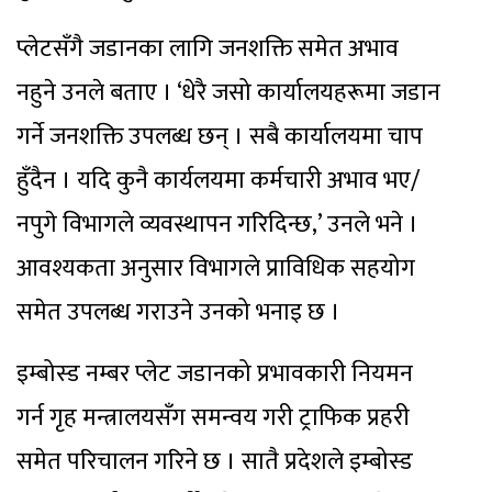
प्लेटसँगै जडानका लागि जनशक्ति समेत अभाव
नहुने उनले बताए । ‘धेरै जसो कार्यालयहरूमा जडान
गर्ने जनशक्ति उपलब्ध छन् । सबै कार्यालयमा चाप
हुँदैन । यदि कुनै कार्यलयमा कर्मचारी अभाव भए/
नपुगे विभागले व्यवस्थापन गरिदिन्छ,’ उनले भने ।
आवश्यकता अनुसार विभागले प्राविधिक सहयोग
समेत उपलब्ध गराउने उनको भनाइ छ ।
इम्बोस्ड नम्बर प्लेट जडानको प्रभावकारी नियमन
गर्न गृह मन्त्रालयसँग समन्वय गरी ट्राफिक प्रहरी
समेत परिचालन गरिने छ । सातै प्रदेशले इम्बोस्ड