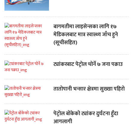
बागमतीमा लाइसेन्सका लागि १७
मेडिकलबाट मात्र स्वास्थ्य जाँच हुने
(सूचीसहित)
ट्यांकरबाट पेट्रोल चोर्ने ७ जना पक्राउ
तातोपानी भन्सार क्षेत्रमा सुख्खा पहिरो
पेट्रोल बोकेको ट्यांकर दुर्घटना हुँदा
आगलागी