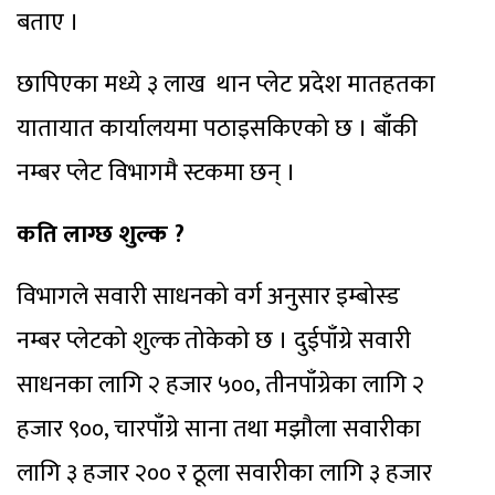
बताए ।
छापिएका मध्ये ३ लाख थान प्लेट प्रदेश मातहतका
यातायात कार्यालयमा पठाइसकिएको छ । बाँकी
नम्बर प्लेट विभागमै स्टकमा छन् ।
कति लाग्छ शुल्क ?
विभागले सवारी साधनको वर्ग अनुसार इम्बोस्ड
नम्बर प्लेटको शुल्क तोकेको छ । दुईपाँग्रे सवारी
साधनका लागि २ हजार ५००, तीनपाँग्रेका लागि २
हजार ९००, चारपाँग्रे साना तथा मझौला सवारीका
लागि ३ हजार २०० र ठूला सवारीका लागि ३ हजार