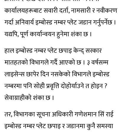
कार्यालयहरूबाट सवारी दर्ता, नामसारी र नवीकरण
गर्दा अनिवार्य इम्बोस्ड नम्बर प्लेट जडान गर्नुपर्नेछ ।
यद्यपि, पूर्ण कार्यान्वयन हुनेमा शंका छ ।
हाल इम्बोस्ड नम्बर प्लेट छपाइ केन्द् सरकार
मातहतको विभागले गर्दै आएको छ । ३ वर्षसम्म
लाइसेन्स छापेर दिन नसकेको विभागले इम्बोस्ड
नम्बरमा पनि सोही प्रवृत्ति दोहोर्याउने त होइन ?
सेवाग्राहीको शंका छ ।
तर, विभागका सूचना अधिकारी गणेशमान सिं राई
इम्बोस्ड नम्बर प्लेट छपाइ र जडानमा कुनै समस्या