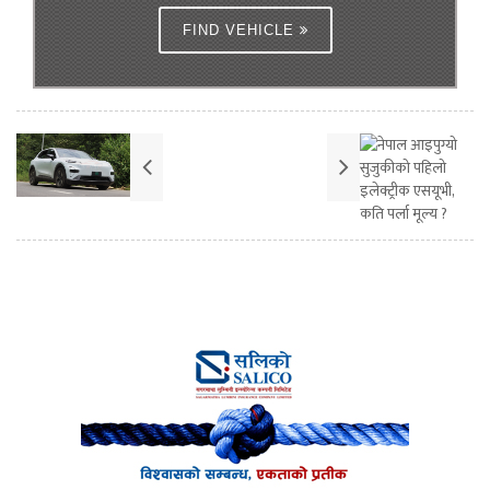
FIND VEHICLE