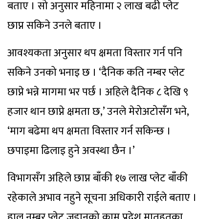
बताए । सो अनुसार महिनामा २ लाख बढी प्लेट
छाप्न सकिने उनले बताए ।
आवश्यकता अनुसार थप क्षमता विस्तार गर्न पनि
सकिने उनको भनाइ छ । ‘दैनिक कति नम्बर प्लेट
छाप्ने भन्ने मागमा भर पर्छ । अहिले दैनिक ८ देखि ९
हजार थान छाप्ने क्षमता छ,’ उनले मेरोअटोसँग भने,
‘माग बढेमा थप क्षमता विस्तार गर्न सकिन्छ ।
छपाइमा ढिलाइ हुने अवस्था छैन ।’
विभागसँग अहिले छाप्न बाँकी १७ लाख प्लेट बाँकी
रहेकाले अभाव नहुने सूचना अधिकारी राईले बताए ।
हाल नम्बर प्लेट जडानको काम प्रदेश मातहतका