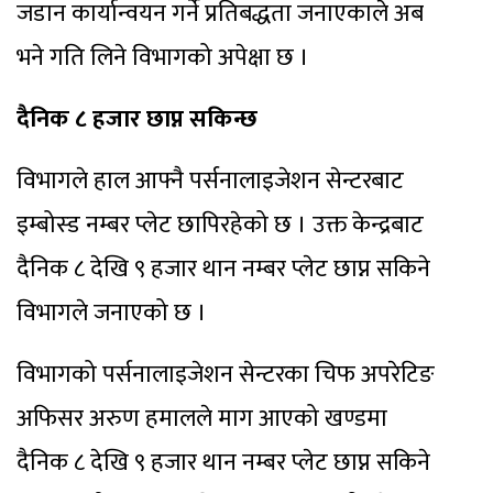
जडान कार्यान्वयन गर्ने प्रतिबद्धता जनाएकाले अब
भने गति लिने विभागको अपेक्षा छ ।
दैनिक ८ हजार छाप्न सकिन्छ
विभागले हाल आफ्नै पर्सनालाइजेशन सेन्टरबाट
इम्बोस्ड नम्बर प्लेट छापिरहेको छ । उक्त केन्द्रबाट
दैनिक ८ देखि ९ हजार थान नम्बर प्लेट छाप्न सकिने
विभागले जनाएको छ ।
विभागको पर्सनालाइजेशन सेन्टरका चिफ अपरेटिङ
अफिसर अरुण हमालले माग आएको खण्डमा
दैनिक ८ देखि ९ हजार थान नम्बर प्लेट छाप्न सकिने