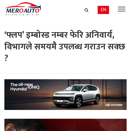
EN
‘फ्लप’ इम्बोस्ड नम्बर फेरि अनिवार्य,
विभागले समयमै उपलब्ध गराउन सक्छ
?