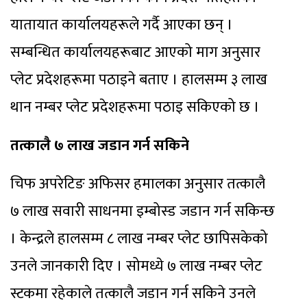
यातायात कार्यालयहरूले गर्दै आएका छन् ।
सम्बन्धित कार्यालयहरूबाट आएको माग अनुसार
प्लेट प्रदेशहरूमा पठाइने बताए । हालसम्म ३ लाख
थान नम्बर प्लेट प्रदेशहरूमा पठाइ सकिएको छ ।
तत्कालै ७ लाख जडान गर्न सकिने
चिफ अपरेटिङ अफिसर हमालका अनुसार तत्कालै
७ लाख सवारी साधनमा इम्बोस्ड जडान गर्न सकिन्छ
। केन्द्रले हालसम्म ८ लाख नम्बर प्लेट छापिसकेको
उनले जानकारी दिए । सोमध्ये ७ लाख नम्बर प्लेट
स्टकमा रहेकाले तत्कालै जडान गर्न सकिने उनले