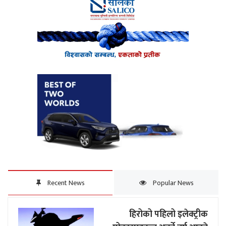
Recent News
Popular News
हिरोको पहिलो इलेक्ट्रीक