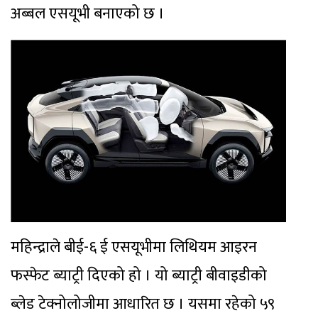
अब्बल एसयूभी बनाएको छ ।
महिन्द्राले बीई-६ ई एसयूभीमा लिथियम आइरन
फस्फेट ब्याट्री दिएको हो । यो ब्याट्री बीवाइडीको
ब्लेड टेक्नोलोजीमा आधारित छ । यसमा रहेको ५९