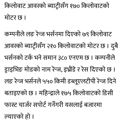
किलोवाट आवरको ब्याट्रीसँग १७० किलोवाटको
मोटर छ ।
कम्पनीले लङ रेन्ज भर्सनमा दिएको ७९ किलोवाट
आवरको ब्याट्रीसँग २१० किलोवाटको मोटर छ । दुबै
भर्सनको टर्क भने समान ३८० एनएम छ । कम्पनीले
ड्राइभिङ मोडको नाम रेन्ज, इभ्रीडे र रेस दिएको छ ।
लङ रेन्ज भर्सनले ५५० किमी डब्लूएलटीपी रेन्ज दिने
बताइएको छ । महिन्द्राले १७५ किलोवाटको डिसी
फास्ट चार्जर सपोर्ट गर्नेगरी यसलाई बजारमा
ल्याएको हो ।