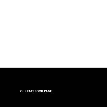
OUR FACEBOOK PAGE