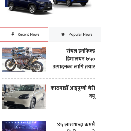
Recent News
Popular News
रोयल इनफिल्ड
हिमालयन ७५०
उत्पादनका लागि तयार
काठमाडौं आइपुग्यो चेरी
क्यू
४५ लाखभन्दा कममै