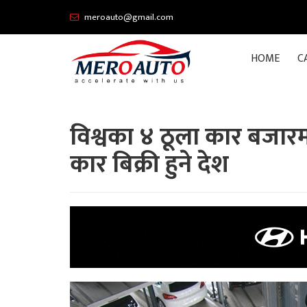
meroauto@gmail.com
HOME
C
विश्वका ४ ठूला कार बजारमध्
कार बिक्री हुने देश