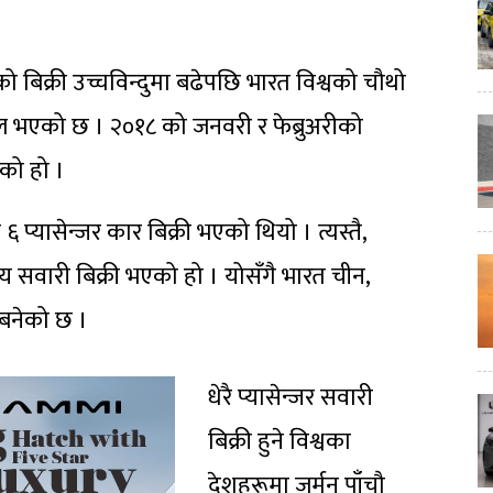
 बिक्री उच्चविन्दुमा बढेपछि भारत विश्वको चौथो
फल भएको छ । २०१८ को जनवरी र फेब्रुअरीको
ेको हो ।
्यासेन्जर कार बिक्री भएको थियो । त्यस्तै,
सवारी बिक्री भएको हो । योसँगै भारत चीन,
श बनेको छ ।
धेरै प्यासेन्जर सवारी
बिक्री हुने विश्वका
देशहरूमा जर्मन पाँचौ