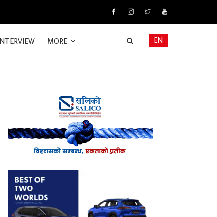
EN
INTERVIEW
MORE