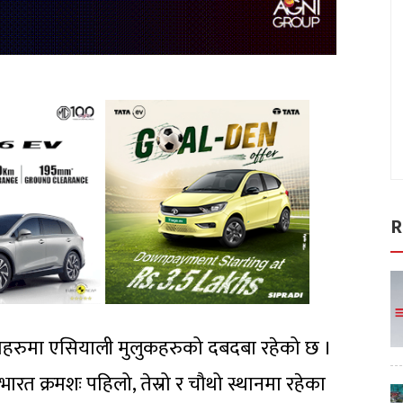
R
देशहरुमा एसियाली मुलुकहरुको दबदबा रहेको छ ।
रत क्रमशः पहिलो, तेस्रो र चौथो स्थानमा रहेका