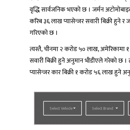
वृद्धि सार्वजनिक भएको छ । जर्मन अटोमोबा
करिब ३६ लाख प्यासेन्जर सवारी बिक्री हुने र ज
गरिएको छ ।
त्यस्तै, चीनमा २ करोड ५० लाख, अमेरिकामा 
सवारी बिक्री हुने अनुमान भीडीएले गरेको छ । त्
प्यासेन्जर कार बिक्री १ करोड ५६ लाख हुने 
Select Vehicle
Select Brand